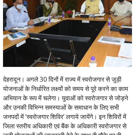
देहरादून। अगले 30 दिनों में राज्य में स्वरोजगार से जुड़ी
योजनाओं के निर्धारित लक्ष्यों को समय से पूरे करने का काम
अभियान के रूप में चलेगा। युवाओं को स्वरोजगार से जोड़ने
और उनकी विभिन्न समस्याओं के समाधान के लिए सभी
जनपदों में ‘स्वरोजगार शिविर’ लगाये जायेंगे। इन शिविरों में
जिला स्तरीय अधिकारी एवं बैंक के अधिकारी स्वरोजगार से