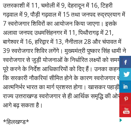
उत्तरकाशी में 11, चमोली में 9, देहरादून में 16, टिहरी
गढ़वाल में 9, पौड़ी गढ़वाल में 15 तथा जनपद रुद्रप्रयाग में
7 स्वरोजगार शिविरों का आयोजन किया जाएगा। इसके
अलावा जनपद उधमसिंहनगर में 11, पिथौरागढ़ में 21,
बागेश्वर में 16, हरिद्वार में 13, नैनीताल 28 और चंपावत में
39 स्वरोजगार शिविर लगेंगे। मुख्यमंत्री पुष्कार सिंह धामी ने
स्वरोजगार से जुड़ी योजनाओं के निर्धारित लक्ष्यों को समय से
पूरे करने के निर्देश आधिकारियों को दिए हैं। उनका कहना है
कि सरकारी नौकरियां सीमित होने के कारण स्वरोजगार से
आत्मनिर्भर भारत का मार्ग प्रशस्त होगा। खासकर पहाड़ी
राज्य उत्तराखण्ड स्वरोजगार से ही आर्थिक समृद्धि की ओर
आगे बढ़ सकता है।
*हिलखण्ड*