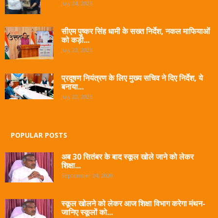
July 24, 2026
सीएम पुष्कर सिंह धामी के सख्त निर्देश, नकल माफियाओं
को कड़ी...
July 23, 2026
प्रदूषण नियंत्रण के लिए मुख्य सचिव ने दिए निर्देश, ये
बनाया...
July 22, 2026
POPULAR POSTS
अब 30 सितंबर के बाद स्कूल खोले जाने को लेकर
शिक्षा...
September 24, 2020
स्कूल खोलने को लेकर आज शिक्षा विभाग करेगा मंथन-
जानिए स्कूलों को...