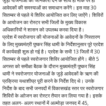
जुड़ी योजनाओं की जानकारी देने के साथ ही मौके पर ही
आवेदकों की समस्याओं का समाधान करेंगे। इस माह 30
सितम्बर से पहले ये शिविर आयोजित कर लिए जाऐंगे। शिविरों
के आयोजन का रोस्टर सभी जिलों के मुख्य विकास
अधिकारियों ने शासन को उपलब्ध करवा दिया है।
प्रदेश में स्वरोजगार की योजनाओं के आवेदनों के निस्तारण
के लिए मुख्यमंत्री पुष्कर सिंह धामी के निर्देशानुसार पूरे प्रदेश
में कार्यवाही शुरू हो गई है। प्रदेश के सभी 13 जिलों में 30
सितम्बर से पहले स्वरोजगार शिविर आयोजित होंगे। बीते 5
अगस्त को समीक्षा बैठक के दौरान मुख्यमंत्री पुष्कर सिंह
धामी ने स्वरोजगार योजनाओं के जुड़े आवेदकों के ऋण की
प्रक्रिया यथाशीघ्र पूरी करने के निर्देश दिए थे। उनके
निर्देश के बाद सभी जनपदों में विकासखंड स्तर पर स्वरोजगार
शिविरों के आोजन का रोस्टर तैयार कर लिया गया है। इसके
तहत अलग- अलग स्थानों में अल्मोड़ा जनपद में 45,