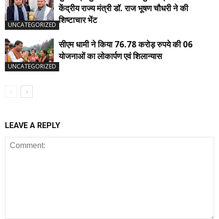
केंद्रीय राज्य मंत्री डॉ. राज भूषण चौधरी ने की
शिष्टाचार भेंट
UNCATEGORIZED
सीएम धामी ने किया 76.78 करोड़ रुपये की 06
योजनाओं का लोकार्पण एवं शिलान्यास
UNCATEGORIZED
LEAVE A REPLY