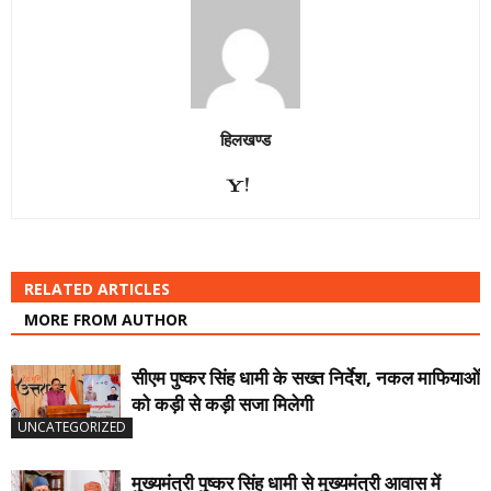
हिलखण्ड
RELATED ARTICLES
MORE FROM AUTHOR
सीएम पुष्कर सिंह धामी के सख्त निर्देश, नकल माफियाओं
को कड़ी से कड़ी सजा मिलेगी
UNCATEGORIZED
मुख्यमंत्री पुष्कर सिंह धामी से मुख्यमंत्री आवास में