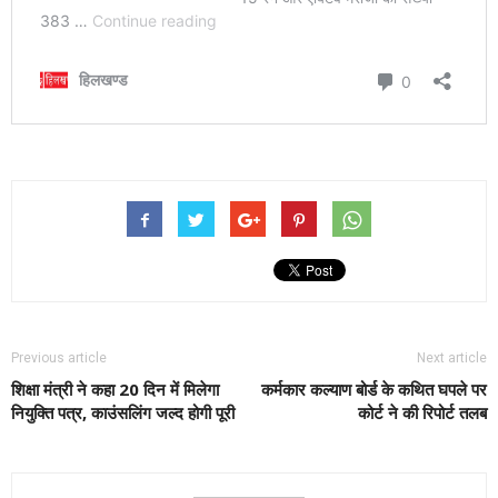
Previous article
Next article
शिक्षा मंत्री ने कहा 20 दिन में मिलेगा
कर्मकार कल्याण बोर्ड के कथित घपले पर
नियुक्ति पत्र, काउंसलिंग जल्द होगी पूरी
कोर्ट ने की रिपोर्ट तलब