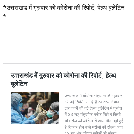
*उत्तराखंड में गुरुवार को कोरोना की रिपोर्ट, हेल्थ बुलेटिन -
*