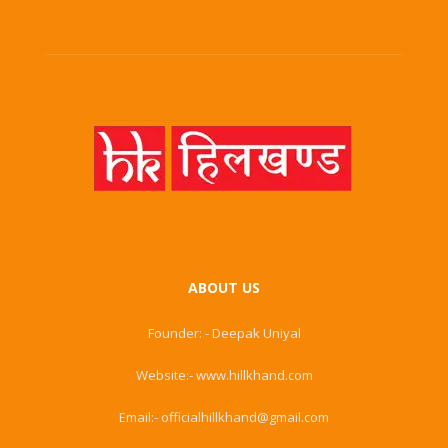
ABOUT US
Founder: - Deepak Uniyal
Website:- www.hillkhand.com
Email:- officialhillkhand@gmail.com