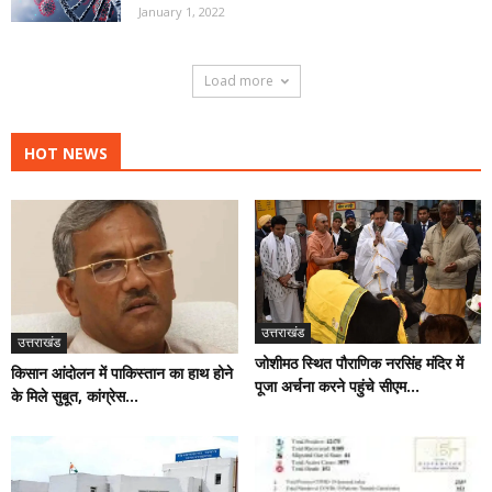
January 1, 2022
Load more
HOT NEWS
उत्तराखंड
उत्तराखंड
जोशीमठ स्थित पौराणिक नरसिंह मंदिर में
किसान आंदोलन में पाकिस्तान का हाथ होने
पूजा अर्चना करने पहुंचे सीएम...
के मिले सुबूत, कांग्रेस...