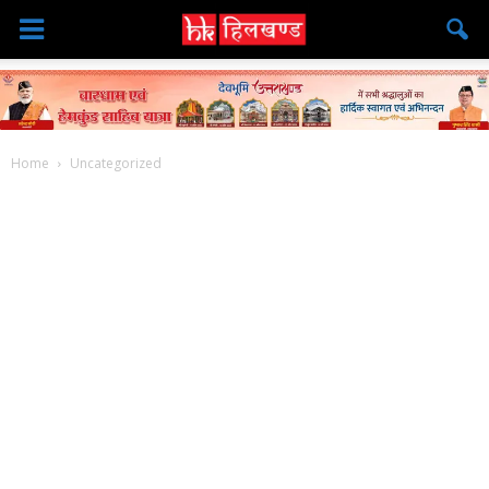
Home
Uncategorized