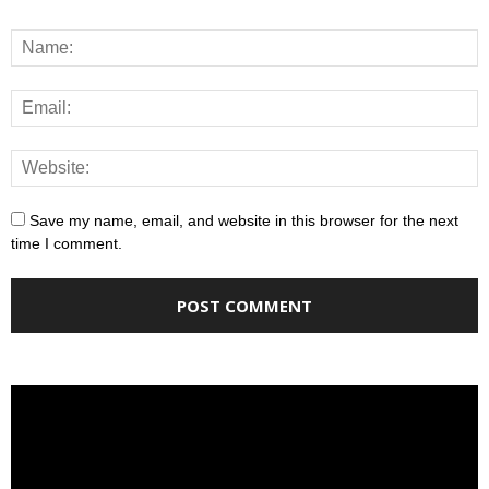
Save my name, email, and website in this browser for the next
time I comment.
Video
Player