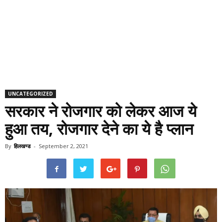
UNCATEGORIZED
सरकार ने रोजगार को लेकर आज ये
हुआ तय, रोजगार देने का ये है प्लान
By
हिलखण्ड
-
September 2, 2021