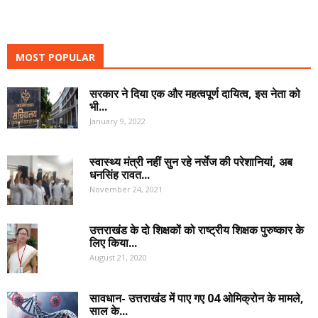
MOST POPULAR
सरकार ने दिया एक और महत्वपूर्ण दायित्व, इस नेता को
भी...
January 9, 2022
स्वास्थ्य मंत्री नहीं सुन रहे नर्सेज की परेशानियां, अब
धनसिंह रावत...
November 24, 2021
उत्तराखंड के दो शिक्षकों को राष्ट्रीय शिक्षक पुरुष्कार के
लिए किया...
August 21, 2020
सावधान- उत्तराखंड में पाए गए 04 ओमिक्रोन के मामले,
साल के...