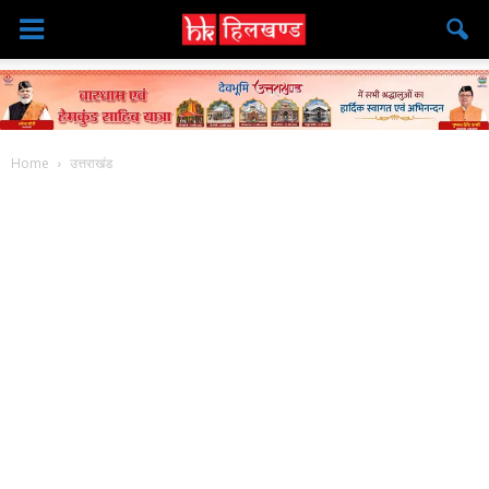
Home
उत्तराखंड