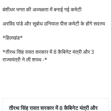
बंशीधर भगत की अध्यक्षता में बनाई गई कमेटी
अरविंद पांडे और सुबोध उनियाल पीस कमेटी के होंगे सदस्य
*हिलखंड*
*तीरथ सिंह रावत सरकार में 8 कैबिनेट मंत्री और 3
राज्यमंत्री ने ली शपथ -*