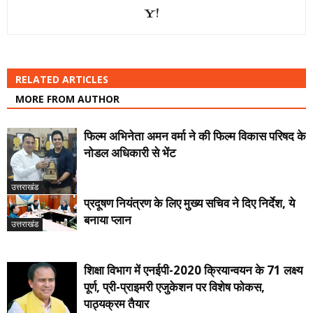
RELATED ARTICLES
MORE FROM AUTHOR
फिल्म अभिनेता अमन वर्मा ने की फिल्म विकास परिषद के
नोडल अधिकारी से भेंट
उत्तराखंड
प्रदूषण नियंत्रण के लिए मुख्य सचिव ने दिए निर्देश, ये
बनाया प्लान
उत्तराखंड
शिक्षा विभाग में एनईपी-2020 क्रियान्वयन के 71 लक्ष्य
पूर्ण, प्री-प्राइमरी एजुकेशन पर विशेष फोकस,
पाठ्यक्रम तैयार