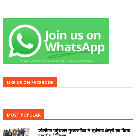
LIKE US ON FACEBOOK
MOST POPULAR
जोशीमठ पहुंचकर मुख्यसचिव ने भूधंसाव क्षेत्रों का किया