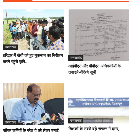
उत्तराखंड
हरिद्वार में खेती को हुए नुकसान का निरीक्षण
उत्तराखंड
करने पहुंचे कृषि...
आईपीएस और पीपीएस अधिकारियों के
तबादले-देखिये सूची
उत्तराखंड
उत्तराखंड
शिक्षकों के सबसे बड़े संगठन में दरार,
पुलिस कर्मियों के ग्रेड पे को लेकर बनाई