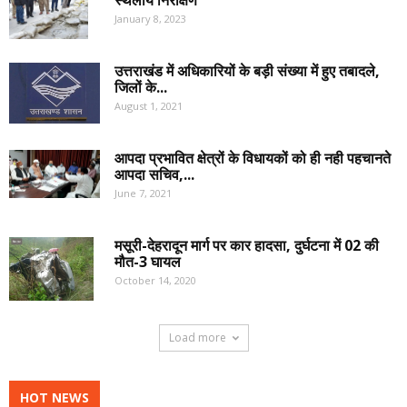
स्थलीय निरीक्षण
January 8, 2023
उत्तराखंड में अधिकारियों के बड़ी संख्या में हुए तबादले,
जिलों के...
August 1, 2021
आपदा प्रभावित क्षेत्रों के विधायकों को ही नही पहचानते
आपदा सचिव,...
June 7, 2021
मसूरी-देहरादून मार्ग पर कार हादसा, दुर्घटना में 02 की
मौत-3 घायल
October 14, 2020
Load more
HOT NEWS