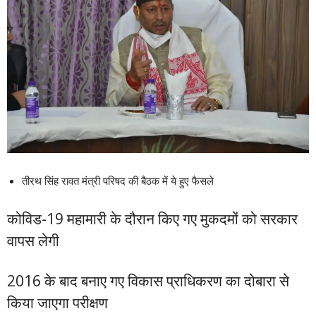
तीरथ सिंह रावत मंत्री परिषद की बैठक में ये हुए फैसले
कोविड-19 महामारी के दौरान किए गए मुकदमों को सरकार
वापस लेगी
2016 के बाद बनाए गए विकास प्राधिकरण का दोबारा से
किया जाएगा परीक्षण