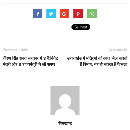
Previous article
Next article
तीरथ सिंह रावत सरकार में 8 कैबिनेट
उत्तराखंड में मंत्रियों को आज मिल सकते
मंत्री और 3 राज्यमंत्री ने ली शपथ
हैं विभाग, यह हो सकता है फैसला
हिलखण्ड