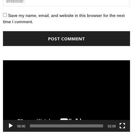
Save my name, email, and website in this browser for the next
time I comment.
Video
Player
00:00
02:00