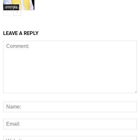
उत्तराखंड
LEAVE A REPLY