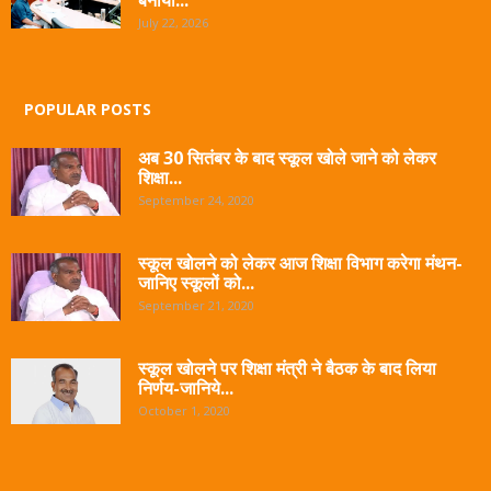
बनाया...
July 22, 2026
POPULAR POSTS
अब 30 सितंबर के बाद स्कूल खोले जाने को लेकर
शिक्षा...
September 24, 2020
स्कूल खोलने को लेकर आज शिक्षा विभाग करेगा मंथन-
जानिए स्कूलों को...
September 21, 2020
स्कूल खोलने पर शिक्षा मंत्री ने बैठक के बाद लिया
निर्णय-जानिये...
October 1, 2020