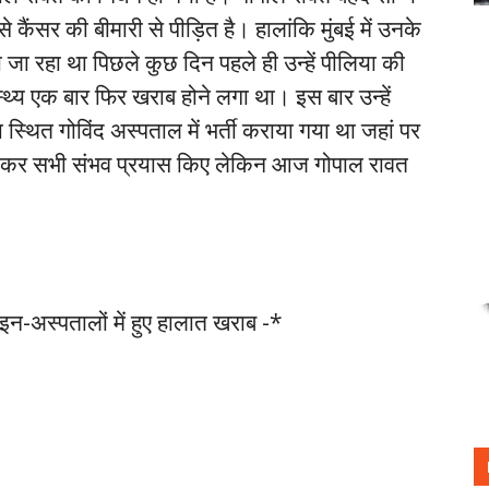
कैंसर की बीमारी से पीड़ित है। हालांकि मुंबई में उनके
ा जा रहा था पिछले कुछ दिन पहले ही उन्हें पीलिया की
्य एक बार फिर खराब होने लगा था। इस बार उन्हें
स्थित गोविंद अस्पताल में भर्ती कराया गया था जहां पर
 को लेकर सभी संभव प्रयास किए लेकिन आज गोपाल रावत
ाइन-अस्पतालों में हुए हालात खराब -*