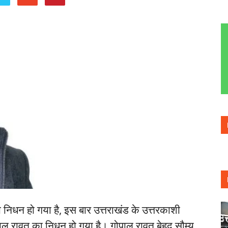
निधन हो गया है, इस बार उत्तराखंड के उत्तरकाशी
ाल रावत का निधन हो गया है। गोपाल रावत बेहद सौम्य