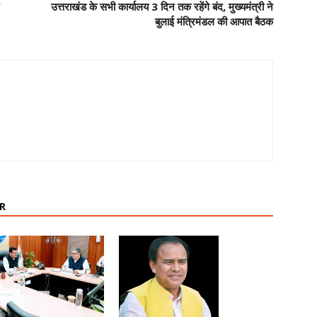
उत्तराखंड के सभी कार्यालय 3 दिन तक रहेंगे बंद, मुख्यमंत्री ने
बुलाई मंत्रिमंडल की आपात बैठक
R