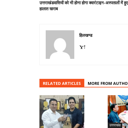
उत्तराखंडवासियों को भी होना होगा क्वारंटाइन-अस्पतालों में हुए
हालात खराब
हिलखण्ड
RELATED ARTICLES
MORE FROM AUTHO
उत्तराखंड