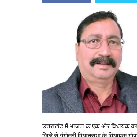
उत्तराखंड में भाजपा के एक और विधायक का 
जिले से गंगोत्री विधानसभा के विधायक गोप