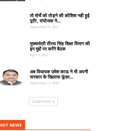
तो मोर्चे को तोड़ने की कोशिश नही हुई
पूरी!, संयोजक ने...
September 9, 2021
मुख्यमंत्री तीरथ सिंह शिक्षा विभाग की
इन मुद्दों पर करेंगे बैठक
April 7, 2021
अब विधायक उमेश काऊ ने भी अपनी
सरकार के खिलाफ फूंका...
September 3, 2020
Load more
HOT NEWS