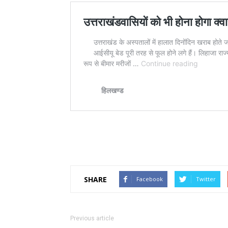
SHARE
Facebook
Twitter
Previous article