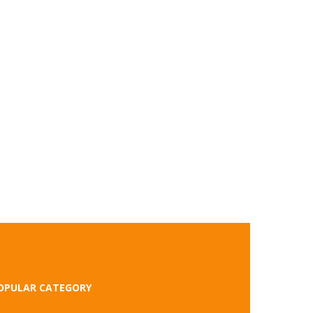
OPULAR CATEGORY