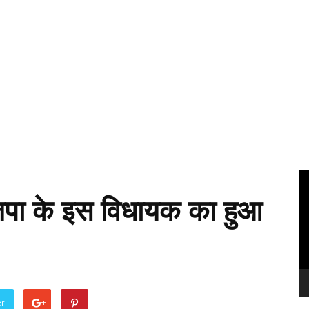
Vi
Pl
ाजपा के इस विधायक का हुआ
er