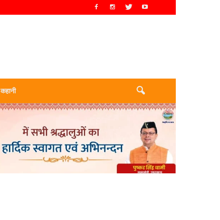
 कहानी