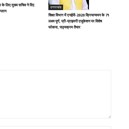
ण के लिए मुख्य सचिव ने दिए
उत्तराखंड
 प्लान
शिक्षा विभाग में एनईपी-2020 क्रियान्वयन के 71
लक्ष्य पूर्ण, प्री-प्राइमरी एजुकेशन पर विशेष
फोकस, पाठ्यक्रम तैयार