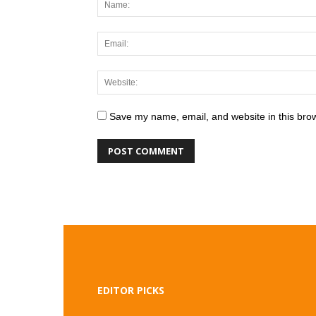
Save my name, email, and website in this brow
EDITOR PICKS