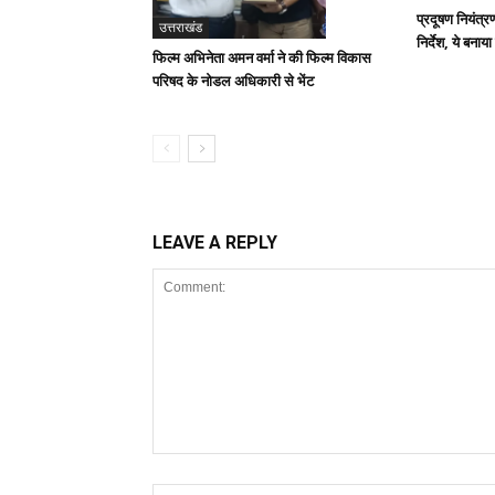
प्रदूषण नियंत्र
उत्तराखंड
निर्देश, ये बनाया
फिल्म अभिनेता अमन वर्मा ने की फिल्म विकास
परिषद के नोडल अधिकारी से भेंट
LEAVE A REPLY