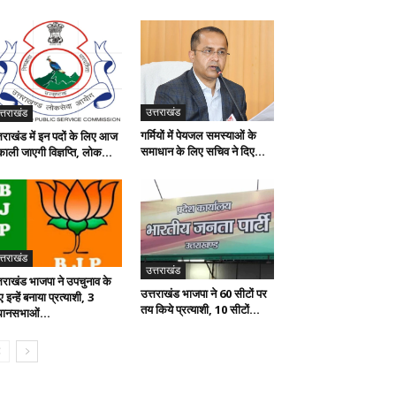
उत्तराखंड
त्तराखंड
गर्मियों में पेयजल समस्याओं के
्तराखंड में इन पदों के लिए आज
समाधान के लिए सचिव ने दिए...
काली जाएगी विज्ञप्ति, लोक...
त्तराखंड
उत्तराखंड
्तराखंड भाजपा ने उपचुनाव के
उत्तराखंड भाजपा ने 60 सीटों पर
 इन्हें बनाया प्रत्याशी, 3
तय किये प्रत्याशी, 10 सीटों...
धानसभाओं...