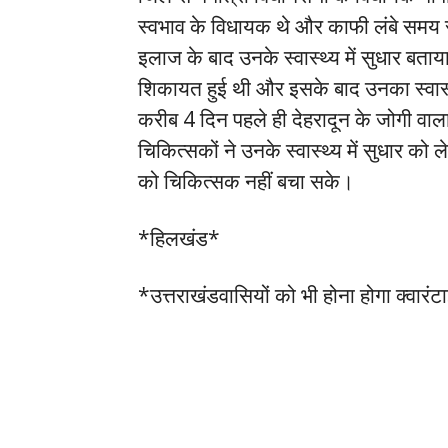
स्वभाव के विधायक थे और काफी लंबे समय से 
इलाज के बाद उनके स्वास्थ्य में सुधार बताय
शिकायत हुई थी और इसके बाद उनका स्वास्थ
करीब 4 दिन पहले ही देहरादून के जोगी वाला 
चिकित्सकों ने उनके स्वास्थ्य में सुधार
को चिकित्सक नहीं बचा सके।
*हिलखंड*
*उत्तराखंडवासियों को भी होना होगा क्वारंट