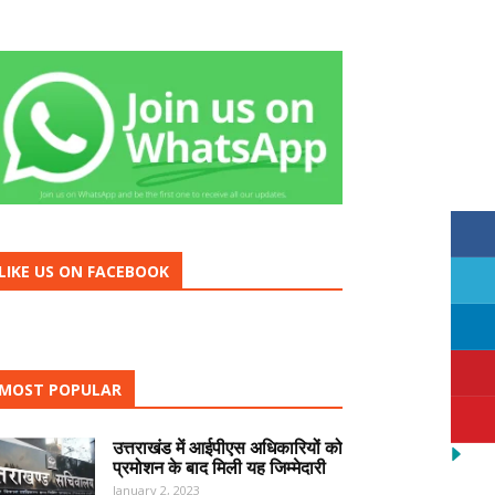
LIKE US ON FACEBOOK
MOST POPULAR
उत्तराखंड में आईपीएस अधिकारियों को
प्रमोशन के बाद मिली यह जिम्मेदारी
January 2, 2023