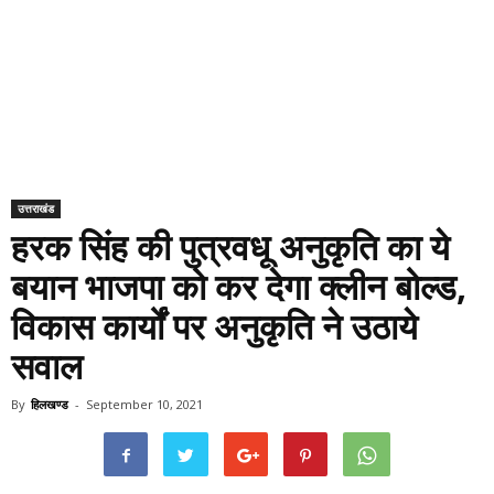
उत्तराखंड
हरक सिंह की पुत्रवधू अनुकृति का ये
बयान भाजपा को कर देगा क्लीन बोल्ड,
विकास कार्यों पर अनुकृति ने उठाये
सवाल
By
हिलखण्ड
-
September 10, 2021