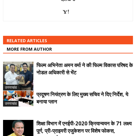
RELATED ARTICLES
MORE FROM AUTHOR
फिल्म अभिनेता अमन वर्मा ने की फिल्म विकास परिषद के
नोडल अधिकारी से भेंट
उत्तराखंड
प्रदूषण नियंत्रण के लिए मुख्य सचिव ने दिए निर्देश, ये
बनाया प्लान
उत्तराखंड
शिक्षा विभाग में एनईपी-2020 क्रियान्वयन के 71 लक्ष्य
पूर्ण, प्री-प्राइमरी एजुकेशन पर विशेष फोकस,