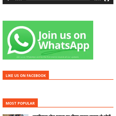
LIKE US ON FACEBOOK
MOST POPULAR