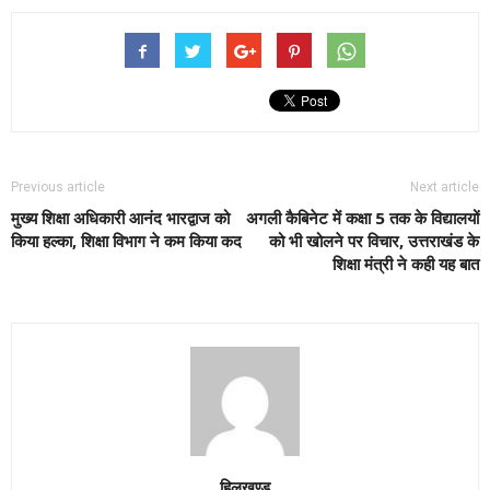
Previous article
Next article
मुख्य शिक्षा अधिकारी आनंद भारद्वाज को
अगली कैबिनेट में कक्षा 5 तक के विद्यालयों
किया हल्का, शिक्षा विभाग ने कम किया कद
को भी खोलने पर विचार, उत्तराखंड के
शिक्षा मंत्री ने कही यह बात
हिलखण्ड