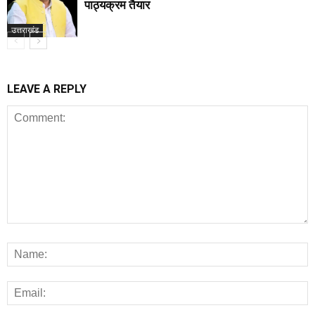
पाठ्यक्रम तैयार
उत्तराखंड
LEAVE A REPLY