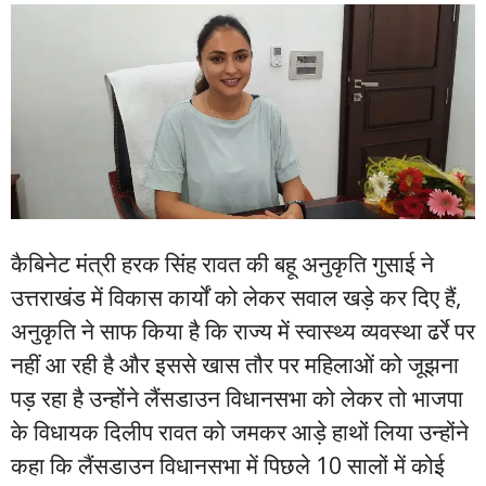
कैबिनेट मंत्री हरक सिंह रावत की बहू अनुकृति गुसाई ने
उत्तराखंड में विकास कार्यों को लेकर सवाल खड़े कर दिए हैं,
अनुकृति ने साफ किया है कि राज्य में स्वास्थ्य व्यवस्था ढर्रे पर
नहीं आ रही है और इससे खास तौर पर महिलाओं को जूझना
पड़ रहा है उन्होंने लैंसडाउन विधानसभा को लेकर तो भाजपा
के विधायक दिलीप रावत को जमकर आड़े हाथों लिया उन्होंने
कहा कि लैंसडाउन विधानसभा में पिछले 10 सालों में कोई