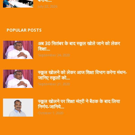
July 22, 2026
POPULAR POSTS
अब 30 सितंबर के बाद स्कूल खोले जाने को लेकर
शिक्षा...
September 24, 2020
स्कूल खोलने को लेकर आज शिक्षा विभाग करेगा मंथन-
जानिए स्कूलों को...
September 21, 2020
स्कूल खोलने पर शिक्षा मंत्री ने बैठक के बाद लिया
निर्णय-जानिये...
October 1, 2020