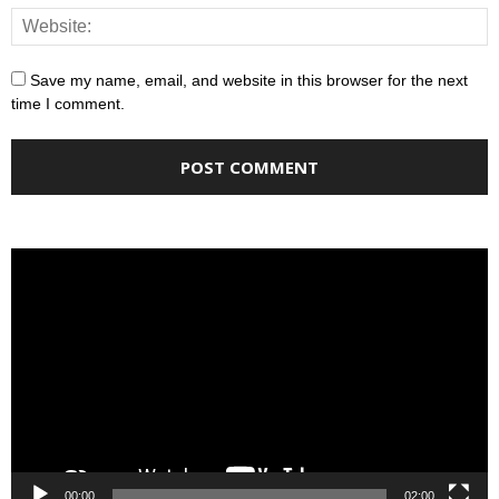
Save my name, email, and website in this browser for the next
time I comment.
Video
Player
00:00
02:00