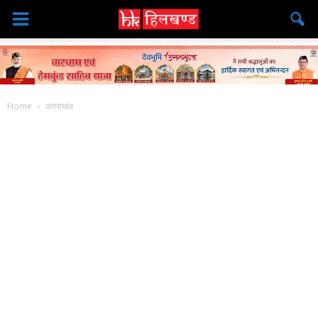
Home
उत्तराखंड