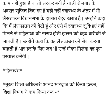
काम नहीं हुआ है ना तो सरकर बनी है ना ही रोजगार के
अवसर सृजित किए गए हैं यही नहीं स्वास्थ्य के क्षेत्र में भी
लैंसडाउन विधानसभा के हालात बेहद खराब है। उन्होंने कहा
कि मैं लैंसडाउन की बेटी हूं और ऐसे में स्वास्थ्य सुविधाएं नहीं
मिलने से महिलाओं की खराब होती हालत को बेहद बारीकी से
जानती हैं। उन्होंने कहा कि वह लैंसडाउन की सेवा करना
चाहती हैं और इसके लिए जब भी उन्हें मौका मिलेगा वह पूरा
प्रयास करेंगी।
*हिलखंड*
*मुख्य शिक्षा अधिकारी आनंद भारद्वाज को किया हल्का,
शिक्षा विभाग ने कम किया कद -*