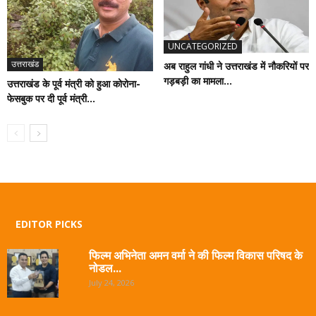
UNCATEGORIZED
उत्तराखंड
अब राहुल गांधी ने उत्तराखंड में नौकरियों पर
गड़बड़ी का मामला...
उत्तराखंड के पूर्व मंत्री को हुआ कोरोना-
फेसबुक पर दी पूर्व मंत्री...
EDITOR PICKS
फिल्म अभिनेता अमन वर्मा ने की फिल्म विकास परिषद के
नोडल...
July 24, 2026