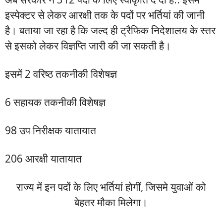
इस्पेक्टर से लेकर आरक्षी तक के पदों पर भर्तियां की जानी
है। बताया जा रहा है कि जल्द ही ट्रैफिक निदेशालय के स्तर
से इसको लेकर विज्ञप्ति जारी की जा सकती है।
इसमें 2 वरिष्ठ तकनीकी विशेषज्ञ
6 सहायक तकनीकी विशेषज्ञ
98 उप निरीक्षक यातायात
206 आरक्षी यातायात
राज्य में इन पदों के लिए भर्तियां होगीं, जिसमे युवाओं को
बेहतर मौका मिलेगा।