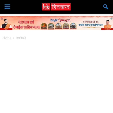
Home
उत्तराखंड