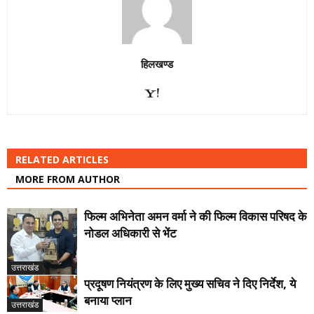
हिलखण्ड
RELATED ARTICLES
MORE FROM AUTHOR
फिल्म अभिनेता अमन वर्मा ने की फिल्म विकास परिषद के
नोडल अधिकारी से भेंट
उत्तराखंड
प्रदूषण नियंत्रण के लिए मुख्य सचिव ने दिए निर्देश, ये
बनाया प्लान
उत्तराखंड