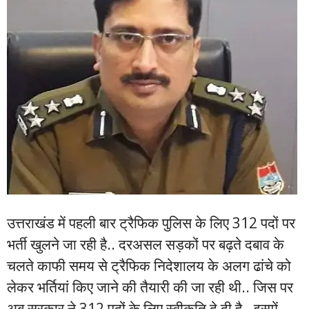
उत्तराखंड में पहली बार ट्रैफिक पुलिस के लिए 312 पदों पर
भर्ती खुलने जा रही है.. दरअसल सड़कों पर बढ़ते दबाव के
चलते काफी समय से ट्रैफिक निदेशालय के अलग ढांचे को
लेकर भर्तियां किए जाने की तैयारी की जा रही थी.. जिस पर
अब सरकार ने 312 पदों के लिए स्वीकृति दे दी है.. इसमें