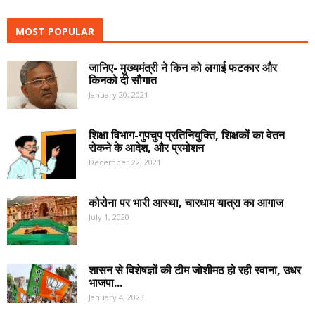
MOST POPULAR
जानिए- मुख्यमंत्री ने किन को लगाई फटकार और
किनको दी सौगात
January 20, 2021
शिक्षा विभाग-गुपचुप प्रतिनियुक्ति, शिक्षकों का वेतन
रोकने के आदेश, और प्रमोशन
December 22, 2021
कोरोना पर भारी आस्था, चारधाम यात्रा का आगाज
July 1, 2020
शासन से विशेषज्ञों की टीम जोशीमठ हो रही रवाना, उधर
भाजपा...
January 4, 2023