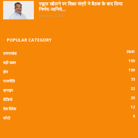
स्कूल खोलने पर शिक्षा मंत्री ने बैठक के बाद लिया
निर्णय-जानिये...
October 1, 2020
POPULAR CATEGORY
3841
उत्तराखंड
199
बड़ी खबर
199
होम
73
राजनीति
32
क्राइम
20
वीडियो
12
देश विदेश
9
फोटो