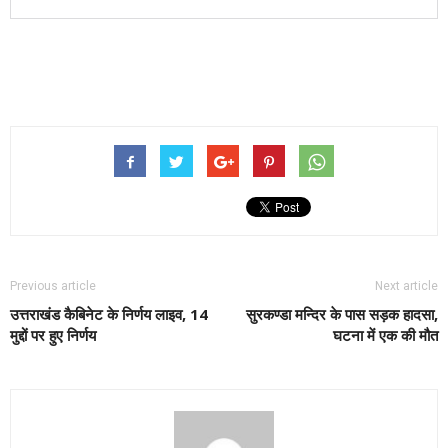
Previous article
Next article
उत्तराखंड कैबिनेट के निर्णय लाइव, 14
सुरकण्डा मन्दिर के पास सड़क हादसा,
मुद्दों पर हुए निर्णय
घटना में एक की मौत