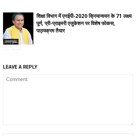
शिक्षा विभाग में एनईपी-2020 क्रियान्वयन के 71 लक्ष्य
पूर्ण, प्री-प्राइमरी एजुकेशन पर विशेष फोकस,
पाठ्यक्रम तैयार
उत्तराखंड
LEAVE A REPLY