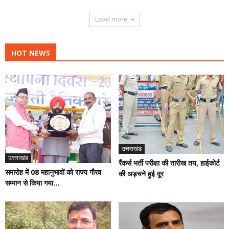
Load more
HOT NEWS
उत्तराखंड
उत्तराखंड
रैंकर्स भर्ती परीक्षा की तारीख तय, हाईकोर्ट
समारोह में 08 महानुभावों को राज्य गौरव
की अड़चने हुई दूर
सम्मान से किया गया...