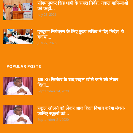
सीएम पुष्कर सिंह धामी के सख्त निर्देश, नकल माफियाओं
को कड़ी...
July 23, 2026
प्रदूषण नियंत्रण के लिए मुख्य सचिव ने दिए निर्देश, ये
बनाया...
July 22, 2026
POPULAR POSTS
अब 30 सितंबर के बाद स्कूल खोले जाने को लेकर
शिक्षा...
September 24, 2020
स्कूल खोलने को लेकर आज शिक्षा विभाग करेगा मंथन-
जानिए स्कूलों को...
September 21, 2020