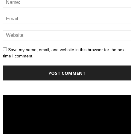
Save my name, email, and website in this browser for the next
time I comment.
Video
Player