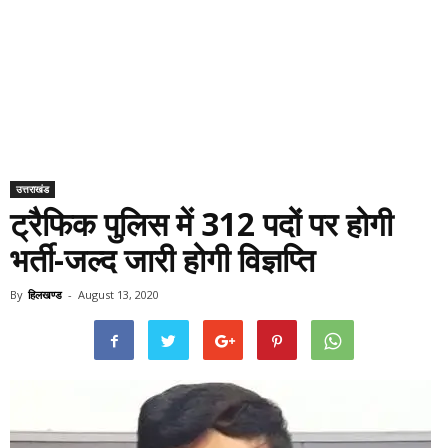
उत्तराखंड
ट्रैफिक पुलिस में 312 पदों पर होगी
भर्ती-जल्द जारी होगी विज्ञप्ति
By
हिलखण्ड
-
August 13, 2020