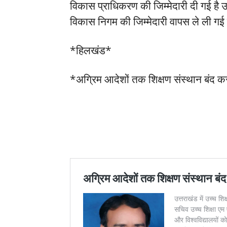
विकास प्राधिकरण की जिम्मेदारी दी गई है 
विकास निगम की जिम्मेदारी वापस ले ली गई
*हिलखंड*
*अग्रिम आदेशों तक शिक्षण संस्थान बंद क