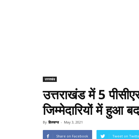
उत्तराखंड
उत्तराखंड में 5 पीसी
जिम्मेदारियों में हुआ 
By
हिलखण्ड
-
May 3, 2021
Share on Facebook
Tweet on Twitt