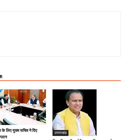
R
ण के लिए मुख्य सचिव ने दिए
उत्तराखंड
 प्लान