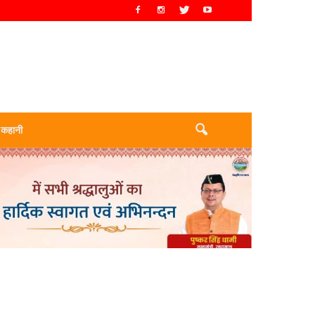
 कहानी