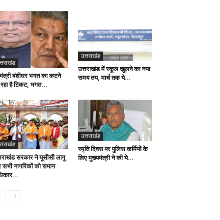
उत्तराखंड
त्तराखंड
उत्तराखंड में स्कूल खुलने का नया
 मंत्री बंशीधर भगत का कटने
समय तय, मार्च तक ये...
 रहा है टिकट, भगत...
उत्तराखंड
त्तराखंड
स्मृति दिवस पर पुलिस कर्मियों के
्तराखंड सरकार ने यूसीसी लागू
लिए मुख्यमंत्री ने की ये...
 सभी नागरिकों को समान
िकार...