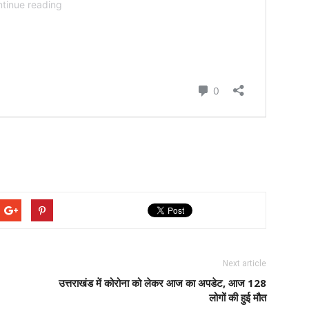
Next article
उत्तराखंड में कोरोना को लेकर आज का अपडेट, आज 128
लोगों की हुई मौत