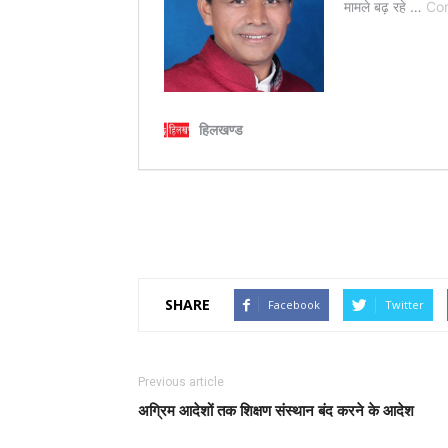
SHARE
Facebook
Twitter
Previous article
अग्रिम आदेशों तक शिक्षण संस्थान बंद करने के आदेश