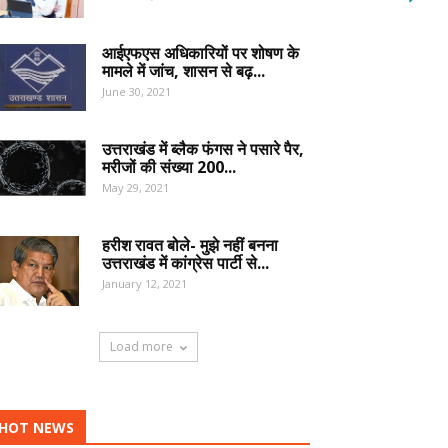
आईएफएस अधिकारियों पर शोषण के
मामले में जांच, शासन से बढ़...
June 30, 2021
उत्तराखंड में ब्लैक फंगस ने पसारे पैर,
मरीजों की संख्या 200...
May 29, 2021
हरीश रावत बोले- मुझे नहीं बनना
उत्तराखंड में कांग्रेस पार्टी से...
January 12, 2021
Load more
HOT NEWS