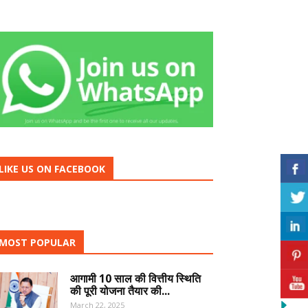
LIKE US ON FACEBOOK
MOST POPULAR
आगामी 10 साल की वित्तीय स्थिति
की पूरी योजना तैयार की...
March 22, 2025