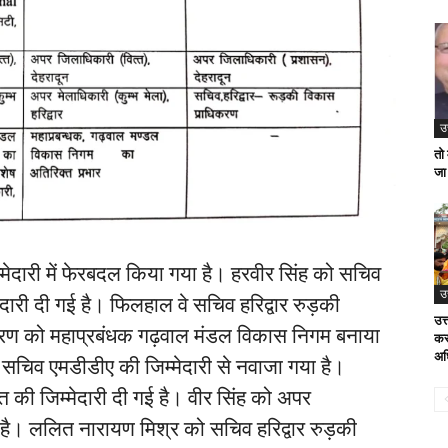
उ
तो
जा
्मेदारी में फेरबदल किया गया है। हरवीर सिंह को सचिव
उ
दारी दी गई है। फिलहाल वे सचिव हरिद्वार रुड़की
उत
रण को महाप्रबंधक गढ़वाल मंडल विकास निगम बनाया
कर
अध
 सचिव एमडीडीए की जिम्मेदारी से नवाजा गया है।
त की जिम्मेदारी दी गई है। वीर सिंह को अपर
है। ललित नारायण मिश्र को सचिव हरिद्वार रुड़की