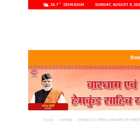
C
26.7
SUNDAY, AUGUST 9, 20
DEHRADUN
हिलखण
Home
उत्तराखंड
उत्तराखंड में 5 पीसीएस अधिकारियों की जिम्मेदार