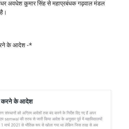
उधर अवधेश कुमार सिंह से महाप्रबंधक गढ़वाल मंडल
 है।
रने के आदेश -*