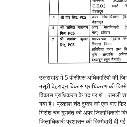
उत्तराखंड में 5 पीसीएस अधिकारियों की जिम
मसूरी देहरादून विकास प्राधिकरण की जिम्मे
विकास प्राधिकरण के पद पर थे। रामजी श
गया है। प्रकाश चंद दुम्का को एक बार फिर
गिरीश चंद गुणवंत को अपर जिलाधिकारी वित्
जिलाधिकारी प्रशासन की जिम्मेदारी दी गई 