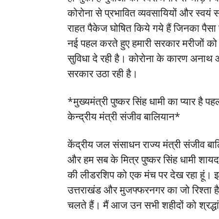
कोरोना से प्रभावित व्यवसायियों और स्वय
राहत पैकेज घोषित किये गये हैं जिनका पैसा प्र
नई पहल करते हुए हमारी सरकार मरीजों को सर
सुविधा दे रही है। कोरोना के कारण अनाथ और
सरकार उठा रही है।
*मुख्यमंत्री पुष्कर सिंह धामी का प्यार ह
केन्द्रीय मंत्री संजीव बालियान*
केंद्रीय जल संसाधन राज्य मंत्री संजीव बाल
और हम सब के मित्र पुष्कर सिंह धामी शायद
की लीडरशिप को एक मंच पर देख रहा हूं। इ
उत्तराखंड और मुजफ्फरनगर का जो रिश्ता है वह 
चलते हैं। मैं आज उन सभी शहीदों को श्रद्धा