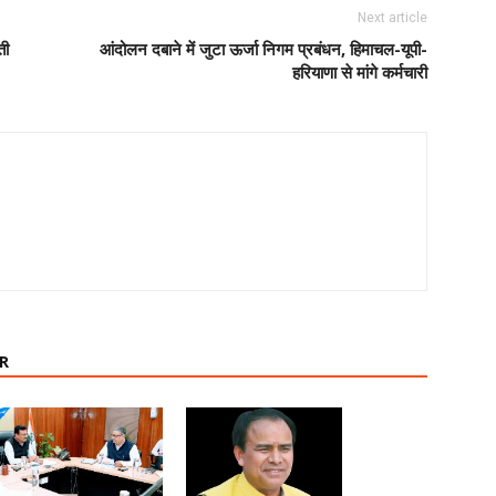
Next article
ती
आंदोलन दबाने में जुटा ऊर्जा निगम प्रबंधन, हिमाचल-यूपी-
हरियाणा से मांगे कर्मचारी
R