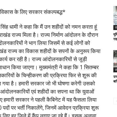
े विकास के लिए सरकार संकल्पबद्ध*
र सिंह धामी ने कहा कि मैं उन शहीदों को नमन करता हूं
उ
राखंड राज्य मिला है। राज्य निर्माण आंदोलन के दौरान
मुश
रा
दोलनकारियों ने भाग लिया जिसमें से कई लोगों को
ाखंड राज्य का विकास शहीदों के सपनों के अनुरूप किया
्य कर रही है। राज्य आंदोलनकारियों से जुड़ी
धान किया जाएगा। मुख्यमंत्री ने कहा कि 1 सितम्बर
उ
रियों के चिन्हीकरण की प्रक्रिया फिर से शुरू की
उत्
बा
ा गया है। हमारी सरकार जो भी घोषणा करेगी उसको
 आंदोलनकारियों एवं शहीदों का सपना था कि युवाओं
 हमारी सरकार ने पहली कैबिनेट में यह फैसला लिया
पदों पर भर्ती निकालेंगे, जिनमें आवेदन प्रक्रिया शुरू
के लिए हर जिले में कैंप लगाए जा रहे हैं। इसक अलावा