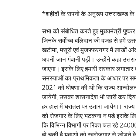
*शहीदों के सपनों के अनुरूप उत्तराखण्ड क
सभा को संबोधित करते हुए मुख्यमंत्री पुष्क
जिनके सर्वोच्च बलिदान की वजह से हमें उत्त
खटीमा, मसूरी एवं मुजफ्फरनगर में लाखों आं
अपनी जान गंवानी पड़ी। उन्होंने कहा उत्तर
जाएगा। इसके लिए हमारी सरकार लगातार कार
समस्याओं का प्राथमिकता के आधार पर समा
2021 को घोषणा की थी कि राज्य आन्दोलनका
जायेगी, उसका शासनादेश भी जारी कर दिय
हर हाल में धरातल पर उतारा जायेगा। राज्य
को रोजगार के लिए भटकना न पड़े इसके लिए
कि विभिन्न विभागों पर रिक्त चल रहे 24000 
हो चुकी है युवाओं को स्वरोजगार से जोड़ने 