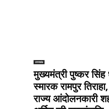
उत्तराखंड
मुख्यमंत्री पुष्कर सिं
स्मारक रामपुर तिराहा,
राज्य आंदोलनकारी शहीद