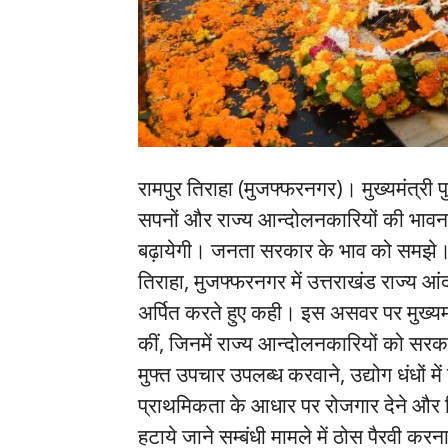
रामपुर तिराहा (मुजफ्फरनगर)। मुख्यमंत्री प
सपनों और राज्य आन्दोलनकारियों की भावनाओं
बढ़ायेगी। जनता सरकार के भाव को समझे। य
तिराहा, मुजफ्फरनगर में उत्तराखंड राज्य आंद
अर्पित करते हुए कही। इस असवर पर मुख्यमंत
कीं, जिनमें राज्य आन्दोलनकारियों को सरक
मुफ्त उपचार उपलब्ध करवाने, उद्योग धंधों 
प्राथमिकता के आधार पर रोजगार देने और विभ
हटाये जाने सम्बंधी मामले में ठोस पैरवी कर