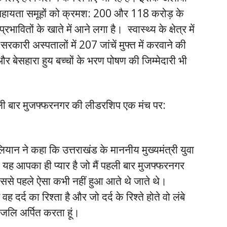
ं सहायता समूहों को क्रमश: 200 और 118 करोड़ के
भावितों के खाते में आने लगा है। स्वास्थ्य के क्षेत्र में
कारी अस्पतालों में 207 जांचें मुफ्त में करवाने की
 बेसहारा हुय बच्चों के भरण पोषण की जिम्मेदारी भी
ै पहली बार मुजफ्फरनगर की लीडरशिप एक मंच पर:
ियान ने कहा कि उत्तराखंड के माननीय मुख्यमंत्री युवा
 यह आपका ही प्यार है जो मैं पहली बार मुजफ्फरनगर
ससे पहले ऐसा कभी नहीं हुआ आते थे जाते थे।
दर्द का रिश्ता है और जो दर्द के रिश्ते होते वो लंबे
ंजलि अर्पित करता हूं।