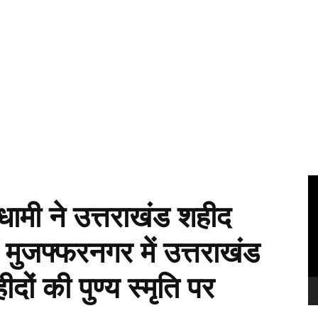
Vi
Pl
ह धामी ने उत्तराखंड शहीद
 मुजफ्फरनगर में उत्तराखंड
ों की पुण्य स्मृति पर