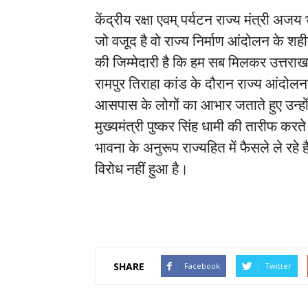
केंद्रीय रक्षा एवम् पर्यटन राज्य मंत्री अ
जो वजूद है वो राज्य निर्माण आंदोलन के 
की जिम्मेदारी है कि हम सब मिलकर उत्तराखण
रामपुर तिराहा कांड के दौरान राज्य आंदोलन
आसपास के लोगों का आभार जताते हुए उन्हो
मुख्यमंत्री पुष्कर सिंह धामी की तारीफ कर
भावना के अनुरूप राज्यहित में फैसले ले रहे
विरोध नहीं हुआ है।
SHARE
Facebook
Twitter