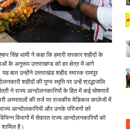
ुष्कर सिंह धामी ने कहा कि हमारी सरकार शहीदों के
 के अनुरूप उत्तराखण्ड को हर क्षेत्र में आगे
ह बात उन्होंने उत्तराखंड शहीद स्मारक रामपुर
ोलनकारी शहीदों की पुण्य स्मृति पर उन्हें श्रद्धाजलि
्री ने राज्य आन्दोलनकारियों के हित में कई घोषणायें
ारी अस्पतालों की तर्ज पर राजकीय मेडिकल कालेजों में
में राज्य आन्दोलकारियों और उनके परिजनों को
िन्न विभागों में सेवारत राज्य आन्दोलनकारियों को
ना शामिल है।