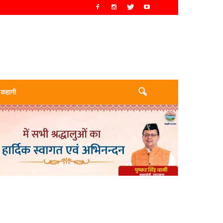
 कहानी