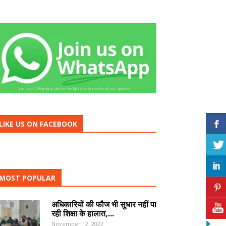
LIKE US ON FACEBOOK
MOST POPULAR
अधिकारियों की फौज भी सुधार नहीं पा
रही शिक्षा के हालात,...
November 12, 2022