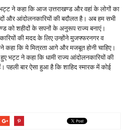
जय भट्ट ने कहा कि आज उत्तराखण्ड और वहां के लोगों का
शहीदों और आंदोलनकारियों की बदौलत है। अब हम सभी
्ड को शहीदों के सपनों के अनुरूप राज्य बनाएं।
कारियों की मदद के लिए उन्होंने मुजफ्फरनगर व
ंने कहा कि ये मित्रता आगे और मजबूत होनी चाहिए।
ते हुए भट्ट ने कहा कि धामी राज्य आंदोलनकारियों की
 हैं। पहली बार ऐसा हुआ है कि शाहिद स्मारक में कोई