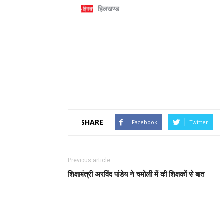
SHARE
Facebook
Twitter
Previous article
शिक्षामंत्री अरविंद पांडेय ने चमोली में की शिक्षकों से बात