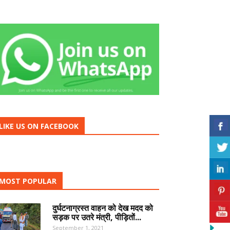
LIKE US ON FACEBOOK
MOST POPULAR
दुर्घटनाग्रस्त वाहन को देख मदद को
सड़क पर उतरे मंत्री, पीड़ितों...
September 1, 2021