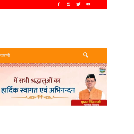
 कहानी