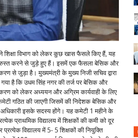
वत ने शिक्षा विभाग को लेकर कुछ खास फैसले किए हैं, यह
ुरुस्त करने से जुड़े हुए हैं। इसमें एक फैसला बेसिक और
 से जुड़ा है। मुख्यमंत्री के मुख्य निजी सचिव द्वारा
ा गया है कि उधम सिंह नगर की तर्ज पर बेसिक और
ीकरण को लेकर अध्ययन और अग्रिम कार्यवाही के लिए
क कमेटी गठित की जाएगी जिसमें की निदेशक बेसिक और
धिकारी इसके सदस्य होंगे। यह कमेटी 1 महीने के
त्येक प्राथमिक विद्यालय में शिक्षकों की कमी को दूर
प्रत्येक विद्यालय में 5- 5 शिक्षकों की नियुक्ति