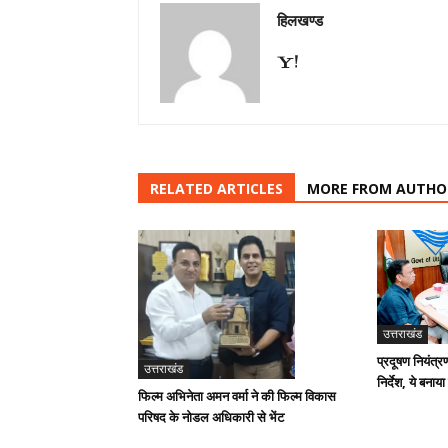
हिलखण्ड
RELATED ARTICLES
MORE FROM AUTHO
उत्तराखंड
प्रदूषण नियंत्र
उत्तराखंड
निर्देश, ये बनाया
फिल्म अभिनेता अमन वर्मा ने की फिल्म विकास
परिषद के नोडल अधिकारी से भेंट