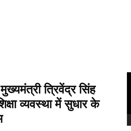
Vi
Pl
ख्यमंत्री त्रिवेंद्र सिंह
्षा व्यवस्था में सुधार के
म