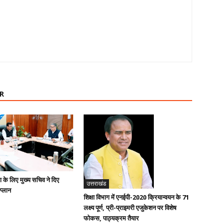
R
ण के लिए मुख्य सचिव ने दिए
उत्तराखंड
 प्लान
शिक्षा विभाग में एनईपी-2020 क्रियान्वयन के 71
लक्ष्य पूर्ण, प्री-प्राइमरी एजुकेशन पर विशेष
फोकस, पाठ्यक्रम तैयार