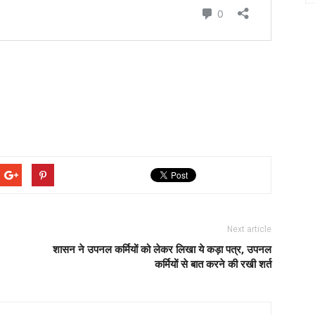
Next article
शासन ने उपनल कर्मियों को लेकर लिखा ये कड़ा पत्र, उपनल
कर्मियों से बात करने की रखी शर्त