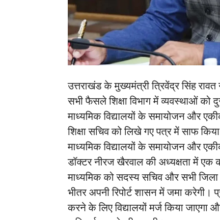
उत्तराखंड के मुख्यमंत्री त्रिवेंद्र सिंह रा
सभी फैसले शिक्षा विभाग में व्यवस्थाओं को द
माध्यमिक विद्यालयों के समायोजन और एकीकरण
शिक्षा सचिव को लिखे गए पत्र में साफ किय
माध्यमिक विद्यालयों के समायोजन और एक
डॉक्टर नीरज खैरवाल की अध्यक्षता में ए
माध्यमिक को सदस्य सचिव और सभी जिला अ
भीतर अपनी रिपोर्ट शासन में जमा करेगी। प्र
करने के लिए विद्यालयों मर्ज किया जाएगा और 