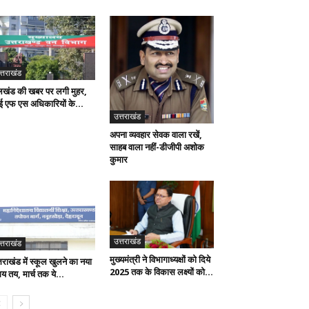
त्तराखंड
लखंड की खबर पर लगी मुहर,
 एफ एस अधिकारियों के...
उत्तराखंड
अपना व्यवहार सेवक वाला रखें,
साहब वाला नहीं-डीजीपी अशोक
कुमार
उत्तराखंड
त्तराखंड
मुख्यमंत्री ने विभागाध्यक्षों को दिये
तराखंड में स्कूल खुलने का नया
2025 तक के विकास लक्ष्यों को...
य तय, मार्च तक ये...