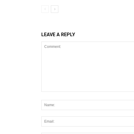
LEAVE A REPLY