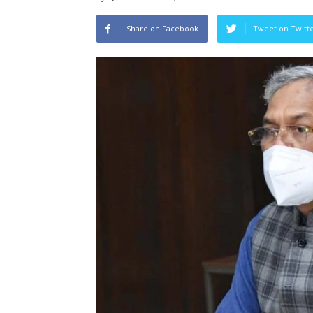
Share on Facebook
Tweet on Twitt