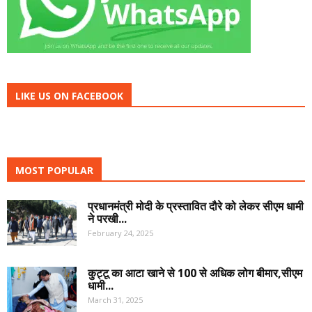
LIKE US ON FACEBOOK
MOST POPULAR
प्रधानमंत्री मोदी के प्रस्तावित दौरे को लेकर सीएम धामी
ने परखी...
February 24, 2025
कुट्टू का आटा खाने से 100 से अधिक लोग बीमार,सीएम
धामी...
March 31, 2025