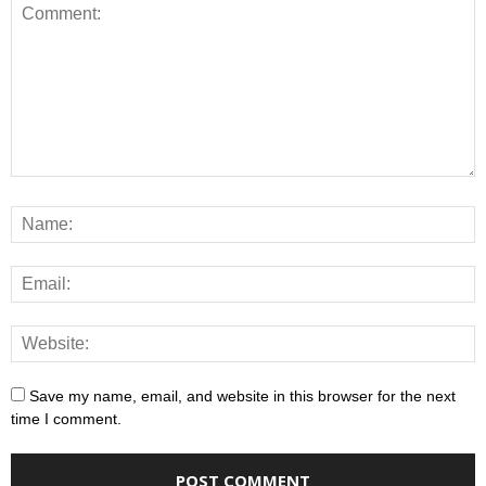
Save my name, email, and website in this browser for the next
time I comment.