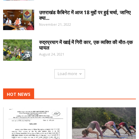
उत्तराखंड कैबिनेट में आज 18 मुद्दों पर हुई चर्चा, जानिए
क्या...
November 21, 2022
रुद्रप्रयाग में खाई में गिरी कार, एक व्यक्ति की मौत-एक
घायल
August 24, 2021
Load more
HOT NEWS