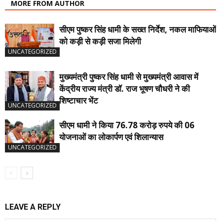
MORE FROM AUTHOR
सीएम पुष्कर सिंह धामी के सख्त निर्देश, नकल माफियाओं
को कड़ी से कड़ी सजा मिलेगी
UNCATEGORIZED
मुख्यमंत्री पुष्कर सिंह धामी से मुख्यमंत्री आवास में
केंद्रीय राज्य मंत्री डॉ. राज भूषण चौधरी ने की
शिष्टाचार भेंट
UNCATEGORIZED
सीएम धामी ने किया 76.78 करोड़ रुपये की 06
योजनाओं का लोकार्पण एवं शिलान्यास
UNCATEGORIZED
LEAVE A REPLY