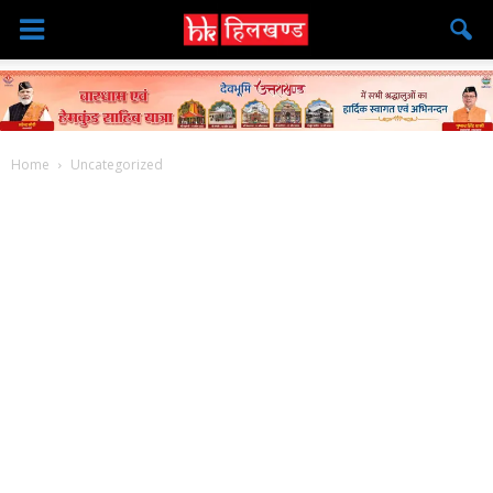
Home
Uncategorized