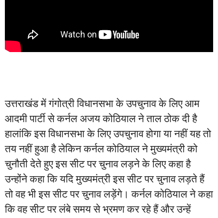
उत्तराखंड में गंगोत्री विधानसभा के उपचुनाव के लिए आम
आदमी पार्टी से कर्नल अजय कोठियाल ने ताल ठोक दी है
हालांकि इस विधानसभा के लिए उपचुनाव होगा या नहीं यह तो
तय नहीं हुआ है लेकिन कर्नल कोठियाल ने मुख्यमंत्री को
चुनौती देते हुए इस सीट पर चुनाव लड़ने के लिए कहा है
उन्होंने कहा कि यदि मुख्यमंत्री इस सीट पर चुनाव लड़ते हैं
तो वह भी इस सीट पर चुनाव लड़ेंगे। कर्नल कोठियाल ने कहा
कि वह सीट पर लंबे समय से भ्रमण कर रहे हैं और उन्हें