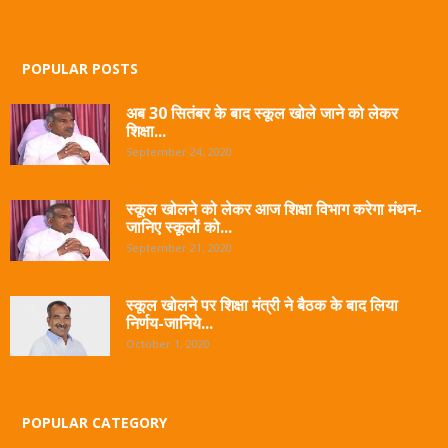
POPULAR POSTS
अब 30 सितंबर के बाद स्कूल खोले जाने को लेकर
शिक्षा...
September 24, 2020
स्कूल खोलने को लेकर आज शिक्षा विभाग करेगा मंथन-
जानिए स्कूलों को...
September 21, 2020
स्कूल खोलने पर शिक्षा मंत्री ने बैठक के बाद लिया
निर्णय-जानिये...
October 1, 2020
POPULAR CATEGORY