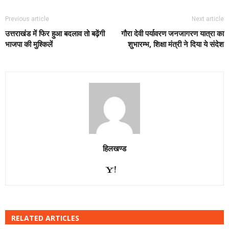
Previous article
Next article
उत्तराखंड में फिर हुआ बदलाव तो बढ़ेंगी
गौरा देवी पर्यावरण जनजागरण यात्रा का
भाजपा की मुश्किलें
शुभारम्भ, शिक्षा मंत्री ने दिया ये संदेश
हिलखण्ड
RELATED ARTICLES