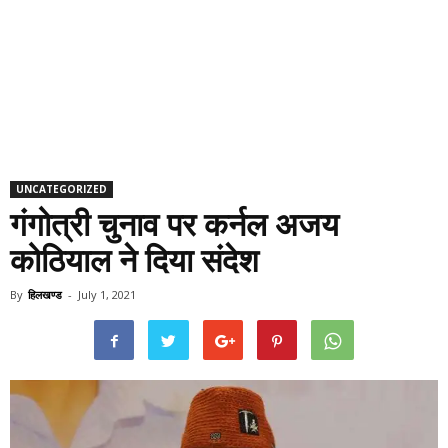
UNCATEGORIZED
गंगोत्री चुनाव पर कर्नल अजय
कोठियाल ने दिया संदेश
By
हिलखण्ड
-
July 1, 2021