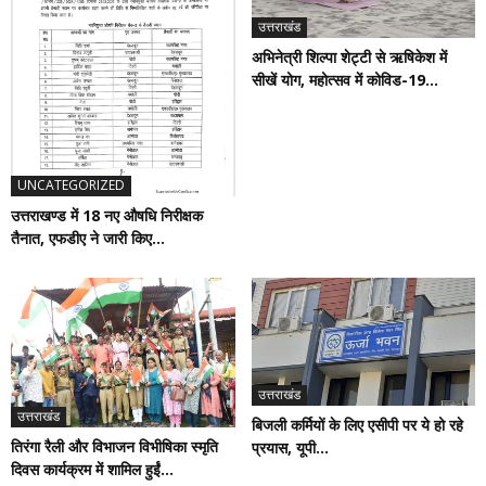
उत्तराखंड
अभिनेत्री शिल्पा शेट्टी से ऋषिकेश में
सीखें योग, महोत्सव में कोविड-19...
UNCATEGORIZED
उत्तराखण्ड में 18 नए औषधि निरीक्षक
तैनात, एफडीए ने जारी किए...
उत्तराखंड
उत्तराखंड
बिजली कर्मियों के लिए एसीपी पर ये हो रहे
तिरंगा रैली और विभाजन विभीषिका स्मृति
प्रयास, यूपी...
दिवस कार्यक्रम में शामिल हुईं...