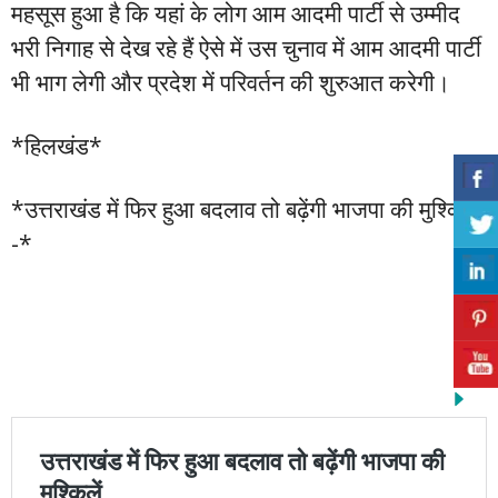
महसूस हुआ है कि यहां के लोग आम आदमी पार्टी से उम्मीद
भरी निगाह से देख रहे हैं ऐसे में उस चुनाव में आम आदमी पार्टी
भी भाग लेगी और प्रदेश में परिवर्तन की शुरुआत करेगी।
*हिलखंड*
*उत्तराखंड में फिर हुआ बदलाव तो बढ़ेंगी भाजपा की मुश्किलें
-*