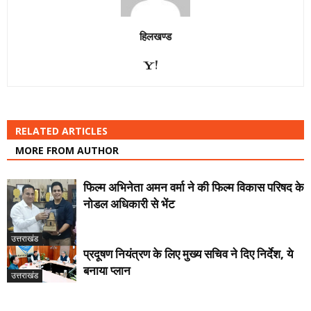
हिलखण्ड
RELATED ARTICLES
MORE FROM AUTHOR
फिल्म अभिनेता अमन वर्मा ने की फिल्म विकास परिषद के
नोडल अधिकारी से भेंट
उत्तराखंड
प्रदूषण नियंत्रण के लिए मुख्य सचिव ने दिए निर्देश, ये
बनाया प्लान
उत्तराखंड