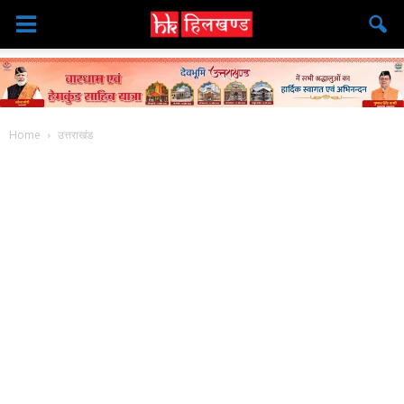
Home
उत्तराखंड