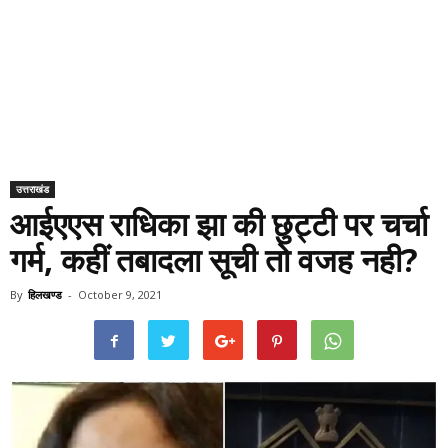
उत्तराखंड
आईएएस राधिका झा की छुट्टी पर चर्चा
गर्म, कहीं तबादला सूची तो वजह नही?
By
हिलखण्ड
-
October 9, 2021