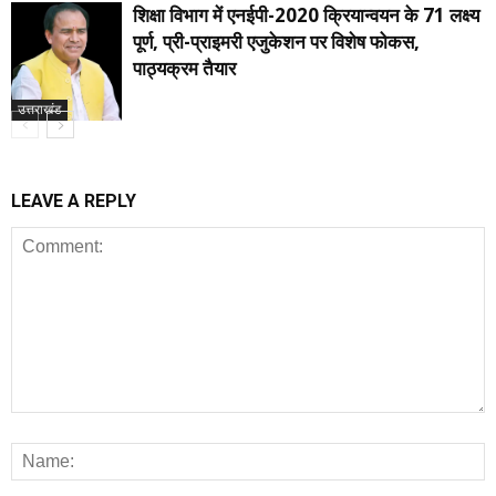
शिक्षा विभाग में एनईपी-2020 क्रियान्वयन के 71 लक्ष्य
पूर्ण, प्री-प्राइमरी एजुकेशन पर विशेष फोकस,
पाठ्यक्रम तैयार
उत्तराखंड
LEAVE A REPLY