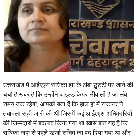
उत्तराखंड में आईएएस राधिका झा के लंबी छुट्टी पर जाने की
चर्चा है खबर है कि उन्होंने चाइल्ड केयर लीव ली है जो लंबे
समय तक रहेगी, आपको बता दें कि हाल ही में सरकार ने
तबादला सूची जारी की थी जिसमें कई आईएएस अधिकारियों
की जिम्मेदारी में बदलाव किया गया था खास बात यह है कि
राधिका जहां से पहले ऊर्जा सचिव का पद दिया गया था और