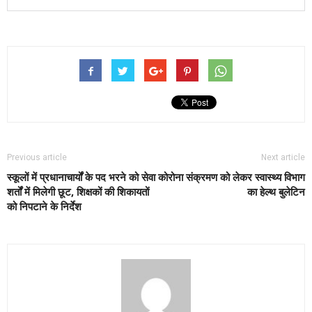
Previous article
Next article
स्कूलों में प्रधानाचार्यों के पद भरने को सेवा
कोरोना संक्रमण को लेकर स्वास्थ्य विभाग
शर्तों में मिलेगी छूट, शिक्षकों की शिकायतों
का हेल्थ बुलेटिन
को निपटाने के निर्देश