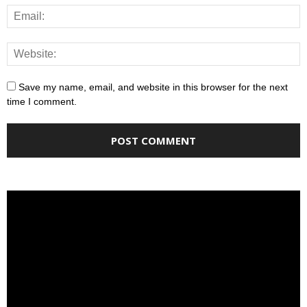
Save my name, email, and website in this browser for the next
time I comment.
Video
Player