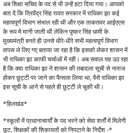
अब शिक्षा सचिव के पद से भी उन्हें हटा दिया गया। आपको
बता दें कि त्रिवेंद्र सिंह रावत सरकार में राधिका झा कई
महत्वपूर्ण विभाग संभाल रही थी और एक ताकतवर आईएएस
के रूप मे मानी जाती थी लेकिन पुष्कर सिंह धामी के
मुख्यमंत्री बनते ही उनसे धीरे-धीरे सभी महत्वपूर्ण विभाग
वापस ले लिए गए बताया जा रहा है कि इसको लेकर शासन में
भी राधिका झा काफी चर्चाओं में रही। अब सवाल यह उठ रहा
है कि क्या राधिका झा ने शासन की तबादला सूची से नाराज
होकर छुट्टी पर जाने का फैसला लिया था, वैसे राधिका झा
इस सूची के आने से पहले ही छुट्टी ले चुकी थी।
*हिलखंड*
*स्कूलों में प्रधानाचार्यों के पद भरने को सेवा शर्तों में मिलेगी
छूट, शिक्षकों की शिकायतों को निपटाने के निर्देश -*