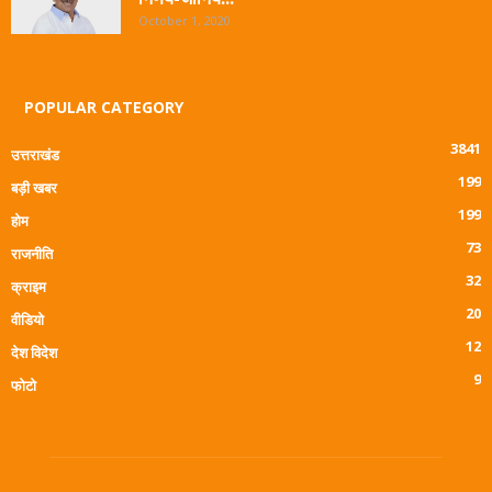
October 1, 2020
POPULAR CATEGORY
3841
उत्तराखंड
199
बड़ी खबर
199
होम
73
राजनीति
32
क्राइम
20
वीडियो
12
देश विदेश
9
फोटो