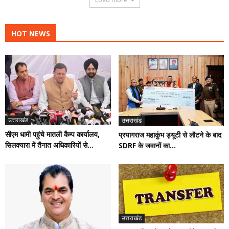
HOT NEWS
उत्तराखंड
उत्तराखंड
सीएम धामी पहुंचे मातली कैम्प कार्यालय,
प्रयागराज महाकुंभ ड्यूटी से लौटने के बाद
सिलक्यारा में तैनात अधिकारियों से...
SDRF के जवानों का...
उत्तराखंड