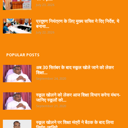
July 23, 2026
प्रदूषण नियंत्रण के लिए मुख्य सचिव ने दिए निर्देश, ये
बनाया...
July 22, 2026
POPULAR POSTS
अब 30 सितंबर के बाद स्कूल खोले जाने को लेकर
शिक्षा...
September 24, 2020
स्कूल खोलने को लेकर आज शिक्षा विभाग करेगा मंथन-
जानिए स्कूलों को...
September 21, 2020
स्कूल खोलने पर शिक्षा मंत्री ने बैठक के बाद लिया
निर्णय-जानिये...