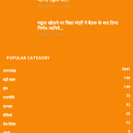
September 21, 2020
स्कूल खोलने पर शिक्षा मंत्री ने बैठक के बाद लिया
निर्णय-जानिये...
October 1, 2020
POPULAR CATEGORY
3841
उत्तराखंड
199
बड़ी खबर
199
होम
73
राजनीति
32
क्राइम
20
वीडियो
12
देश विदेश
9