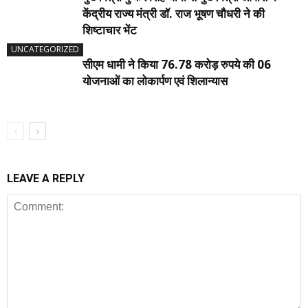
केंद्रीय राज्य मंत्री डॉ. राज भूषण चौधरी ने की
शिष्टाचार भेंट
UNCATEGORIZED
सीएम धामी ने किया 76.78 करोड़ रुपये की 06
योजनाओं का लोकार्पण एवं शिलान्यास
LEAVE A REPLY