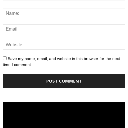
Save my name, email, and website in this browser for the next
time I comment.
Video
Player