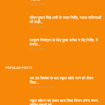
July 24, 2026
सीएम पुष्कर सिंह धामी के सख्त निर्देश, नकल माफियाओं
को कड़ी...
July 23, 2026
प्रदूषण नियंत्रण के लिए मुख्य सचिव ने दिए निर्देश, ये
बनाया...
July 22, 2026
POPULAR POSTS
अब 30 सितंबर के बाद स्कूल खोले जाने को लेकर
शिक्षा...
September 24, 2020
स्कूल खोलने को लेकर आज शिक्षा विभाग करेगा मंथन-
जानिए स्कूलों को...