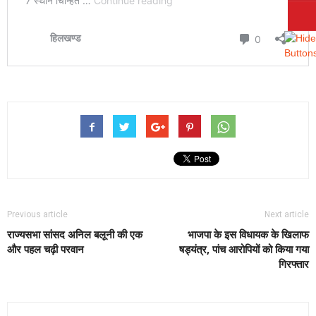
Previous article
Next article
राज्यसभा सांसद अनिल बलूनी की एक
भाजपा के इस विधायक के खिलाफ
और पहल चढ़ी परवान
षड्यंत्र, पांच आरोपियों को किया गया
गिरफ्तार