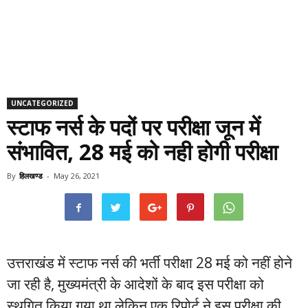
UNCATEGORIZED
स्टाफ नर्स के पदों पर परीक्षा जून में
संभावित, 28 मई को नही होगी परीक्षा
By
हिलखण्ड
-
May 26, 2021
उत्तराखंड में स्टाफ नर्स की भर्ती परीक्षा 28 मई को नहीं होने
जा रही है, मुख्यमंत्री के आदेशों के बाद इस परीक्षा को
स्थगित किया गया था लेकिन एक रिपोर्ट ने इस परीक्षा की