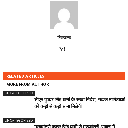
हिलखण्ड
RELATED ARTICLES
MORE FROM AUTHOR
UNCATEGORIZED
सीएम पुष्कर सिंह धामी के सख्त निर्देश, नकल माफियाओं
को कड़ी से कड़ी सजा मिलेगी
UNCATEGORIZED
मुख्यमंत्री पुष्कर सिंह धामी से मुख्यमंत्री आवास में