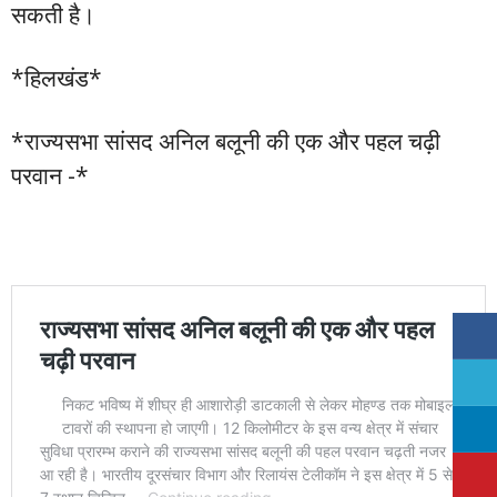
सकती है।
*हिलखंड*
*राज्यसभा सांसद अनिल बलूनी की एक और पहल चढ़ी
परवान -*