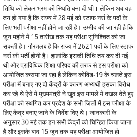
तिथि को लेकर भ्रम की स्थिति बना दी थी। लेकिन अब यह
तय हो गया है कि राज्य में 28 मई को स्टाफ नर्स के पदों के
लिए भर्ती परीक्षा नहीं होने जा रही है। उम्मीद की जा रही है कि
जून महीने में 15 तारीख तक यह परीक्षा सुनिश्चित की जा
सकती है। गौरतलब है कि राज्य में 2621 पदों के लिए स्टाफ
नर्स की भर्ती होनी है। हालांकि इसकी तिथि तय कर दी गई
थी और प्राविधिक शिक्षा परिषद की तरफ से इस परीक्षा को
आयोजित कराया जा रहा है लेकिन कोविड-19 के चलते इस
परीक्षा में बनाए गए दो केंद्रों के कारण अभ्यर्थी इसका विरोध
कर रहे थे ऐसे में मुख्यमंत्री ने खुद इस मामले में दखल देते हुए
परीक्षा को स्थगित कर प्रदेश के सभी जिलों में इस परीक्षा के
लिए केंद्र बनाए जाने के निर्देश दिए थे। जानकारी के
अनुसार 30 मई तक इन सभी केंद्रों को चिन्हित किया जाना
है और इसके बाद 15 जून तक यह परीक्षा आयोजित हो