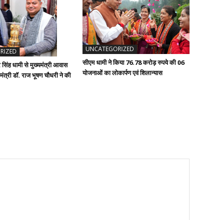
UNCATEGORIZED
RIZED
सीएम धामी ने किया 76.78 करोड़ रुपये की 06
कर सिंह धामी से मुख्यमंत्री आवास
योजनाओं का लोकार्पण एवं शिलान्यास
्य मंत्री डॉ. राज भूषण चौधरी ने की