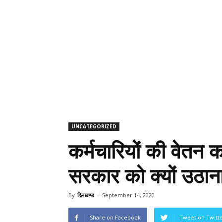
UNCATEGORIZED
कर्मचारियों की वेतन 
सरकार को क्यों उठान
By
हिलखण्ड
-
September 14, 2020
Share on Facebook
Tweet on Twitt