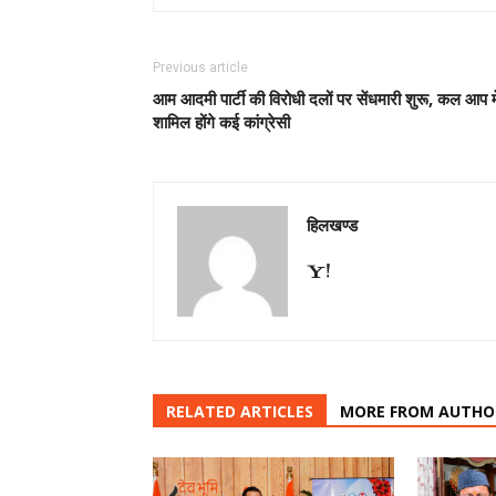
Previous article
आम आदमी पार्टी की विरोधी दलों पर सेंधमारी शुरू, कल आप म
शामिल होंगे कई कांग्रेसी
हिलखण्ड
RELATED ARTICLES
MORE FROM AUTHO