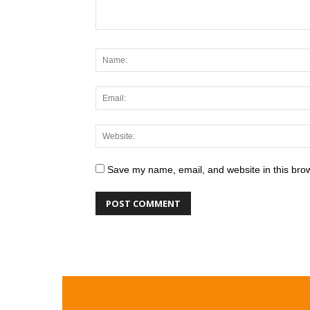
Save my name, email, and website in this brow