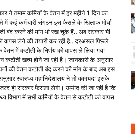
र ने तमाम कर्मियों के वेतन में हर महीने 1 दिन का
े में कई कर्मचारी संगठन इस फैसले के खिलाफ मोर्चा
ती बंद करने की मांग भी रख चुके हैं.. अब सरकार भी
य को वापस लेने की तैयारी कर रही है.. दरअसल पिछले
 के वेतन में कटौती के निर्णय को वापस ले लिया गया
ेतन कटौती खत्म होने जा रही है। जानकारी के अनुसार
ीशियनों की वेतन कटौती बंद करने की मांग के बाद अब इस
 अनुसार स्वास्थ्य महानिदेशालय ने तो बकायदा इसके
 जल्द ही सरकार फैसला लेगी। उम्मीद की जा रही है कि
्थ्य विभाग में सभी कर्मियों के वेतन से कटौती को वापस