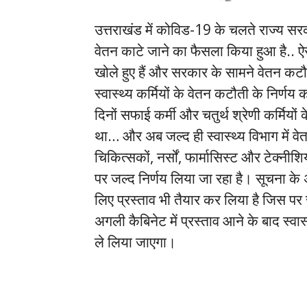
उत्तराखंड में कोविड-19 के चलते राज्य सरका
वेतन काटे जाने का फैसला किया हुआ है.. ऐस
खोले हुए हैं और सरकार के सामने वेतन कटौ
स्वास्थ्य कर्मियों के वेतन कटौती के निर्ण
दिनों सफाई कर्मी और चतुर्थ श्रेणी कर्मियों
था… और अब जल्द ही स्वास्थ्य विभाग में व
चिकित्सकों, नर्सों, फार्मासिस्ट और टेक्न
पर जल्द निर्णय लिया जा रहा है। सूचना के
लिए प्रस्ताव भी तैयार कर लिया है जिस पर
अगली कैबिनेट में प्रस्ताव आने के बाद स्वास
ले लिया जाएगा।