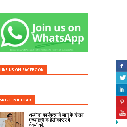
LIKE US ON FACEBOOK
MOST POPULAR
अल्मोड़ा कार्यक्रम में जाने के दौरान
मुख्यमंत्री के हेलीकॉप्टर में
तकनीकी...