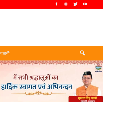
 कहानी