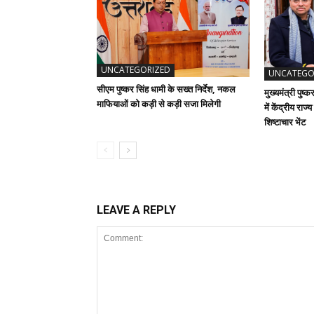
UNCATEGORIZED
UNCATEGO
सीएम पुष्कर सिंह धामी के सख्त निर्देश, नकल
मुख्यमंत्री पुष्
माफियाओं को कड़ी से कड़ी सजा मिलेगी
में केंद्रीय राज
शिष्टाचार भेंट
LEAVE A REPLY