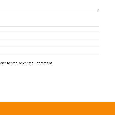
ser for the next time I comment.