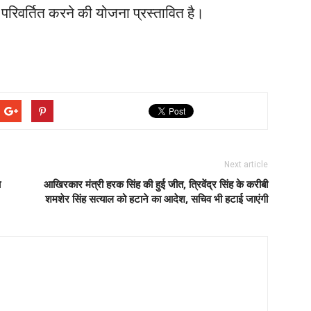
 परिवर्तित करने की योजना प्रस्तावित है।
Next article
ा
आखिरकार मंत्री हरक सिंह की हुई जीत, त्रिवेंद्र सिंह के करीबी
शमशेर सिंह सत्याल को हटाने का आदेश, सचिव भी हटाई जाएंगी