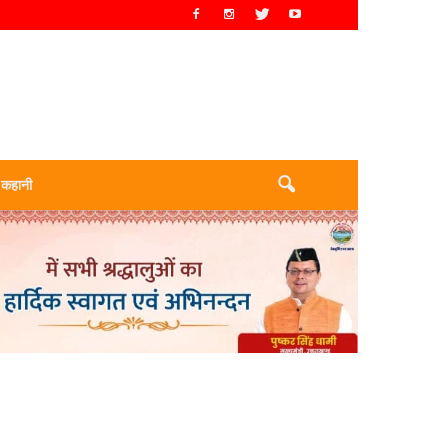
 कहानी