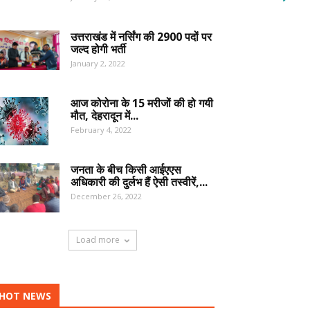
उत्तराखंड में नर्सिंग की 2900 पदों पर
जल्द होगी भर्ती
January 2, 2022
आज कोरोना के 15 मरीजों की हो गयी
मौत, देहरादून में...
February 4, 2022
जनता के बीच किसी आईएएस
अधिकारी की दुर्लभ हैं ऐसी तस्वीरें,...
December 26, 2022
Load more
HOT NEWS