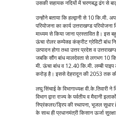
उसकी सहायक नदियों में चरणबद्ध ढंग से बाढ़
उन्होंने बताया कि हल्द्वानी से 10 कि.मी.
परियोजना का कार्य उत्तराखण्ड परियोजना व
माध्यम से किया जाना प्रस्तावित है। इस बहु
ऊंचा रोलर कम्पेक्ड कंक्रीट ग्रेविटी बांध न
उत्पादन होगा तथा उत्तर प्रदेश व उत्तराखण्
जबकि सौंग बांध मालदेवता से लगभग 10 कि.
मी. ऊंचा बांध व 12.40 कि.मी. लम्बी पा
करोड़ है। इससे देहरादून की 2053 तक की
लघु सिंचाई के विभागाध्यक्ष वी.के.तिवारी न
विभाग द्वारा राज्य के पर्वतीय व मैदानी इलाकों 
स्प्रिंकलर/ड्रिप की स्थापना, भूजल सुधार हेत
के साथ ही प्रधानमंत्री किसान ऊर्जा सुरक