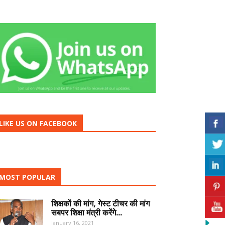
LIKE US ON FACEBOOK
MOST POPULAR
शिक्षकों की मांग, गेस्ट टीचर की मांग
सबपर शिक्षा मंत्री करेंगे...
January 16, 2021