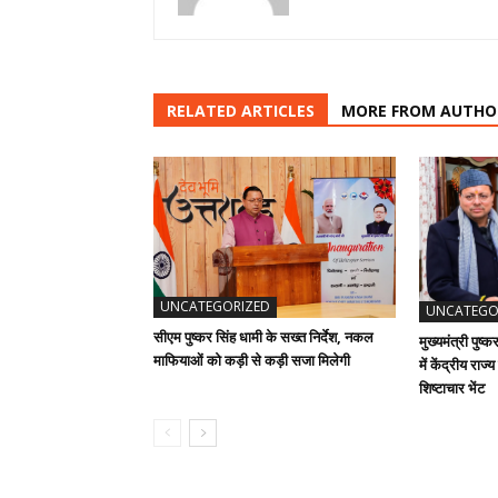
RELATED ARTICLES
MORE FROM AUTHO
UNCATEGORIZED
UNCATEGO
सीएम पुष्कर सिंह धामी के सख्त निर्देश, नकल
मुख्यमंत्री पुष्
माफियाओं को कड़ी से कड़ी सजा मिलेगी
में केंद्रीय राज
शिष्टाचार भेंट