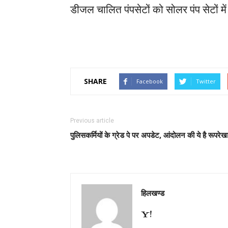
डीजल चालित पंपसेटों को सोलर पंप सेटों में
SHARE
Facebook
Twitter
Previous article
पुलिसकर्मियों के ग्रेड पे पर अपडेट, आंदोलन की ये है रूपरेख
हिलखण्ड