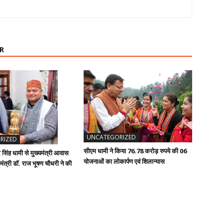
R
UNCATEGORIZED
RIZED
सीएम धामी ने किया 76.78 करोड़ रुपये की 06
कर सिंह धामी से मुख्यमंत्री आवास
योजनाओं का लोकार्पण एवं शिलान्यास
्य मंत्री डॉ. राज भूषण चौधरी ने की