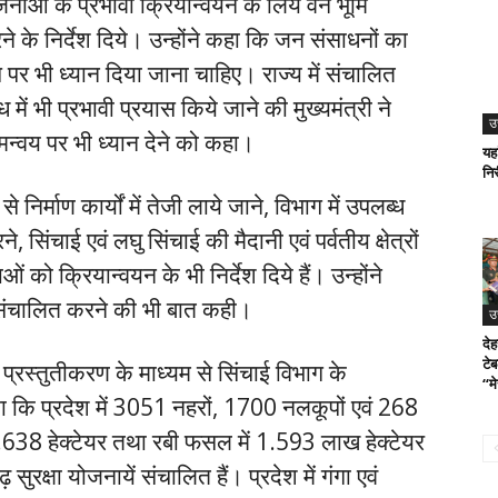
योजनाओं के प्रभावी क्रियान्वयन के लिये वन भूमि
 के निर्देश दिये। उन्होंने कहा कि जन संसाधनों का
स पर भी ध्यान दिया जाना चाहिए। राज्य में संचालित
में भी प्रभावी प्रयास किये जाने की मुख्यमंत्री ने
उ
न्वय पर भी ध्यान देने को कहा।
यहा
निर
से निर्माण कार्यों में तेजी लाये जाने, विभाग में उपलब्ध
िंचाई एवं लघु सिंचाई की मैदानी एवं पर्वतीय क्षेत्रों
ो क्रियान्वयन के भी निर्देश दिये हैं। उन्होंने
जना संचालित करने की भी बात कही।
उ
दे
टे
े प्रस्तुतीकरण के माध्यम से सिंचाई विभाग के
“मे
या कि प्रदेश में 3051 नहरों, 1700 नलकूपों एवं 268
 1.638 हेक्टेयर तथा रबी फसल में 1.593 लाख हेक्टेयर
सुरक्षा योजनायें संचालित हैं। प्रदेश में गंगा एवं