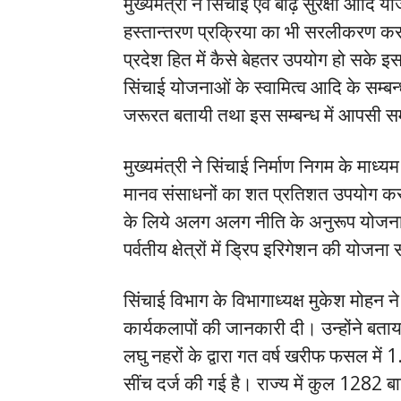
मुख्यमंत्री ने सिंचाई एवं बाढ़ सुरक्षा आदि 
हस्तान्तरण प्रक्रिया का भी सरलीकरण करने
प्रदेश हित में कैसे बेहतर उपयोग हो सके इ
सिंचाई योजनाओं के स्वामित्व आदि के सम्बन्ध 
जरूरत बतायी तथा इस सम्बन्ध में आपसी सम
मुख्यमंत्री ने सिंचाई निर्माण निगम के माध्यम 
मानव संसाधनों का शत प्रतिशत उपयोग करने, स
के लिये अलग अलग नीति के अनुरूप योजनाओं क
पर्वतीय क्षेत्रों में ड्रिप इरिगेशन की यो
सिंचाई विभाग के विभागाध्यक्ष मुकेश मोहन न
कार्यकलापों की जानकारी दी। उन्होंने बता
लघु नहरों के द्वारा गत वर्ष खरीफ फसल में
सींच दर्ज की गई है। राज्य में कुल 1282 बाढ़ 