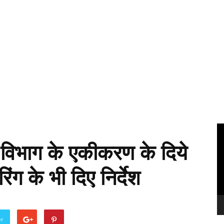
Vi
Pl
ई विभाग के एकीकरण के दिये
िंग के भी दिए निर्देश
er