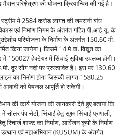
 मैदान परिक्षेत्रण की योजना क्रियान्वित की गई है।
 अप स्ट्रीम में 2584 करोड़ लागत की जमरानी बांध
िकास एवं निर्माण निगम के अंतर्गत गठित पी.आई.यू. के
उद्देशीय परियोजना के निर्माण के अंतर्गत 150.60 मी.
िर्मित किया जायेगा। जिसमें 14 मे.वा. विद्युत का
ड में 150027 हेक्टेयर में सिंचाई सुविधा उपलब्ध होगी।
मी. दूर सौंग नदी पर प्रस्तावित है। इस पर 130.60
इप लाइन का निर्माण होगा जिसकी लागत 1580.25
 आबादी को पेयजल आपूर्ति हो सकेगी।
े विभाग की कार्य योजना की जानकारी देते हुए बताया कि
में सोलर पंप सेटों, सिंचाई हेतु सूक्ष्म सिंचाई प्रणाली,
ु रिचार्ज शाफ्ट का निर्माण, आर्रिजन कूपों के निर्माण
्षा उत्थान एवं महाअभियान (KUSUM) के अंतर्गत