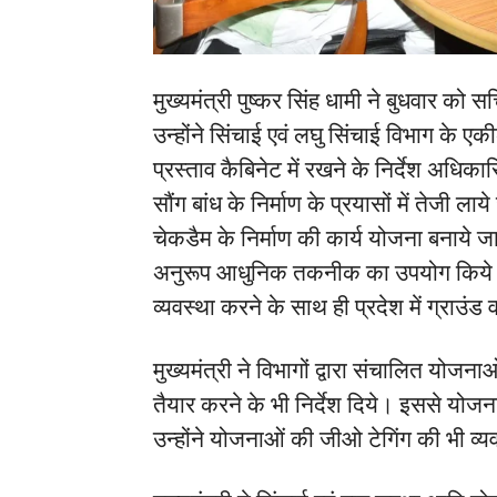
मुख्यमंत्री पुष्कर सिंह धामी ने बुधवार को 
उन्होंने सिंचाई एवं लघु सिंचाई विभाग के ए
प्रस्ताव कैबिनेट में रखने के निर्देश अधिकारि
सौंग बांध के निर्माण के प्रयासों में तेजी लाय
चेकडैम के निर्माण की कार्य योजना बनाये जाने
अनुरूप आधुनिक तकनीक का उपयोग किये जान
व्यवस्था करने के साथ ही प्रदेश में ग्राउंड 
मुख्यमंत्री ने विभागों द्वारा संचालित योजना
तैयार करने के भी निर्देश दिये। इससे यो
उन्होंने योजनाओं की जीओ टेगिंग की भी व्य