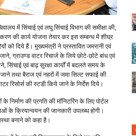
सचिवालय में सिंचाई एवं लघु सिंचाई विभाग की समीक्षा की,
कीकरण की कार्य योजना तेयार कर इस सम्बन्ध में शीघ्र
यों को दिये हैं। मुख्यमंत्री ने प्रस्तावित जमरानी एवं
े जाने, ग्राउण्ड वाटर रिचार्ज के लिये छोटे-छोटे बांध एवं
, सिंचाई एवं बाढ़ सुरक्षा कार्यों में बदलते समय के
े तथा बैराज एवं नहरों में जमा सिल्ट सफाई की
वाटर रिसोर्स की स्टडी किये जाने के निर्देश दिये।
ओं के निर्माण की प्रगति की मॉनिटरिंग के लिए पोर्टल
जनाओं के क्रियान्वयन की जानकारी उपलब्ध होगी।
वस्था बनाने को कहा है।