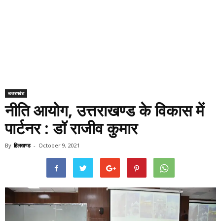
उत्तराखंड
नीति आयोग, उत्तराखण्ड के विकास में
पार्टनर : डॉ राजीव कुमार
By
हिलखण्ड
-
October 9, 2021