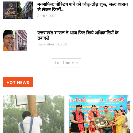
मनमाफिक पोस्टिंग पाने को जोड़-तोड़ शुरू, जल्द शासन
से लेकर जिलों...
April 8, 2022
उत्तराखंड शासन ने आज फिर किये अधिकारियों के
तबादले
December 31, 2021
Load more
HOT NEWS