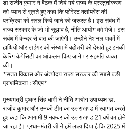
डा राजीव कुमार ने बैठक में दिये गये राज्य के प्रस्तुतीकरण
को ध्यान से सुनते हुए कहा कि फोरेस्ट क्लीयरेंस की
प्रक्रिया को सरल किये जाने की जरूरत है। इस संबंध में
राज्य सरकार के जो भी सुझाव हैं, नीति आयोग को भेजे। इस
संबंध में केन्द्र से बात की जाऐगी। उन्होंने नेशनल पार्को में
हाथियों और टाईगर की संख्या में बढोतरी को देखते हुए इनकी
केरिंग केपेसिटी का आंकलन किए जाने पर सहमति व्यक्त
की।
*सतत विकास और अंत्योदय राज्य सरकार की सबसे बङी
प्राथमिकता : सीएम*
मुख्यमंत्री पुष्कर सिंह धामी ने नीति आयोग उपाध्यक्ष डा.
राजीव कुमार और उनकी टीम का उत्तराखण्ड में स्वागत करते
हुए कहा कि आगामी 9 नवम्बर को उत्तराखण्ड 21 वर्ष का होने
जा रहा है। प्रधानमंत्री जी ने हमें लक्ष्य दिया है कि 2025 में