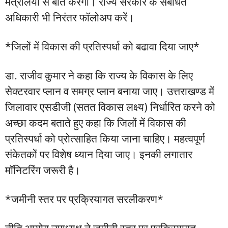
मंत्रालयों से बात करेगा। राज्य सरकार के संबंधित
अधिकारी भी निरंतर फॉलोअप करें।
*जिलों में विकास की प्रतिस्पर्धा को बढावा दिया जाए*
डा. राजीव कुमार ने कहा कि राज्य के विकास के लिए
सेक्टरवार प्लान व समग्र प्लान बनाया जाए। उत्तराखण्ड में
जिलावार एसडीजी (सतत विकास लक्ष्य) निर्धारित करने को
अच्छा कदम बताते हुए कहा कि जिलों में विकास की
प्रतिस्पर्धा को प्रोत्साहित किया जाना चाहिए। महत्वपूर्ण
संकेतकों पर विशेष ध्यान दिया जाए। इनकी लगातार
मॉनिटरिंग जरूरी है।
*जमीनी स्तर पर प्रक्रियागत सरलीकरण*
नीति आयोग उपाध्यक्ष ने जमीनी स्तर पर प्रक्रियागत