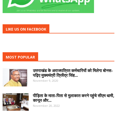
LIKE US ON FACEBOOK
MOST POPULAR
उत्तराखंड के अराजपत्रित कर्मचारियों को मिलेगा बोनस-
पढ़िए मुख्यमंत्री त्रिवेंद्र सिंह...
November 9, 2020
पीड़िता के माता-पिता से मुलाकात करने पहुंचे सीएम धामी,
कानून और...
November 20, 2022