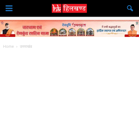
Home
उत्तराखंड