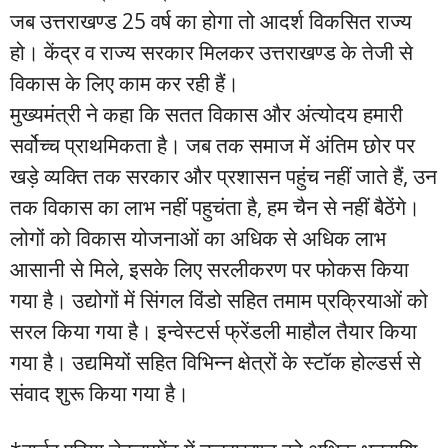
जब उत्तराखण्ड 25 वर्ष का होगा तो आदर्श विकसित राज्य
हो। केंद्र व राज्य सरकार मिलकर उत्तराखण्ड के तेजी से
विकास के लिए काम कर रही हैं।
मुख्यमंत्री ने कहा कि सतत विकास और अंत्योदय हमारी
सर्वोच्च प्राथमिकता है। जब तक समाज में अंतिम छोर पर
खड़े व्यक्ति तक सरकार और प्रशासन पहुंच नहीं जाते हैं, उन
तक विकास का लाभ नहीं पहुचंता है, हम चैन से नहीं बैठेंगे।
लोगों को विकास योजनाओं का अधिक से अधिक लाभ
आसानी से मिले, इसके लिए सरलीकरण पर फोकस किया
गया है। उद्योगों में सिंगल विंडो सहित तमाम प्रक्रियाओं को
सरल किया गया है। इन्वेस्टर्स फ्रेंडली माहौल तैयार किया
गया है। उद्यमियों सहित विभिन्न क्षेत्रों के स्टॉक होल्डर्स से
संवाद शुरू किया गया है।