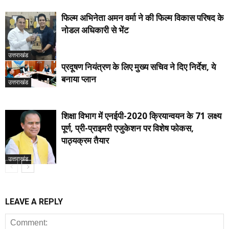
फिल्म अभिनेता अमन वर्मा ने की फिल्म विकास परिषद के
नोडल अधिकारी से भेंट
उत्तराखंड
प्रदूषण नियंत्रण के लिए मुख्य सचिव ने दिए निर्देश, ये
बनाया प्लान
उत्तराखंड
शिक्षा विभाग में एनईपी-2020 क्रियान्वयन के 71 लक्ष्य
पूर्ण, प्री-प्राइमरी एजुकेशन पर विशेष फोकस,
पाठ्यक्रम तैयार
उत्तराखंड
LEAVE A REPLY