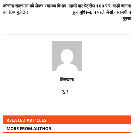
कोरोना संक्रमण को लेकर स्वास्थ्य विभाग
पहली बार पेट्रोल 100 पार, गाड़ी चलाना
का हेल्थ बुलेटिन
हुआ मुश्किल, न पहले जैसी नाराजगी न
गुस्सा
हिलखण्ड
RELATED ARTICLES
MORE FROM AUTHOR