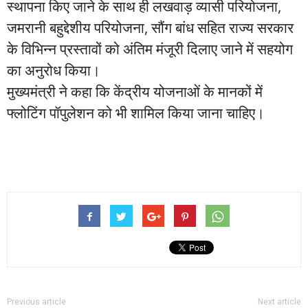
स्थापना किए जाने के साथ ही लखवाड़ व्यासी परियोजना,
जमरानी बहुद्देशीय परियोजना, सौंग बांध सहित राज्य सरकार
के विभिन्न प्रस्तावों को अंतिम मंजूरी दिलाए जाने में सहयोग
का अनुरोध किया।
मुख्यमंत्री ने कहा कि केंद्रीय योजनाओं के मानकों में
फ्लोटिंग पॉपुलेशन को भी शामिल किया जाना चाहिए।
Previous article
Next article