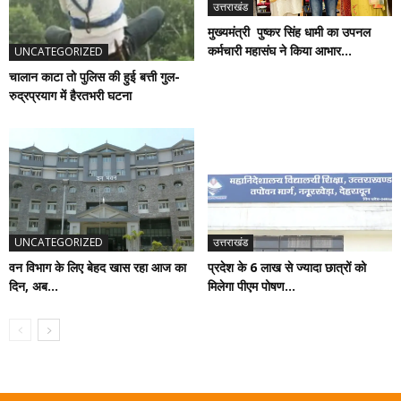
उत्तराखंड
मुख्यमंत्री पुष्कर सिंह धामी का उपनल
कर्मचारी महासंघ ने किया आभार...
UNCATEGORIZED
चालान काटा तो पुलिस की हुई बत्ती गुल-
रुद्रप्रयाग में हैरतभरी घटना
UNCATEGORIZED
उत्तराखंड
वन विभाग के लिए बेहद खास रहा आज का
प्रदेश के 6 लाख से ज्यादा छात्रों को
दिन, अब...
मिलेगा पीएम पोषण...