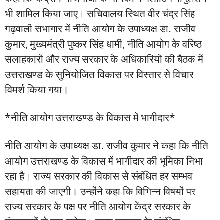
भी शामिल किया जाए। सचिवालय स्थित वीर चंद्र सिंह
गढ़वाली सभागार में नीति आयोग के उपाध्यक्ष डा. राजीव
कुमार, मुख्यमंत्री पुष्कर सिंह धामी, नीति आयोग के वरिष्ठ
सलाहकारों और राज्य सरकार के अधिकारियों की बैठक में
उत्तराखण्ड के सुनियोजित विकास पर विस्तार से विचार
विमर्श किया गया।
*नीति आयोग उत्तराखण्ड के विकास में भागीदार*
नीति आयोग के उपाध्यक्ष डा. राजीव कुमार ने कहा कि नीति
आयोग उत्तराखण्ड के विकास में भागीदार की भूमिका निभा
रहा है। राज्य सरकार की विकास से संबंधित हर सम्भव
सहायता की जाएगी। उन्होंने कहा कि विभिन्न विषयों पर
राज्य सरकार के पक्ष पर नीति आयोग केंद्र सरकार के