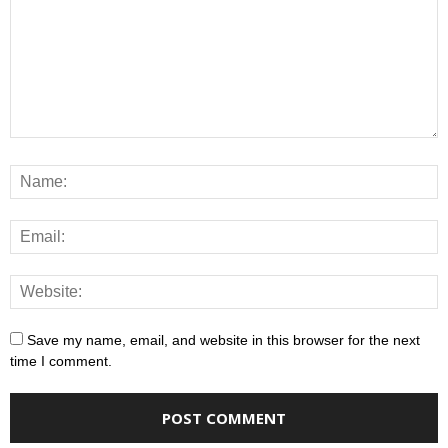
Save my name, email, and website in this browser for the next
time I comment.