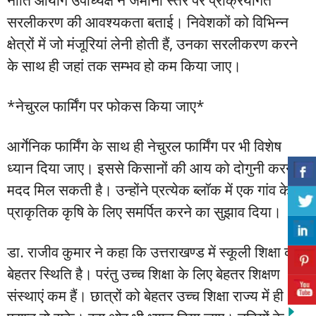
सरलीकरण की आवश्यकता बताई। निवेशकों को विभिन्न
क्षेत्रों में जो मंजूरियां लेनी होती हैं, उनका सरलीकरण करने
के साथ ही जहां तक सम्भव हो कम किया जाए।
*नेचुरल फार्मिंग पर फोकस किया जाए*
आर्गेनिक फार्मिंग के साथ ही नेचुरल फार्मिंग पर भी विशेष
ध्यान दिया जाए। इससे किसानों की आय को दोगुनी करने में
मदद मिल सकती है। उन्होंने प्रत्येक ब्लॉक में एक गांव के
प्राकृतिक कृषि के लिए समर्पित करने का सुझाव दिया।
डा. राजीव कुमार ने कहा कि उत्तराखण्ड में स्कूली शिक्षा की
बेहतर स्थिति है। परंतु उच्च शिक्षा के लिए बेहतर शिक्षण
संस्थाएं कम हैं। छात्रों को बेहतर उच्च शिक्षा राज्य में ही