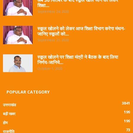
शिक्षा...
September 24, 2020
स्कूल खोलने को लेकर आज शिक्षा विभाग करेगा मंथन-
जानिए स्कूलों को...
September 21, 2020
स्कूल खोलने पर शिक्षा मंत्री ने बैठक के बाद लिया
निर्णय-जानिये...
October 1, 2020
POPULAR CATEGORY
3841
उत्तराखंड
199
बड़ी खबर
199
होम
73
राजनीति