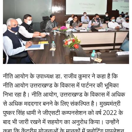
नीति आयोग के उपाध्यक्ष डा. राजीव कुमार ने कहा है कि
नीति आयोग उत्तराखण्ड के विकास में पार्टनर की भूमिका
निभा रहा है। नीति आयोग, उत्तराखण्ड के विकास में अधिक
से अधिक मददगार बनने के लिए संकल्पित है। मुख्यमंत्री
पुष्कर सिंह धामी ने जीएसटी कम्पनसेशन को वर्ष 2022 के
बाद भी जारी रखने में सहयोग का अनुरोध किया। उन्होंने
कहा कि केंद्रीय योजनाओं के मानकों में फ्लोटिंग पापुलेशन