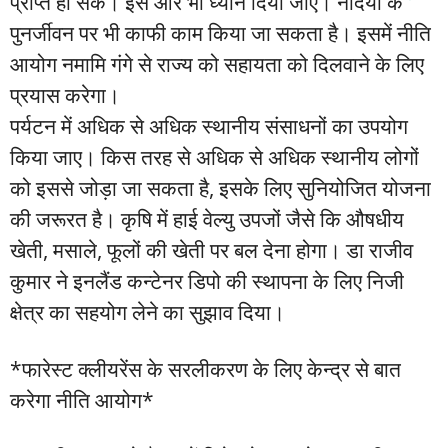
प्राप्त हो सके। इस ओर भी ध्यान दिया जाए। नदियों के
पुनर्जीवन पर भी काफी काम किया जा सकता है। इसमें नीति
आयोग नमामि गंगे से राज्य को सहायता को दिलवाने के लिए
प्रयास करेगा।
पर्यटन में अधिक से अधिक स्थानीय संसाधनों का उपयोग
किया जाए। किस तरह से अधिक से अधिक स्थानीय लोगों
को इससे जोड़ा जा सकता है, इसके लिए सुनियोजित योजना
की जरूरत है। कृषि में हाई वेल्यु उपजों जैसे कि औषधीय
खेती, मसाले, फूलों की खेती पर बल देना होगा। डा राजीव
कुमार ने इनलैंड कन्टेनर डिपो की स्थापना के लिए निजी
क्षेत्र का सहयोग लेने का सुझाव दिया।
*फारेस्ट क्लीयरेंस के सरलीकरण के लिए केन्द्र से बात
करेगा नीति आयोग*