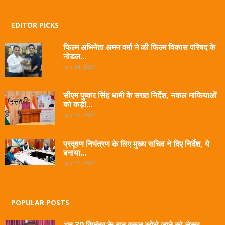
EDITOR PICKS
फिल्म अभिनेता अमन वर्मा ने की फिल्म विकास परिषद के
नोडल...
July 24, 2026
सीएम पुष्कर सिंह धामी के सख्त निर्देश, नकल माफियाओं
को कड़ी...
July 23, 2026
प्रदूषण नियंत्रण के लिए मुख्य सचिव ने दिए निर्देश, ये
बनाया...
July 22, 2026
POPULAR POSTS
अब 30 सितंबर के बाद स्कूल खोले जाने को लेकर