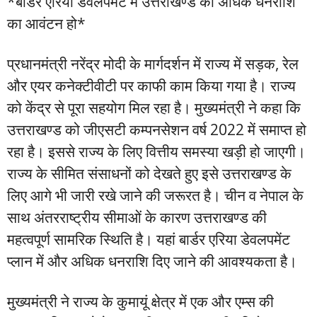
*बार्डर एरिया डेवलपमेंट में उत्तराखण्ड को अधिक धनराशि
का आवंटन हो*
प्रधानमंत्री नरेंद्र मोदी के मार्गदर्शन में राज्य में सड़क, रेल
और एयर कनेक्टीवीटी पर काफी काम किया गया है। राज्य
को केंद्र से पूरा सहयोग मिल रहा है। मुख्यमंत्री ने कहा कि
उत्तराखण्ड को जीएसटी कम्पनसेशन वर्ष 2022 में समाप्त हो
रहा है। इससे राज्य के लिए वित्तीय समस्या खड़ी हो जाएगी।
राज्य के सीमित संसाधनों को देखते हुए इसे उत्तराखण्ड के
लिए आगे भी जारी रखे जाने की जरूरत है। चीन व नेपाल के
साथ अंतरराष्ट्रीय सीमाओं के कारण उत्तराखण्ड की
महत्वपूर्ण सामरिक स्थिति है। यहां बार्डर एरिया डेवलपमेंट
प्लान में और अधिक धनराशि दिए जाने की आवश्यकता है।
मुख्यमंत्री ने राज्य के कुमायूं क्षेत्र में एक और एम्स की