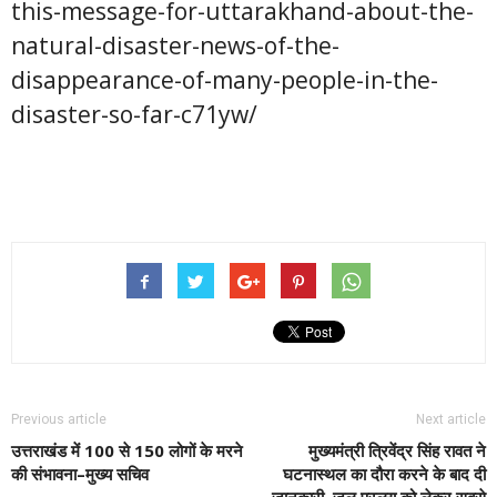
this-message-for-uttarakhand-about-the-
natural-disaster-news-of-the-
disappearance-of-many-people-in-the-
disaster-so-far-c71yw/
Previous article
Next article
उत्तराखंड में 100 से 150 लोगों के मरने
मुख्यमंत्री त्रिवेंद्र सिंह रावत ने
की संभावना–मुख्य सचिव
घटनास्थल का दौरा करने के बाद दी
जानकारी, जल प्रलय को लेकर सबसे