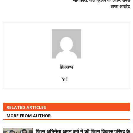
ताजा अपडेट
हिलखण्ड
RELATED ARTICLES
MORE FROM AUTHOR
फिल्म अभिनेता अमन वर्मा ने की फिल्म विकास परिषद के