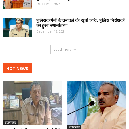
October 1, 2025
पुलिसकर्मियों के तबादले की सूची जारी, पुलिस निरीक्षकों
का हुआ स्थानांतरण
December 13, 2021
Load more
HOT NEWS
उत्तराखंड
उत्तराखंड