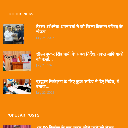
EDITOR PICKS
फिल्म अभिनेता अमन वर्मा ने की फिल्म विकास परिषद के
नोडल...
July 24, 2026
सीएम पुष्कर सिंह धामी के सख्त निर्देश, नकल माफियाओं
को कड़ी...
July 23, 2026
प्रदूषण नियंत्रण के लिए मुख्य सचिव ने दिए निर्देश, ये
बनाया...
July 22, 2026
POPULAR POSTS
अब 30 सितंबर के बाद स्कूल खोले जाने को लेकर