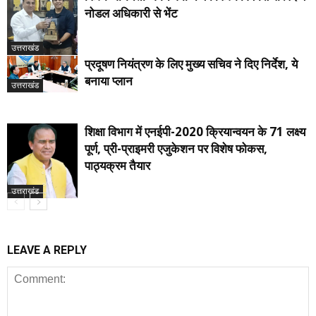
नोडल अधिकारी से भेंट
उत्तराखंड
प्रदूषण नियंत्रण के लिए मुख्य सचिव ने दिए निर्देश, ये
बनाया प्लान
उत्तराखंड
शिक्षा विभाग में एनईपी-2020 क्रियान्वयन के 71 लक्ष्य
पूर्ण, प्री-प्राइमरी एजुकेशन पर विशेष फोकस,
पाठ्यक्रम तैयार
उत्तराखंड
LEAVE A REPLY