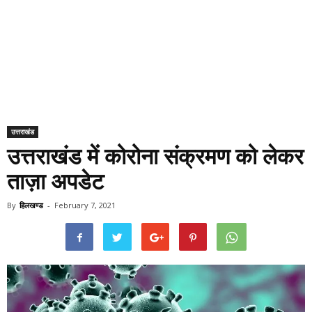
उत्तराखंड
उत्तराखंड में कोरोना संक्रमण को लेकर
ताज़ा अपडेट
By
हिलखण्ड
-
February 7, 2021