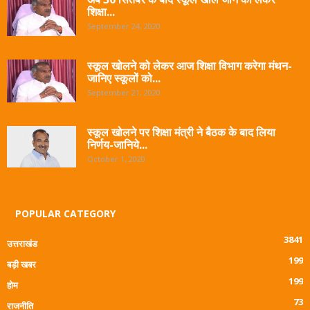
शिक्षा...
September 24, 2020
स्कूल खोलने को लेकर आज शिक्षा विभाग करेगा मंथन-
जानिए स्कूलों को...
September 21, 2020
स्कूल खोलने पर शिक्षा मंत्री ने बैठक के बाद लिया
निर्णय-जानिये...
October 1, 2020
POPULAR CATEGORY
3841
उत्तराखंड
199
बड़ी खबर
199
होम
73
राजनीति