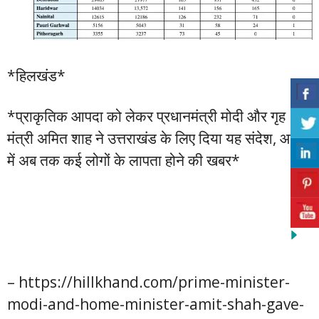
*हिलखंड*
*प्राकृतिक आपदा को लेकर प्रधानमंत्री मोदी और गृह
मंत्री अमित शाह ने उत्तराखंड के लिए दिया यह संदेश, आपदा
में अब तक कई लोगों के लापता होने की खबर*
– https://hillkhand.com/prime-minister-
modi-and-home-minister-amit-shah-gave-