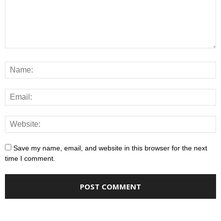
Save my name, email, and website in this browser for the next
time I comment.