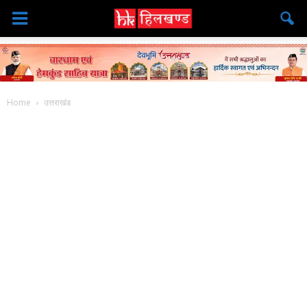
Home
उत्तराखंड