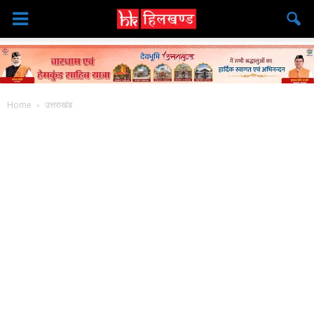
Home
उत्तराखंड