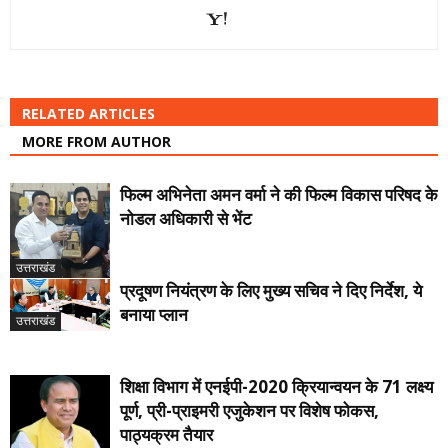
RELATED ARTICLES
MORE FROM AUTHOR
फिल्म अभिनेता अमन वर्मा ने की फिल्म विकास परिषद के
नोडल अधिकारी से भेंट
उत्तराखंड
प्रदूषण नियंत्रण के लिए मुख्य सचिव ने दिए निर्देश, ये
बनाया प्लान
उत्तराखंड
शिक्षा विभाग में एनईपी-2020 क्रियान्वयन के 71 लक्ष्य
पूर्ण, प्री-प्राइमरी एजुकेशन पर विशेष फोकस,
पाठ्यक्रम तैयार