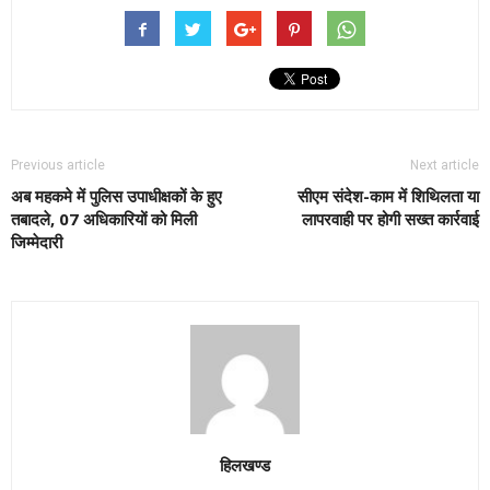
Previous article
Next article
अब महकमे में पुलिस उपाधीक्षकों के हुए
सीएम संदेश-काम में शिथिलता या
तबादले, 07 अधिकारियों को मिली
लापरवाही पर होगी सख्त कार्रवाई
जिम्मेदारी
हिलखण्ड