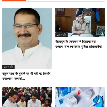
उत्तराखंड
देहरादून के एसएसपी ने दिखाया बड़ा
एक्शन, तीन लापरवाह पुलिस अधिकारियों...
उत्तराखंड
राहुल गांधी के बुलाने पर भी नही गए किशोर
उपाध्याय, कयासों...