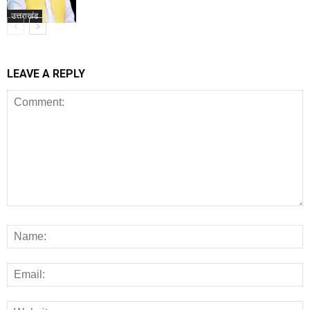
उत्तराखंड
LEAVE A REPLY