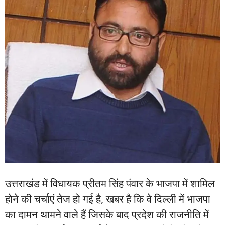
उत्तराखंड में विधायक प्रीतम सिंह पंवार के भाजपा में शामिल
होने की चर्चाएं तेज हो गई है, खबर है कि वे दिल्ली में भाजपा
का दामन थामने वाले हैं जिसके बाद प्रदेश की राजनीति में