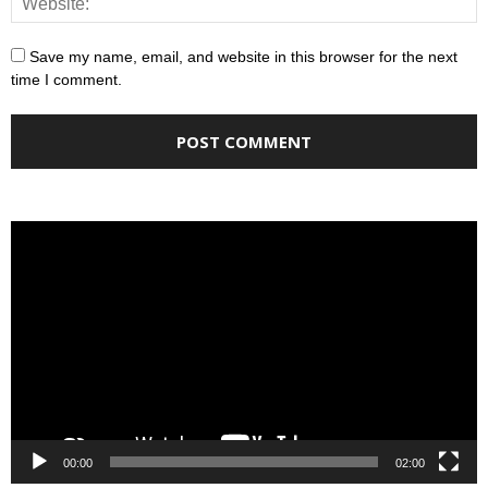
Save my name, email, and website in this browser for the next
time I comment.
Video
Player
00:00
02:00