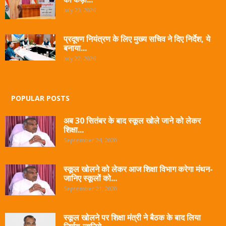
July 23, 2026
प्रदूषण नियंत्रण के लिए मुख्य सचिव ने दिए निर्देश, ये
बनाया...
July 22, 2026
POPULAR POSTS
अब 30 सितंबर के बाद स्कूल खोले जाने को लेकर
शिक्षा...
September 24, 2020
स्कूल खोलने को लेकर आज शिक्षा विभाग करेगा मंथन-
जानिए स्कूलों को...
September 21, 2020
स्कूल खोलने पर शिक्षा मंत्री ने बैठक के बाद लिया