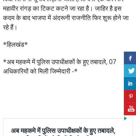
महावीर रांगड़ का टिकट कटने जा रहा है। जाहिर है इस
कदम के बाद भाजपा में अंदरूनी राजनीति फिर शुरू होने जा
रहे हैं।
*हिलखंड*
*अब महकमे में पुलिस उपाधीक्षकों के हुए तबादले, 07
अधिकारियों को मिली जिम्मेदारी -*