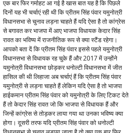
एक बार फिर गर्माहट आ गई है खास बात यह है कि पिछले
दिनों यह भी चर्चाएं रही थी कि प्रीतम सिंह पंवार यमुनोत्री
विधानसभा से चुनाव लड़ना चाहते हैं यदि ऐसा है तो कांग्रेस
से बगावत कर भाजपा में आए भाजपा विधायक केदार सिंह
रावत का भविष्य में राजनीतिक रूप से क्या स्टैंड रहेगा।
आपको बता दें कि प्रीतम सिंह पंवार इससे पहले यमुनोत्री
विधानसभा से विधायक रह चुके हैं और 2017 में उन्होंने
यमुनोत्री विधानसभा छोड़कर धनोल्टी विधानसभा में जीत
हासिल की थी लिहाजा अब चर्चाएं हैं कि प्रीतम सिंह पंवार
यमुनोत्री से लड़ना चाहते हैं लेकिन यदि ऐसा है तो भाजपा
हाईकमान प्रीतम सिंह पंवार को यमुनोत्री के लिए टिकट देते
हैं तो केदार सिंह रावत जो कि भाजपा से विधायक हैं और
जिन्हें कांग्रेस से तोड़कर लाया गया था उनका भविष्य क्या
होगा। दूसरी तरफ यदि प्रीतम सिंह पंवार को धनोल्टी
विधानसभा से चुनाव लड़ाया जाता है तो क्या एक बार फिर