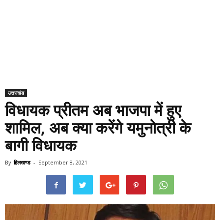
उत्तराखंड
विधायक प्रीतम अब भाजपा में हुए
शामिल, अब क्या करेंगे यमुनोत्री के
बागी विधायक
By
हिलखण्ड
-
September 8, 2021