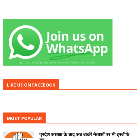
LIKE US ON FACEBOOK
MOST POPULAR
प्रदेश अध्यक्ष के बाद अब बाकी नेताओं पर भी इस्तीफे
का...