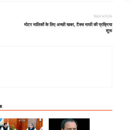
Next article
मोटर मालिकों के लिए अच्छी खबर, टैक्स माफी की प्रक्रिया
शुरू
R