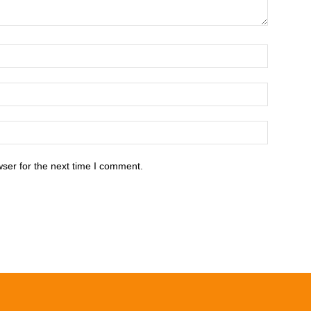
ser for the next time I comment.