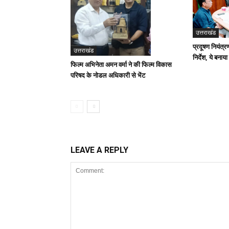
उत्तराखंड
प्रदूषण नियंत्र
उत्तराखंड
निर्देश, ये बनाया
फिल्म अभिनेता अमन वर्मा ने की फिल्म विकास
परिषद के नोडल अधिकारी से भेंट
LEAVE A REPLY