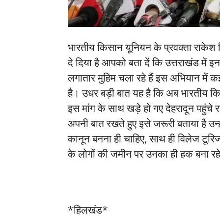
भारतीय किसान यूनियन के प्रवक्ता राकेश 
दे दिया है आपको बता दें कि उत्तराखंड में इन
लगातार मुहिम चला रहे हैं इस अभियान में 
है। उधर बड़ी बात यह है कि अब भारतीय कि
इस मांग के साथ खड़े हो गए देहरादून पहुंचे
अपनी बात रखते हुए इसे जरूरी बताया है उन्ह
कानून बनना ही चाहिए, साथ ही विलेज टूरिज
के लोगों की जमीन पर उनका ही हक बना रह
*हिलखंड*