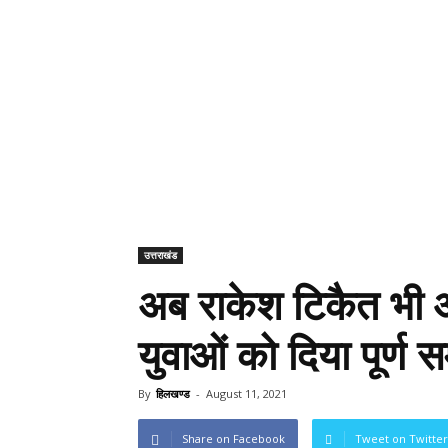
उत्तराखंड
अब राकेश टिकैत भी आय
युवाओं को दिया पूर्ण स
By
हिलखण्ड
-
August 11, 2021
Share on Facebook
Tweet on Twitter