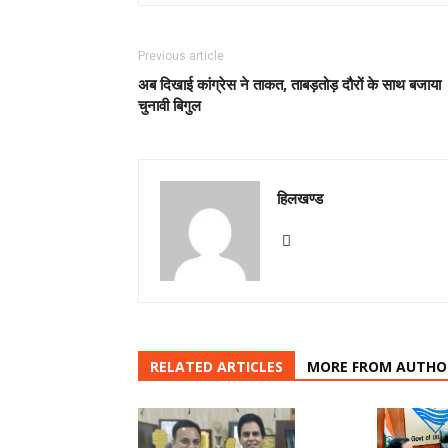
Previous article
अब दिखाई कांग्रेस ने ताकत, ताबड़तोड़ दौरों के साथ बजाया
चुनावी बिगुल
हिलखण्ड
RELATED ARTICLES
MORE FROM AUTHO