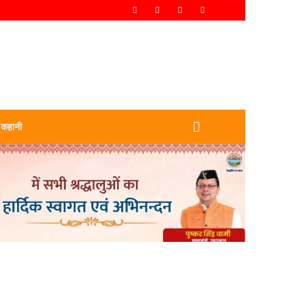
 कहानी