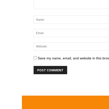
Save my name, email, and website in this brow