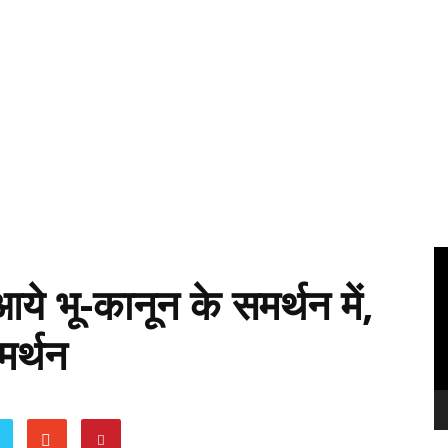
Vi
Pl
े भू-कानून के समर्थन में,
मर्थन