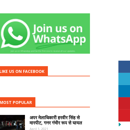
LIKE US ON FACEBOOK
MOST POPULAR
अपर मेलाधिकारी हरवीर सिंह से
मारपीट, गनर गंभीर रूप से घायल
April 1, 2021