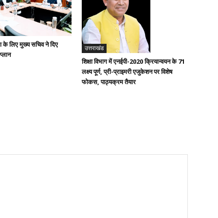
ण के लिए मुख्य सचिव ने दिए
उत्तराखंड
 प्लान
शिक्षा विभाग में एनईपी-2020 क्रियान्वयन के 71
लक्ष्य पूर्ण, प्री-प्राइमरी एजुकेशन पर विशेष
फोकस, पाठ्यक्रम तैयार