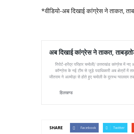
*वीडियो-अब दिखाई कांग्रेस ने ताकत, ताब
SHARE
Facebook
Twitter