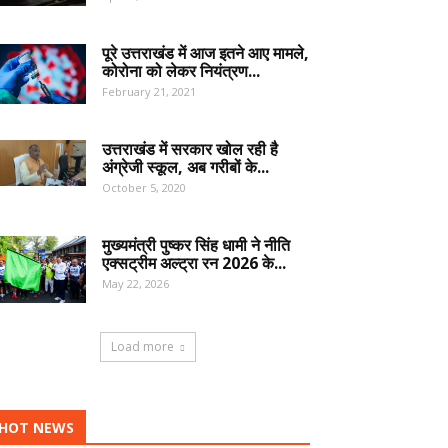
पूरे उत्तराखंड में आज इतने आए मामले,
कोरोना को लेकर नियंत्रण...
February 21, 2021
उत्तराखंड में सरकार खोल रही है
अंग्रेजी स्कूल, अब गरीबों के...
October 5, 2020
मुख्यमंत्री पुष्कर सिंह धामी ने नीति
एक्सट्रीम अल्ट्रा रन 2026 के...
May 22, 2026
Load more
HOT NEWS