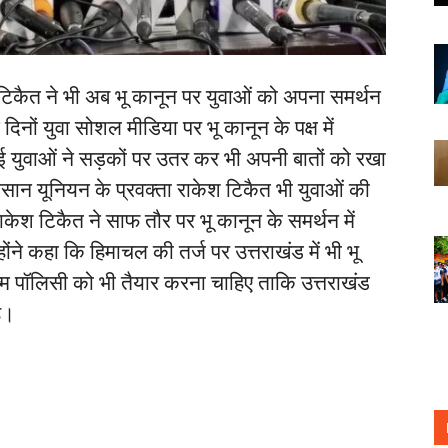
टिकैत ने भी अब भू कानून पर युवाओं को अपना समर्थन
 दिनों युवा सोशल मीडिया पर भू कानून के पक्ष में
कई युवाओं ने सड़कों पर उतर कर भी अपनी बातों को रखा
सान यूनियन के प्रवक्ता राकेश टिकैत भी युवाओं की
 राकेश टिकैत ने साफ तौर पर भू कानून के समर्थन में
ोंने कहा कि हिमाचल की तर्ज पर उत्तराखंड में भी भू
्म पॉलिसी को भी तैयार करना चाहिए ताकि उत्तराखंड
े।