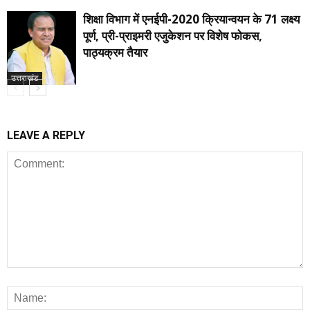
शिक्षा विभाग में एनईपी-2020 क्रियान्वयन के 71 लक्ष्य
पूर्ण, प्री-प्राइमरी एजुकेशन पर विशेष फोकस,
पाठ्यक्रम तैयार
उत्तराखंड
LEAVE A REPLY