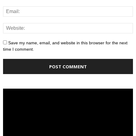
Save my name, email, and website in this browser for the next
time I comment.
Video
Player