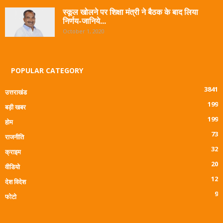
स्कूल खोलने पर शिक्षा मंत्री ने बैठक के बाद लिया
निर्णय-जानिये...
October 1, 2020
POPULAR CATEGORY
3841
उत्तराखंड
199
बड़ी खबर
199
होम
73
राजनीति
32
क्राइम
20
वीडियो
12
देश विदेश
9
फोटो