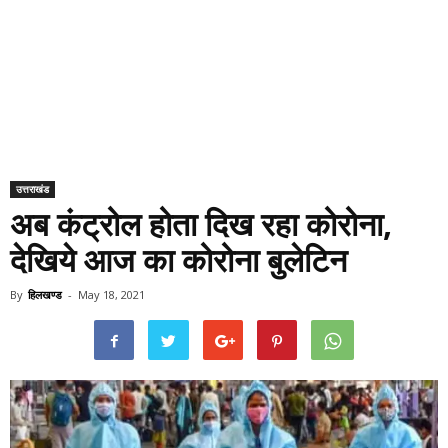
उत्तराखंड
अब कंट्रोल होता दिख रहा कोरोना,
देखिये आज का कोरोना बुलेटिन
By
हिलखण्ड
-
May 18, 2021