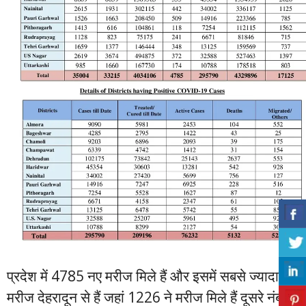
प्रदेश में 4785 नए मरीज मिले हैं और इसमें सबसे ज्यादा
मरीज देहरादून से हैं जहां 1226 ने मरीज मिले हैं दूसरे नंबर