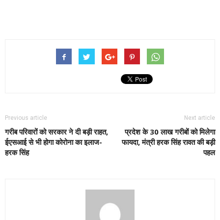
Previous article
Next article
गरीब परिवारों को सरकार ने दी बड़ी राहत,
प्रदेश के 30 लाख गरीबों को मिलेगा
ईएसआई से भी होगा कोरोना का इलाज-
फायदा, मंत्री हरक सिंह रावत की बड़ी
हरक सिंह
पहल