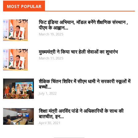
MOST POPULAR
फिट इंडिया अभियान, मॉडल बनेंगे शैक्षणिक संस्थान ,
पीएम के आह्वान...
March 19, 2025
मुख्यमंत्री ने किया चार हेली सेवाओं का शुभारंभ
March 11, 2025
शैक्षिक चिंतन शिविर में सीएम धामी ने सरकारी स्कूलों में
बच्चों...
July 1, 2022
शिक्षा मंत्री अरविंद पांडे ने अधिकारियों के साथ की
बातचीत, इन...
April 30, 2021