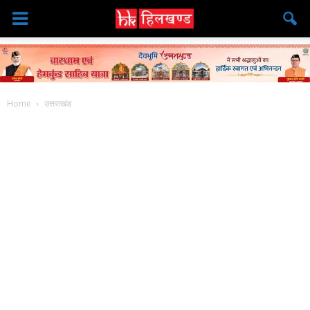
Home
उत्तराखंड