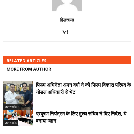
हिलखण्ड
RELATED ARTICLES
MORE FROM AUTHOR
फिल्म अभिनेता अमन वर्मा ने की फिल्म विकास परिषद के
नोडल अधिकारी से भेंट
उत्तराखंड
प्रदूषण नियंत्रण के लिए मुख्य सचिव ने दिए निर्देश, ये
बनाया प्लान
उत्तराखंड