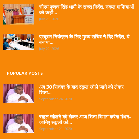
सीएम पुष्कर सिंह धामी के सख्त निर्देश, नकल माफियाओं
को कड़ी...
July 23, 2026
प्रदूषण नियंत्रण के लिए मुख्य सचिव ने दिए निर्देश, ये
बनाया...
July 22, 2026
POPULAR POSTS
अब 30 सितंबर के बाद स्कूल खोले जाने को लेकर
शिक्षा...
September 24, 2020
स्कूल खोलने को लेकर आज शिक्षा विभाग करेगा मंथन-
जानिए स्कूलों को...
September 21, 2020