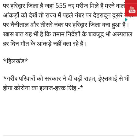
पर हरिद्वार जिला है जहां 555 नए मरीज मिले हैं मरने वालों के
आंकड़ों को देखें तो राज्य में पहले नंबर पर देहरादून दूसरे नंबर
पर नैनीताल और तीसरे नंबर पर हरिद्वार जिला बना हुआ है।
खास बात यह भी है कि तमाम निर्देशों के बावजूद भी अस्पताल
हर दिन मौत के आंकड़े नहीं बता रहे हैं।
*हिलखंड*
*गरीब परिवारों को सरकार ने दी बड़ी राहत, ईएसआई से भी
होगा कोरोना का इलाज-हरक सिंह -*