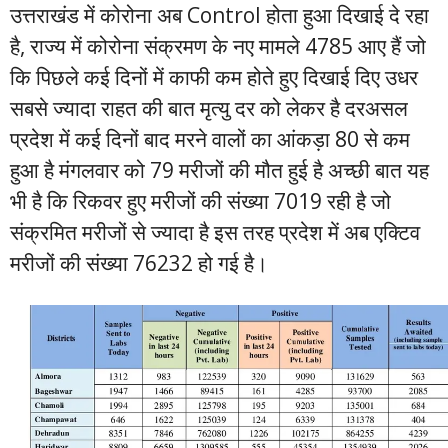
उत्तराखंड में कोरोना अब Control होता हुआ दिखाई दे रहा
है, राज्य में कोरोना संक्रमण के नए मामले 4785 आए हैं जो
कि पिछले कई दिनों में काफी कम होते हुए दिखाई दिए उधर
सबसे ज्यादा राहत की बात मृत्यु दर को लेकर है दरअसल
प्रदेश में कई दिनों बाद मरने वालों का आंकड़ा 80 से कम
हुआ है मंगलवार को 79 मरीजों की मौत हुई है अच्छी बात यह
भी है कि रिकवर हुए मरीजों की संख्या 7019 रही है जो
संक्रमित मरीजों से ज्यादा है इस तरह प्रदेश में अब एक्टिव
मरीजों की संख्या 76232 हो गई है।