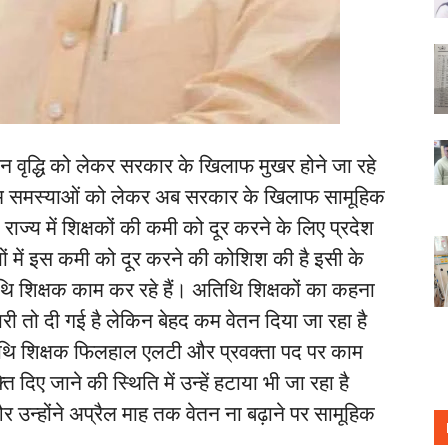
न वृद्धि को लेकर सरकार के खिलाफ मुखर होने जा रहे
 तमाम समस्याओं को लेकर अब सरकार के खिलाफ सामूहिक
राज्य में शिक्षकों की कमी को दूर करने के लिए प्रदेश
ों में इस कमी को दूर करने की कोशिश की है इसी के
थि शिक्षक काम कर रहे हैं। अतिथि शिक्षकों का कहना
दारी तो दी गई है लेकिन बेहद कम वेतन दिया जा रहा है
 अतिथि शिक्षक फिलहाल एलटी और प्रवक्ता पद पर काम
 दिए जाने की स्थिति में उन्हें हटाया भी जा रहा है
 उन्होंने अप्रैल माह तक वेतन ना बढ़ाने पर सामूहिक