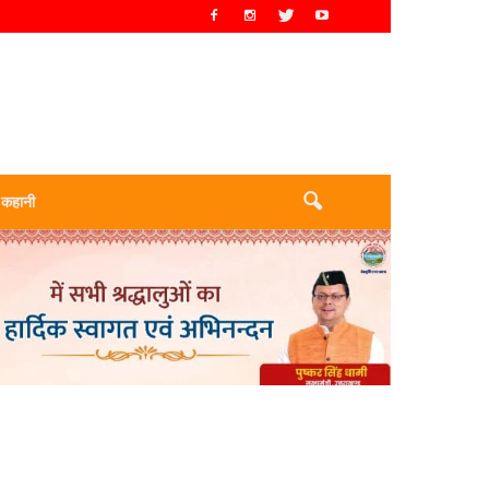
 कहानी