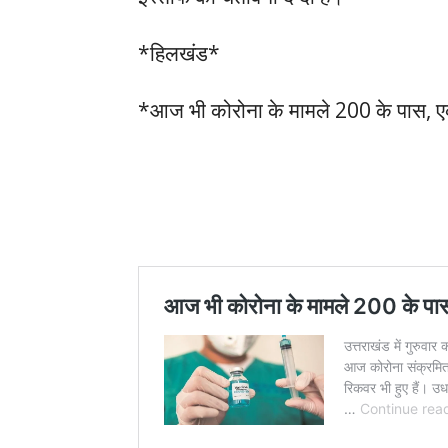
*हिलखंड*
*आज भी कोरोना के मामले 200 के पास, ए