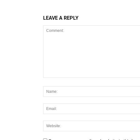
LEAVE A REPLY