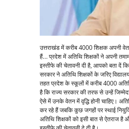
उत्तराखंड में करीब 4000 शिक्षक अपनी वेत
हैं… प्रदेश में अतिथि शिक्षकों ने अपनी
इस्तीफे की चेतावनी दी है, आपको बता दें कि 
सरकार ने अतिथि शिक्षकों के जरिए विद्यालय
तहत प्रदेश के स्कूलों में करीब 4000 अति
है कि राज्य सरकार की तरफ से उन्हें जिम्मे
ऐसे में उनके वेतन में वृद्धि होनी चाहिए।
कर रहे हैं जबकि कुछ जगहों पर स्थाई नियुक्ति
अतिथि शिक्षकों को इसी बात से ऐतराज है और
इस्तीफे की चेतावनी दे दी है।