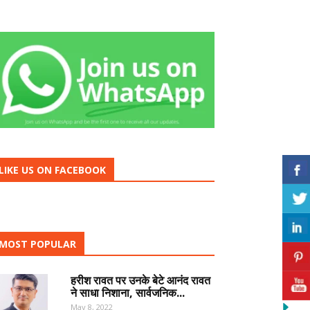
LIKE US ON FACEBOOK
MOST POPULAR
हरीश रावत पर उनके बेटे आनंद रावत
ने साधा निशाना, सार्वजनिक...
May 8, 2022