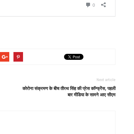
Next article
कोरोना संक्रमण के बीच तीरथ सिंह की प्रेस कॉन्फ्रेंस, पहली
बार मीडिया के सामने आए सीएम