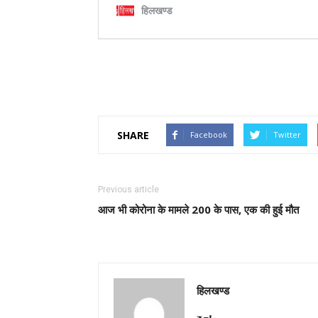
SHARE
Facebook
Twitter
Previous article
आज भी कोरोना के मामले 200 के पास, एक की हुई मौत
हिलखण्ड