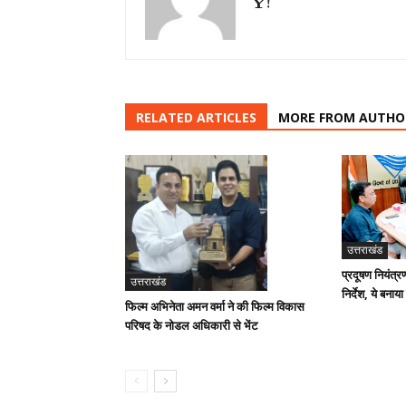
RELATED ARTICLES
MORE FROM AUTHO
उत्तराखंड
प्रदूषण नियंत्र
उत्तराखंड
निर्देश, ये बनाया
फिल्म अभिनेता अमन वर्मा ने की फिल्म विकास
परिषद के नोडल अधिकारी से भेंट