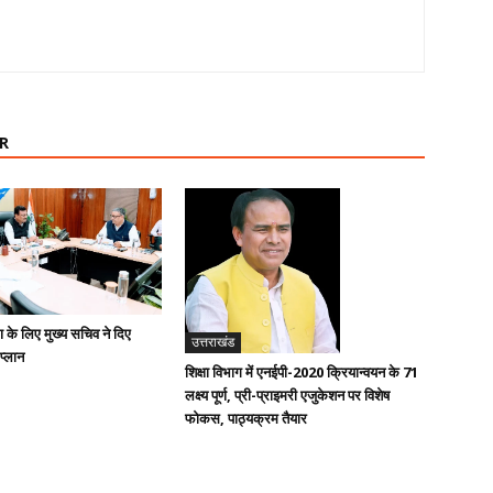
R
ण के लिए मुख्य सचिव ने दिए
उत्तराखंड
 प्लान
शिक्षा विभाग में एनईपी-2020 क्रियान्वयन के 71
लक्ष्य पूर्ण, प्री-प्राइमरी एजुकेशन पर विशेष
फोकस, पाठ्यक्रम तैयार