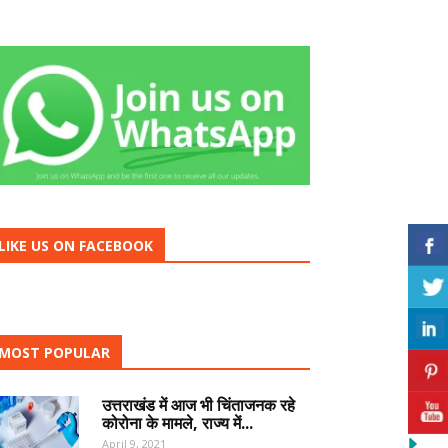
LIKE US ON FACEBOOK
MOST POPULAR
उत्तराखंड में आज भी चिंताजनक रहे
कोरोना के मामले, राज्य में...
April 9, 2021