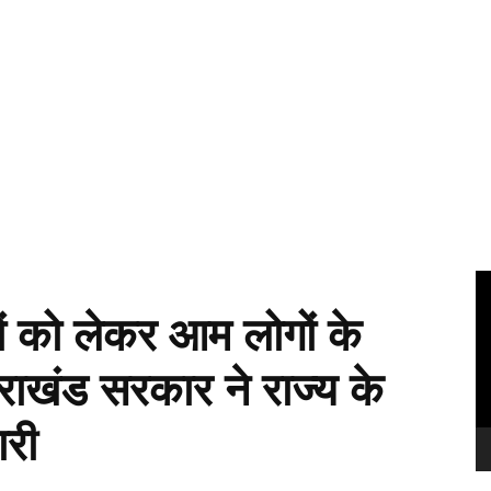
Vi
Pl
ों को लेकर आम लोगों के
तराखंड सरकार ने राज्य के
री