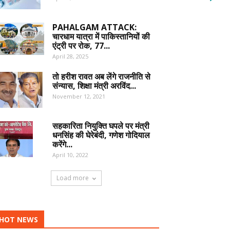
PAHALGAM ATTACK:
चारधाम यात्रा में पाकिस्तानियों की
एंट्री पर रोक, 77...
April 28, 2025
तो हरीश रावत अब लेंगे राजनीति से
संन्यास, शिक्षा मंत्री अरविंद...
November 12, 2021
सहकारिता नियुक्ति घपले पर मंत्री
धनसिंह की घेरेबंदी, गणेश गोदियाल
करेंगे...
April 10, 2022
Load more
HOT NEWS