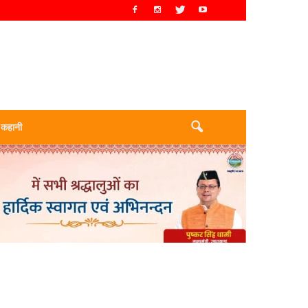
 कहानी