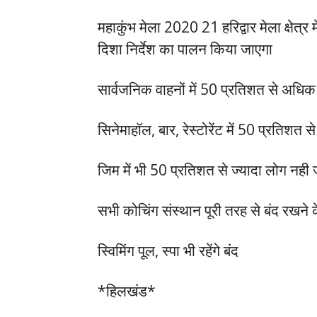
महाकुंभ मेला 2020 21 हरिद्वार मेला क्षेत
दिशा निर्देश का पालन किया जाएगा
सार्वजनिक वाहनों में 50 प्रतिशत से अधिक 
सिनेमाहॉल, बार, रेस्टोरेंट में 50 प्रतिशत 
जिम में भी 50 प्रतिशत से ज्यादा लोग नही 
सभी कोचिंग संस्थान पूरी तरह से बंद रखने
स्विमिंग पूल, स्पा भी रहेंगे बंद
*हिलखंड*