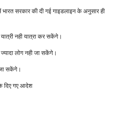
्र में भारत सरकार की दी गई गाइडलाइन के अनुसार ही
यात्री नही यात्रा कर सकेंगे।
से ज्यादा लोग नही जा सकेंगे।
जा सकेंगे।
 के दिए गए आदेश