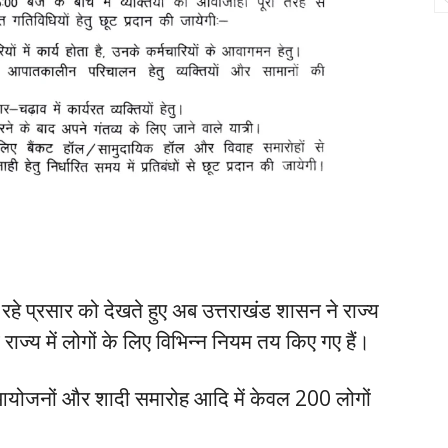
ो रहे प्रसार को देखते हुए अब उत्तराखंड शासन ने राज्य
ज्य में लोगों के लिए विभिन्न नियम तय किए गए हैं।
योजनों और शादी समारोह आदि में केवल 200 लोगों