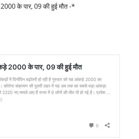
़े 2000 के पार, 09 की हुई मौत -*