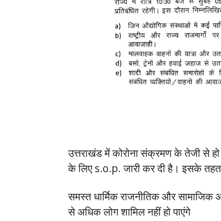
उत्तराखंड में कोरोना संक्रमण के तेजी से ह
के लिए s.o.p. जारी कर दी है। इसके तहत रा
समस्त धार्मिक राजनीतिक और सामाजिक आ
से अधिक लोग शामिल नहीं हो पाएंगे