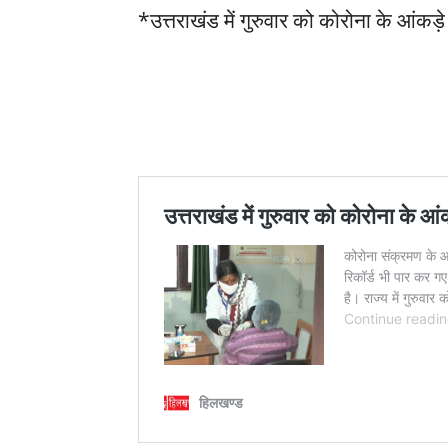
*उत्तराखंड में गुरुवार को कोरोना के आंकड