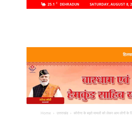
C
25.1
SATURDAY, AUGUST 8, 
DEHRADUN
हिलखण
Home
उत्तराखंड
कोरोना के बढ़ते मामलों को लेकर आम लोगों के लिए