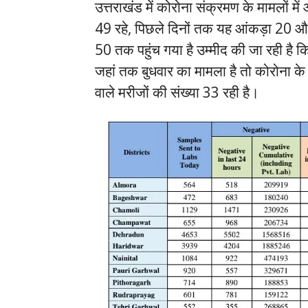
उत्तराखंड में कोरोना संक्रमण के मामलों म
49 रहे, पिछले दिनों तक यह आंकड़ा 20 और
50 तक पहुंच गया है उम्मीद की जा रही है क
जहां तक बुधवार का मामला है तो कोरोना क
वाले मरीजों की संख्या 33 रही है।