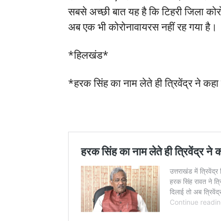
सबसे अच्छी बात यह है कि टिहरी जिला कोरोन
अब एक भी कोरोनावायरस नहीं रह गया है।
*हिलखंड*
*हरक सिंह का नाम लेते ही त्रिवेंद्र ने कहा 