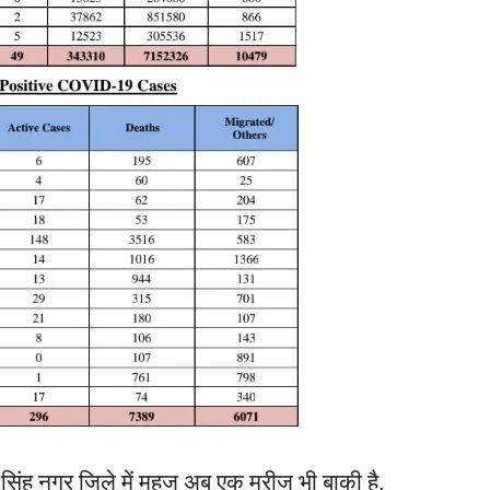
धम सिंह नगर जिले में महज अब एक मरीज भी बाकी है,