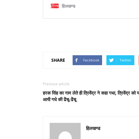
SHARE
Facebook
Twitter
Previous article
हरक सिंह का नाम लेते ही त्रिवेंद्र ने कहा गधा, त्रिवेंद्र को 
आयी गधे की ढेंचू-ढेंचू
हिलखण्ड