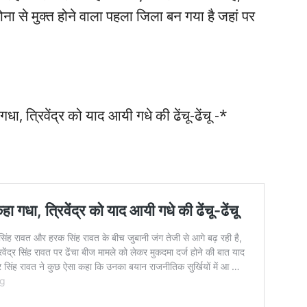
ा से मुक्त होने वाला पहला जिला बन गया है जहां पर
गधा, त्रिवेंद्र को याद आयी गधे की ढेंचू-ढेंचू -*