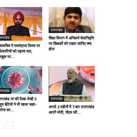
उत्तराखंड
त्तराखंड
शिक्षा विभाग में अनिवार्य सेवानिवृत्ति
पर शिक्षकों को राहत-जानिए क्या
ख्यसचिव ने स्वतंत्रता दिवस पर
होगा
िकारियों को पढ़ाया पाठ,
सबुक पर...
त्तराखंड
उत्तराखंड
्तराखंड-मां की देखा-देखी 3
ूम बेटियों ने भी खाया जहर-
अगले 2 महीनों में 7 बार उत्तराखंड
रोना का...
आएंगे मोदी, पीएम की...