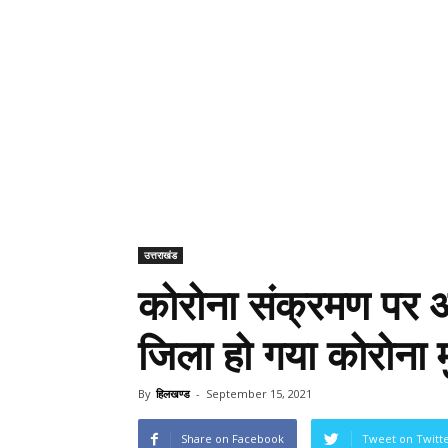
उत्तराखंड
कोरोना संक्रमण पर आ
जिला हो गया कोरोना म
By
हिलखण्ड
-
September 15, 2021
Share on Facebook
Tweet on Twitt