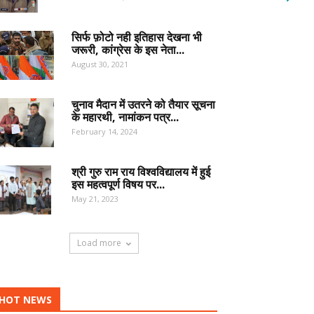
सिर्फ फ़ोटो नही इतिहास देखना भी
जरूरी, कांग्रेस के इस नेता...
August 30, 2021
चुनाव मैदान में उतरने को तैयार सूचना
के महारथी, नामांकन पत्र...
February 14, 2024
श्री गुरु राम राय विश्वविद्यालय में हुई
इस महत्वपूर्ण विषय पर...
May 21, 2023
Load more
HOT NEWS