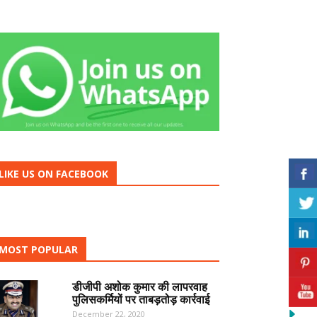
LIKE US ON FACEBOOK
MOST POPULAR
डीजीपी अशोक कुमार की लापरवाह
पुलिसकर्मियों पर ताबड़तोड़ कार्रवाई
December 22, 2020