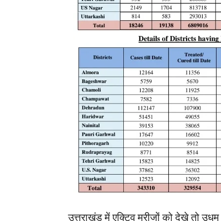
उत्तराखंड में एक्टिव मरीजों को देखे तो उ