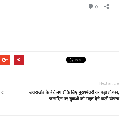
Next article
याद
उत्तराखंड के बेरोजगारों के लिए मुख्यमंत्री का बड़ा तोहफा,
जन्मदिन पर युवाओं को राहत देने वाली घोषणा