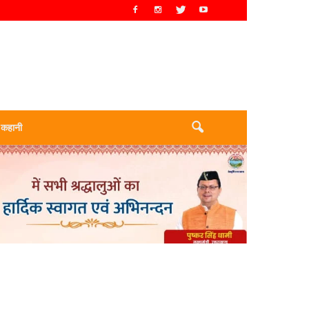
 कहानी