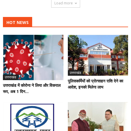
Load more
HOT NEWS
उत्तराखंड
उत्तराखंड
पुलिसकर्मियों को प्रोत्साहन राशि देने का
उत्तराखंड में कोरोना ने लिया और विकराल
आदेश, इनको मिलेगा लाभ
रूप, अब 1 दिन...