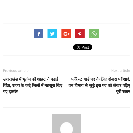
Previous article
Next article
उत्तराखंड में भूकंप की आहट ने बढ़ाई
फॉरेस्ट गार्ड पद के लिए दोबारा परीक्षाएं,
चिंता, राज्य के कई जिलों में महसूस किए
वन विभाग से जुड़े इस पद को लेकर पढ़िए
गए झटके
पूरी खबर