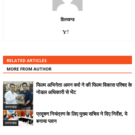
हिलखण्ड
RELATED ARTICLES
MORE FROM AUTHOR
फिल्म अभिनेता अमन वर्मा ने की फिल्म विकास परिषद के
नोडल अधिकारी से भेंट
उत्तराखंड
प्रदूषण नियंत्रण के लिए मुख्य सचिव ने दिए निर्देश, ये
बनाया प्लान
उत्तराखंड