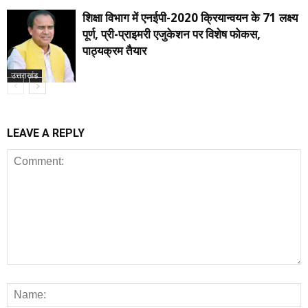
शिक्षा विभाग में एनईपी-2020 क्रियान्वयन के 71 लक्ष्य
पूर्ण, प्री-प्राइमरी एजुकेशन पर विशेष फोकस,
पाठ्यक्रम तैयार
उत्तराखंड
LEAVE A REPLY