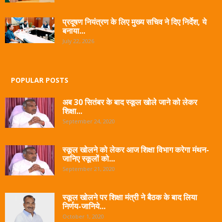
प्रदूषण नियंत्रण के लिए मुख्य सचिव ने दिए निर्देश, ये
बनाया...
July 22, 2026
POPULAR POSTS
अब 30 सितंबर के बाद स्कूल खोले जाने को लेकर
शिक्षा...
September 24, 2020
स्कूल खोलने को लेकर आज शिक्षा विभाग करेगा मंथन-
जानिए स्कूलों को...
September 21, 2020
स्कूल खोलने पर शिक्षा मंत्री ने बैठक के बाद लिया
निर्णय-जानिये...
October 1, 2020