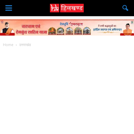
Home
उत्तराखंड