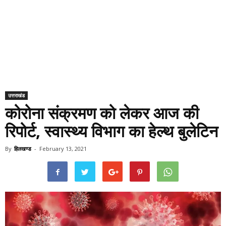
उत्तराखंड
कोरोना संक्रमण को लेकर आज की
रिपोर्ट, स्वास्थ्य विभाग का हेल्थ बुलेटिन
By
हिलखण्ड
-
February 13, 2021