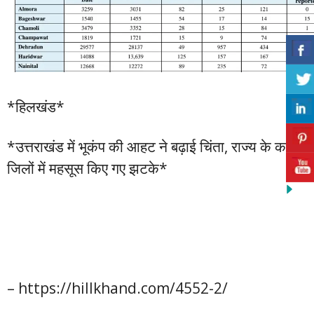
*हिलखंड*
*उत्तराखंड में भूकंप की आहट ने बढ़ाई चिंता, राज्य के कई
जिलों में महसूस किए गए झटके*
– https://hillkhand.com/4552-2/