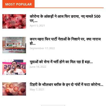
MOST POPULAR
कोरोना के आंकड़ों ने आज फिर डराया, नए मामले 500
पर,...
April 5, 2021
करन महरा फिर पार्टी नेताओं के निशाने पर, क्या नाराज
हो...
September 17, 2022
युवाओं को सेना में भर्ती होने का मिल रहा है बड़ा...
June 14, 2022
टिहरी के थौलधार ब्लॉक के इन दो गांवों में फटा कोरोना...
May 7, 2021