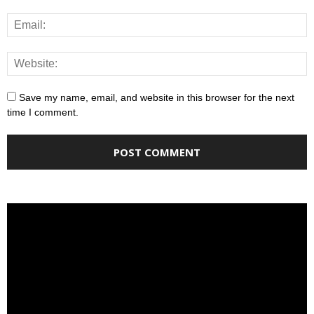
Save my name, email, and website in this browser for the next
time I comment.
Video
Player