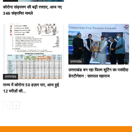
कोरोना संक्रमण की बढ़ी रफ्तार, आज नए
346 संक्रमित मामले
उत्तराखंड
उत्तराखंड बन रहा फिल्म शूटिंग का पसंदीदा
डेस्टीनेशन : सतपाल महाराज
उत्तराखंड
राज्य में कोरोना 50 हज़ार पार, आज हुई
12 मरीज़ों की...