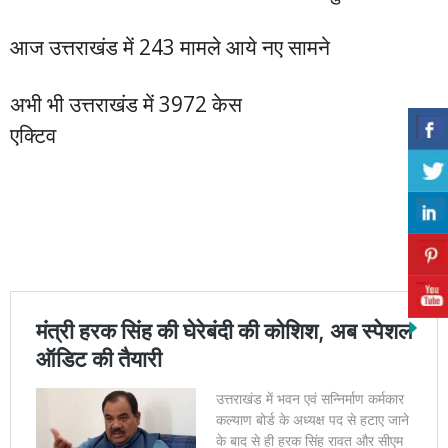
आज उत्तराखंड में 243 मामले आये नए सामने
अभी भी उत्तराखंड में 3972 केस
एक्टिव