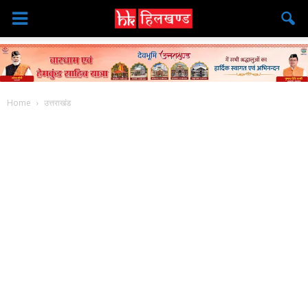
Home
उत्तराखंड