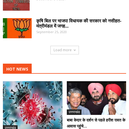
कृषि बिल पर भाजपा विधायक की सरकार को नसीहत-
मंत्रीमंडल में जगह...
September 25, 2020
Load more
HOT NEWS
उत्तराखंड
बाबा केदार के दर्शन से पहले हरीश रावत के
आवास पहुंचे...
उत्तराखंड