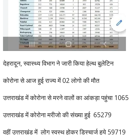
देहरादून, स्वास्थ्य विभाग ने जारी किया हेल्थ बुलेटिन
कोरोना से आज हुई राज्य में 02 लोगो की मौत
उत्तराखंड में कोरोना से मरने वालों का आंकड़ा पहुंचा 1065
उत्तराखंड में कोरोना मरीजो की संख्या हुई 65279
वहीं उत्तराखंड में लोग स्वस्थ होकर डिस्चार्ज हुये 59719