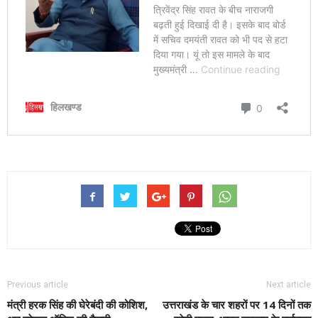
Previous article
Next article
मंत्री हरक सिंह की घेरेबंदी की कोशिश,
उत्तराखंड के चार शहरों पर 14 दिनों तक