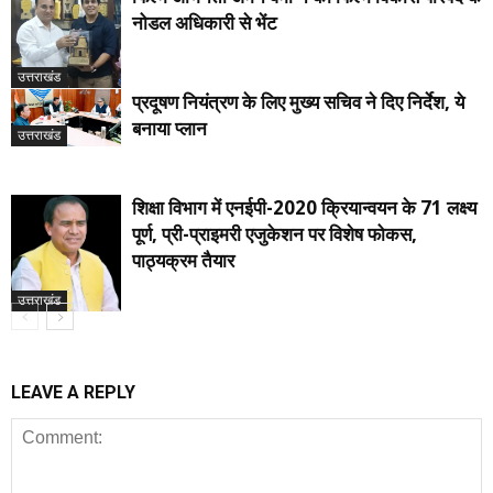
नोडल अधिकारी से भेंट
उत्तराखंड
प्रदूषण नियंत्रण के लिए मुख्य सचिव ने दिए निर्देश, ये
बनाया प्लान
उत्तराखंड
शिक्षा विभाग में एनईपी-2020 क्रियान्वयन के 71 लक्ष्य
पूर्ण, प्री-प्राइमरी एजुकेशन पर विशेष फोकस,
पाठ्यक्रम तैयार
उत्तराखंड
LEAVE A REPLY