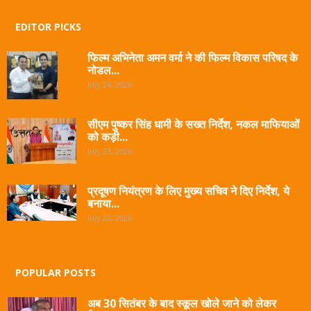
EDITOR PICKS
फिल्म अभिनेता अमन वर्मा ने की फिल्म विकास परिषद के
नोडल...
July 24, 2026
सीएम पुष्कर सिंह धामी के सख्त निर्देश, नकल माफियाओं
को कड़ी...
July 23, 2026
प्रदूषण नियंत्रण के लिए मुख्य सचिव ने दिए निर्देश, ये
बनाया...
July 22, 2026
POPULAR POSTS
अब 30 सितंबर के बाद स्कूल खोले जाने को लेकर