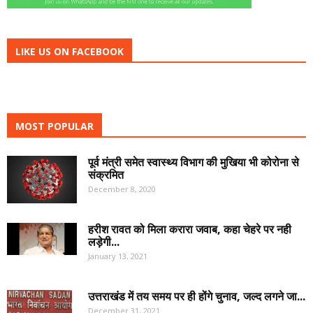
LIKE US ON FACEBOOK
MOST POPULAR
पूर्व मंत्री समेत स्वास्थ्य विभाग की मुखिया भी कोरोना से
संक्रमित
December 8, 2020
हरीश रावत को मिला करारा जवाब, कहा चेहरे पर नही
लड़ेगी...
January 13, 2021
उत्तराखंड में तय समय पर ही होंगे चुनाव, जल्द लगने जा...
December 31, 2021