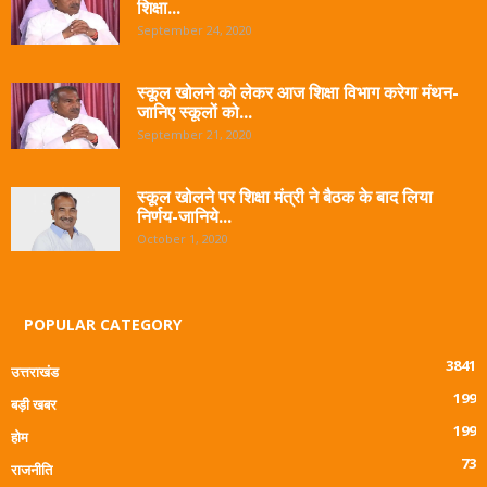
शिक्षा...
September 24, 2020
स्कूल खोलने को लेकर आज शिक्षा विभाग करेगा मंथन-
जानिए स्कूलों को...
September 21, 2020
स्कूल खोलने पर शिक्षा मंत्री ने बैठक के बाद लिया
निर्णय-जानिये...
October 1, 2020
POPULAR CATEGORY
3841
उत्तराखंड
199
बड़ी खबर
199
होम
73
राजनीति