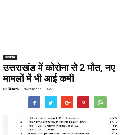
उत्तराखंड
उत्तराखंड में कोरोना से 2 मौत, नए
मामलों में भी आई कमी
By
हिलखण्ड
-
November 8, 2020