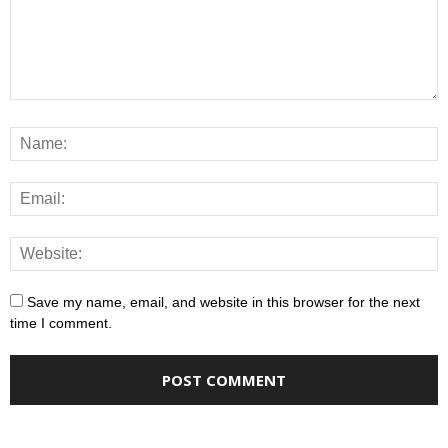
Save my name, email, and website in this browser for the next
time I comment.