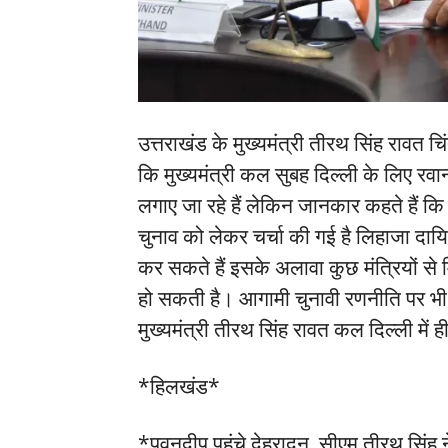
उत्तराखंड के मुख्यमंत्री तीरथ सिंह रावत च
कि मुख्यमंत्री कल सुबह दिल्ली के लिए रवाना
लगाए जा रहे हैं लेकिन जानकार कहते हैं कि
चुनाव को लेकर चर्चा की गई है लिहाजा दायित्
कर सकते हैं इसके अलावा कुछ मंत्रियों से 
हो सकती है। आगामी चुनावी रणनीति पर भी मु
मुख्यमंत्री तीरथ सिंह रावत कल दिल्ली में ही
*हिलखंड*
*पवनदीप पहुंचे देहरादून, सीएम तीरथ सिंह 