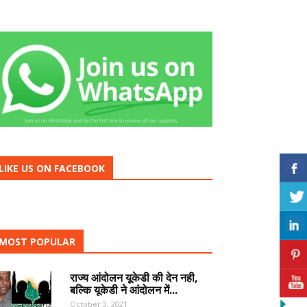
LIKE US ON FACEBOOK
MOST POPULAR
राज्य आंदोलन यूकेडी की देन नही,
बल्कि यूकेडी ने आंदोलन में...
October 3, 2021