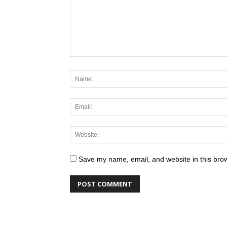
Save my name, email, and website in this brow