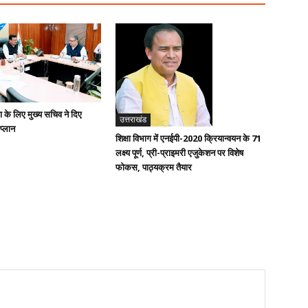
ण के लिए मुख्य सचिव ने दिए
उत्तराखंड
 प्लान
शिक्षा विभाग में एनईपी-2020 क्रियान्वयन के 71
लक्ष्य पूर्ण, प्री-प्राइमरी एजुकेशन पर विशेष
फोकस, पाठ्यक्रम तैयार