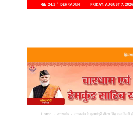
C
24.3
FRIDAY, AUGUST 7, 2026
DEHRADUN
हिलखण
Home
उत्तराखंड
उत्तराखंड के मुख्यमंत्री तीरथ सिंह कल दिल्ली हो