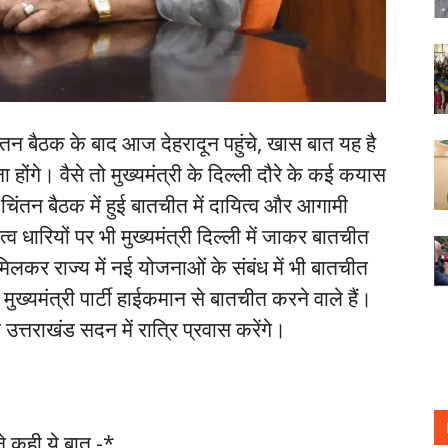
िंतन बैठक के बाद आज देहरादून पहुंचे, खास बात यह है
 होंगे। वैसे तो मुख्यमंत्री के दिल्ली दौरे के कई कयास
 चिंतन बैठक में हुई बातचीत में दायित्व और आगामी
व धारियों पर भी मुख्यमंत्री दिल्ली में जाकर बातचीत
मिलकर राज्य में नई योजनाओं के संबंध में भी बातचीत
ख्यमंत्री पार्टी हाईकमान से बातचीत करने वाले हैं।
 उत्तराखंड सदन में रात्रि प्रवास करेंगे।
ने कही ये बात -*