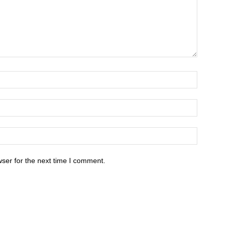
ser for the next time I comment.