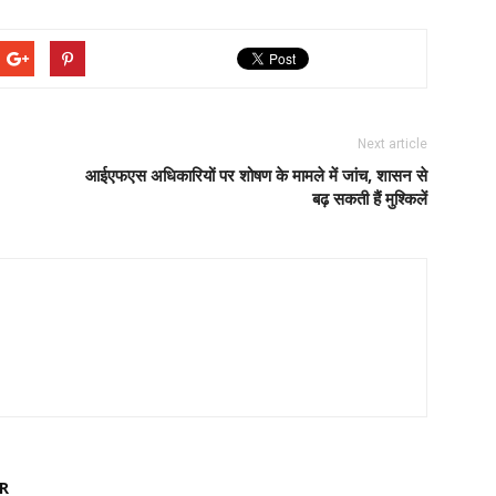
Next article
आईएफएस अधिकारियों पर शोषण के मामले में जांच, शासन से
बढ़ सकती हैं मुश्किलें
R