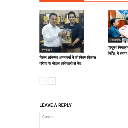
उत्तराखंड
प्रदूषण नियंत्र
उत्तराखंड
निर्देश, ये बनाया
फिल्म अभिनेता अमन वर्मा ने की फिल्म विकास
परिषद के नोडल अधिकारी से भेंट
LEAVE A REPLY