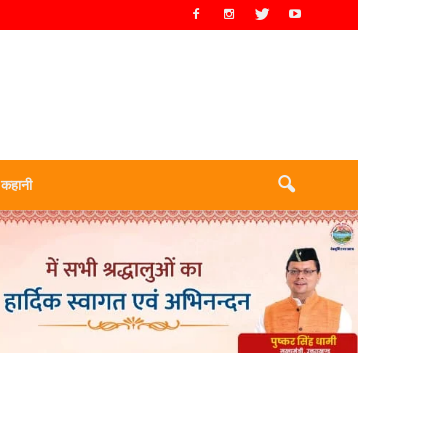
 कहानी