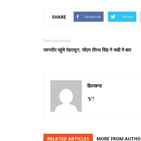
SHARE
Facebook
Twitter
Previous article
पवनदीप पहुंचे देहरादून, सीएम तीरथ सिंह ने कही ये बात
हिलखण्ड
RELATED ARTICLES
MORE FROM AUTHO