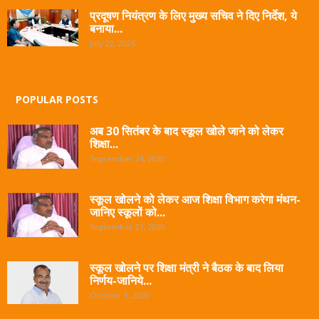
प्रदूषण नियंत्रण के लिए मुख्य सचिव ने दिए निर्देश, ये
बनाया...
July 22, 2026
POPULAR POSTS
अब 30 सितंबर के बाद स्कूल खोले जाने को लेकर
शिक्षा...
September 24, 2020
स्कूल खोलने को लेकर आज शिक्षा विभाग करेगा मंथन-
जानिए स्कूलों को...
September 21, 2020
स्कूल खोलने पर शिक्षा मंत्री ने बैठक के बाद लिया
निर्णय-जानिये...
October 1, 2020