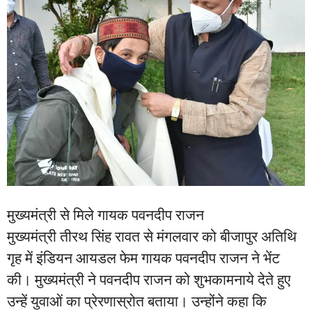
मुख्यमंत्री से मिले गायक पवनदीप राजन
मुख्यमंत्री तीरथ सिंह रावत से मंगलवार को बीजापुर अतिथि
गृह में इंडियन आयडल फेम गायक पवनदीप राजन ने भेंट
की। मुख्यमंत्री ने पवनदीप राजन को शुभकामनाये देते हुए
उन्हें युवाओं का प्रेरणास्रोत बताया। उन्होंने कहा कि