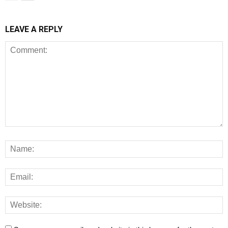
LEAVE A REPLY