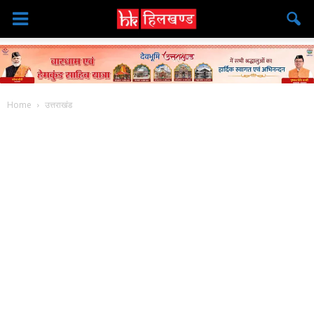
Home
उत्तराखंड