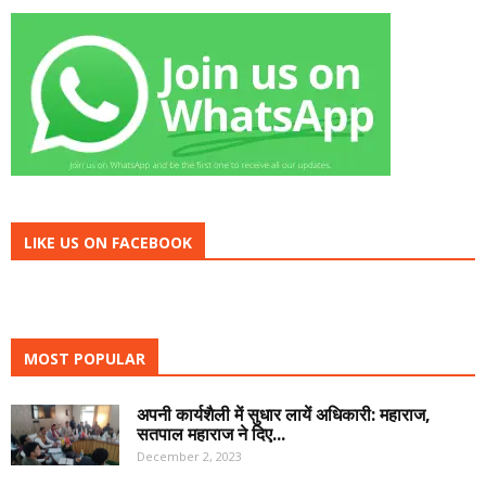
LIKE US ON FACEBOOK
MOST POPULAR
अपनी कार्यशैली में सुधार लायें अधिकारी: महाराज,
सतपाल महाराज ने दिए...
December 2, 2023