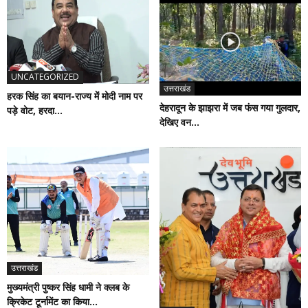
UNCATEGORIZED
उत्तराखंड
हरक सिंह का बयान-राज्य में मोदी नाम पर
देहरादून के झाझरा में जब फंस गया गुलदार,
पड़े वोट, हरदा...
देखिए वन...
उत्तराखंड
मुख्यमंत्री पुष्कर सिंह धामी ने क्लब के
क्रिकेट टूर्नामेंट का किया...