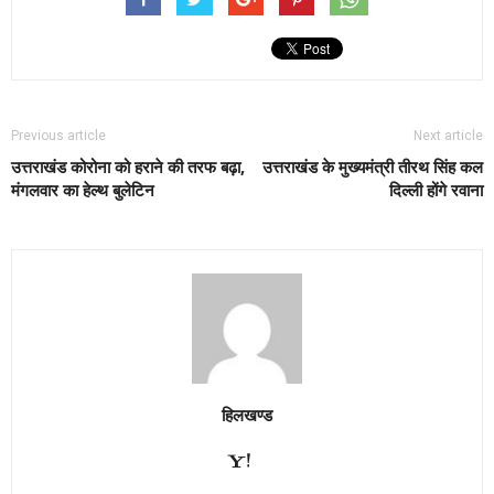
Previous article
Next article
उत्तराखंड कोरोना को हराने की तरफ बढ़ा,
उत्तराखंड के मुख्यमंत्री तीरथ सिंह कल
मंगलवार का हेल्थ बुलेटिन
दिल्ली होंगे रवाना
हिलखण्ड