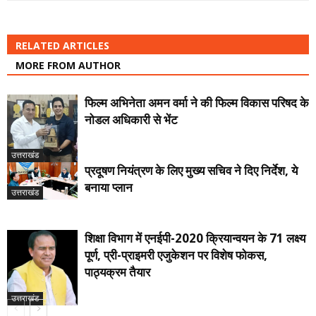
RELATED ARTICLES
MORE FROM AUTHOR
फिल्म अभिनेता अमन वर्मा ने की फिल्म विकास परिषद के
नोडल अधिकारी से भेंट
उत्तराखंड
प्रदूषण नियंत्रण के लिए मुख्य सचिव ने दिए निर्देश, ये
बनाया प्लान
उत्तराखंड
शिक्षा विभाग में एनईपी-2020 क्रियान्वयन के 71 लक्ष्य
पूर्ण, प्री-प्राइमरी एजुकेशन पर विशेष फोकस,
पाठ्यक्रम तैयार
उत्तराखंड