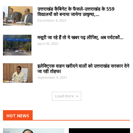
उत्तराखंड कैबिनेट के फैसले-उत्तराखंड के 559
विद्यालयों को बनाया जायेगा उत्कृष्ठ,...
December 4, 2023
मसूरी जा रहे हैं तो ये खबर पढ़ लीजिए, अब पर्यटकों...
April 29, 2022
इलेक्ट्रिक वाहन खरीदने वालों को उत्तराखंड सरकार देने
जा रही तोहफा
September 9, 2021
Load more
HOT NEWS