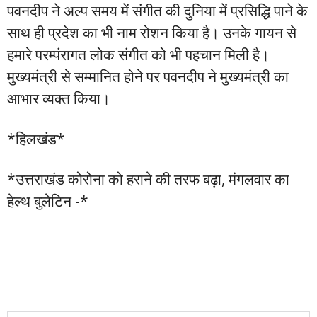
पवनदीप ने अल्प समय में संगीत की दुनिया में प्रसिद्धि पाने के
साथ ही प्रदेश का भी नाम रोशन किया है। उनके गायन से
हमारे परम्पंरागत लोक संगीत को भी पहचान मिली है।
मुख्यमंत्री से सम्मानित होने पर पवनदीप ने मुख्यमंत्री का
आभार व्यक्त किया।
*हिलखंड*
*उत्तराखंड कोरोना को हराने की तरफ बढ़ा, मंगलवार का
हेल्थ बुलेटिन -*