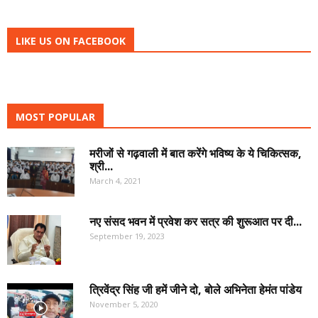
LIKE US ON FACEBOOK
MOST POPULAR
मरीजों से गढ़वाली में बात करेंगे भविष्य के ये चिकित्सक,
श्री...
March 4, 2021
नए संसद भवन में प्रवेश कर सत्र की शुरूआत पर दी...
September 19, 2023
त्रिवेंद्र सिंह जी हमें जीने दो, बोले अभिनेता हेमंत पांडेय
November 5, 2020