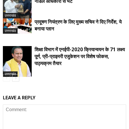
नोडल अधिकारी से भेंट
उत्तराखंड
प्रदूषण नियंत्रण के लिए मुख्य सचिव ने दिए निर्देश, ये
बनाया प्लान
उत्तराखंड
शिक्षा विभाग में एनईपी-2020 क्रियान्वयन के 71 लक्ष्य
पूर्ण, प्री-प्राइमरी एजुकेशन पर विशेष फोकस,
पाठ्यक्रम तैयार
उत्तराखंड
LEAVE A REPLY