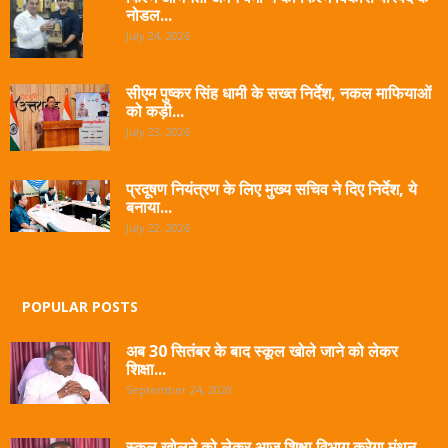
नोडल...
July 24, 2026
सीएम पुष्कर सिंह धामी के सख्त निर्देश, नकल माफियाओं
को कड़ी...
July 23, 2026
प्रदूषण नियंत्रण के लिए मुख्य सचिव ने दिए निर्देश, ये
बनाया...
July 22, 2026
POPULAR POSTS
अब 30 सितंबर के बाद स्कूल खोले जाने को लेकर
शिक्षा...
September 24, 2020
स्कूल खोलने को लेकर आज शिक्षा विभाग करेगा मंथन-