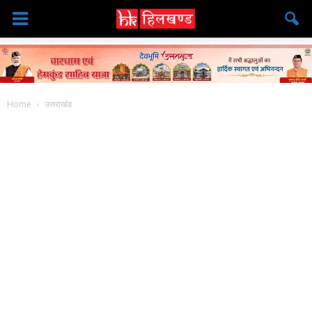
Home
उत्तराखंड