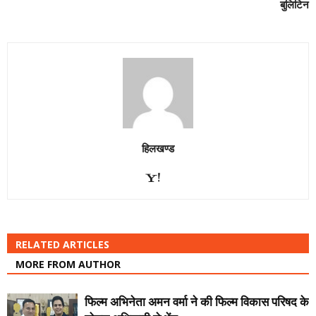
बुलिटिन
हिलखण्ड
RELATED ARTICLES
MORE FROM AUTHOR
फिल्म अभिनेता अमन वर्मा ने की फिल्म विकास परिषद के