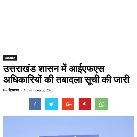
उत्तराखंड
उत्तराखंड शासन में आईएफएस
अधिकारियों की तबादला सूची की जारी
By
हिलखण्ड
-
November 2, 2020