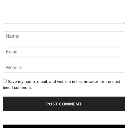
Save my name, email, and website in this browser for the next
time I comment.
Video