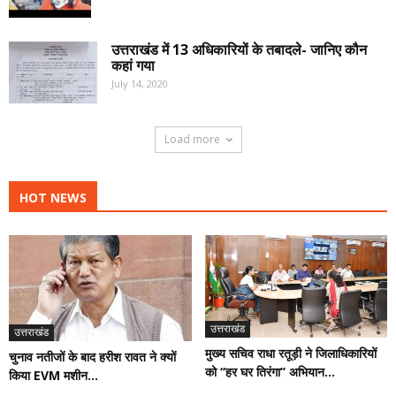
उत्तराखंड में 13 अधिकारियों के तबादले- जानिए कौन
कहां गया
July 14, 2020
Load more
HOT NEWS
उत्तराखंड
उत्तराखंड
मुख्य सचिव राधा रतूड़ी ने जिलाधिकारियों
चुनाव नतीजों के बाद हरीश रावत ने क्यों
को ‘‘हर घर तिरंगा’’ अभियान...
किया EVM मशीन...