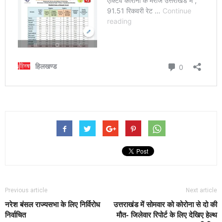
Previous article
Next article
नरेश बंसल राज्यसभा के लिए निर्विरोध
उत्तराखंड में सोमवार को कोरोना से दो की
निर्वाचित
मौत- जिलेवार रिपोर्ट के लिए देखिए हेल्थ