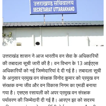
उत्तराखंड शासन ने आज भारतीय वन सेवा के अधिकारियों
की तबादला सूची जारी की है। वन विभाग के 13 आईएएस
अधिकारियों को नई जिम्मेदारियां दे दी गई है। तबादला सूची
के अनुसार प्रमुख वन संरक्षक विनोद कुमार को प्रमुख वन
संरक्षक वन्य जीव और वन विकास निगम का एमडी बनाया
गया है। एसएस रसायली को अपर प्रमुख वन संरक्षक
पर्यावरण की जिम्मेदारी दी गई है। आरएन झा को सदस्य