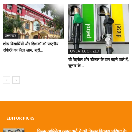
उत्तराखंड
शोद्य विद्यार्थियों और शिक्षकों को राष्ट्रीय
संगोष्ठी का मिला लाभ, श्री...
UNCATEGORIZED
तो पेट्रोल और डीजल के दाम बढ़ने वाले हैं,
चुनाव के...
EDITOR PICKS
फिल्म अभिनेता अमन वर्मा ने की फिल्म विकास परिषद के