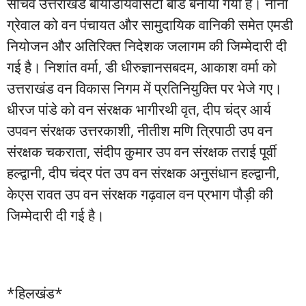
सचिव उत्तराखंड बायोडायवर्सिटी बोर्ड बनाया गया है। नीना
ग्रेवाल को वन पंचायत और सामुदायिक वानिकी समेत एमडी
नियोजन और अतिरिक्त निदेशक जलागम की जिम्मेदारी दी
गई है। निशांत वर्मा, डी धीरुज्ञानसबदम, आकाश वर्मा को
उत्तराखंड वन विकास निगम में प्रतिनियुक्ति पर भेजे गए।
धीरज पांडे को वन संरक्षक भागीरथी वृत, दीप चंद्र आर्य
उपवन संरक्षक उत्तरकाशी, नीतीश मणि त्रिपाठी उप वन
संरक्षक चकराता, संदीप कुमार उप वन संरक्षक तराई पूर्वी
हल्द्वानी, दीप चंद्र पंत उप वन संरक्षक अनुसंधान हल्द्वानी,
केएस रावत उप वन संरक्षक गढ़वाल वन प्रभाग पौड़ी की
जिम्मेदारी दी गई है।
*हिलखंड*