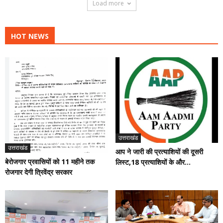
Load more
HOT NEWS
उत्तराखंड
उत्तराखंड
आप ने जारी की प्रत्याशियों की दूसरी
बेरोजगार प्रवासियों को 11 महीने तक
लिस्ट,18 प्रत्याशियों के और...
रोजगार देगी त्रिवेंद्र सरकार