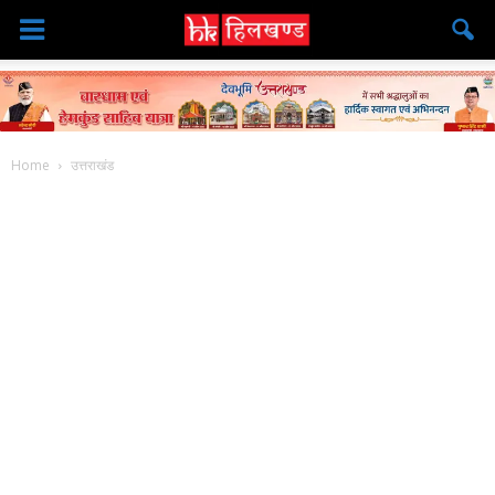
Home
उत्तराखंड