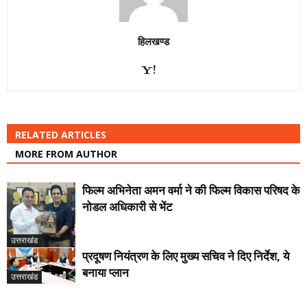
हिलखण्ड
RELATED ARTICLES
MORE FROM AUTHOR
फिल्म अभिनेता अमन वर्मा ने की फिल्म विकास परिषद के
नोडल अधिकारी से भेंट
उत्तराखंड
प्रदूषण नियंत्रण के लिए मुख्य सचिव ने दिए निर्देश, ये
बनाया प्लान
उत्तराखंड