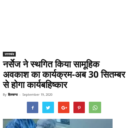
उत्तराखंड
नर्सेज ने स्थगित किया सामूहिक
अवकाश का कार्यक्रम-अब 30 सितम्बर
से होगा कार्यबहिष्कार
By
हिलखण्ड
-
September 19, 2020