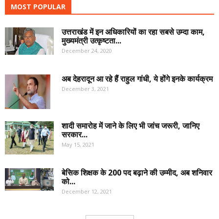
MOST POPULAR
उत्तराखंड में इन अधिकारियों का रहा सबसे उम्दा काम,
मुख्यमंत्री उत्कृष्टता...
December 24, 2020
अब देहरादून आ रहे हैं राहुल गांधी, ये होंगे इनके कार्यक्रम
December 3, 2021
शादी समारोह में जाने के लिए भी जांच जरूरी, जानिए
सरकार...
May 15, 2021
बेसिक शिक्षक के 200 पद बढ़ाने की उम्मीद, अब शनिवार
को...
December 12, 2021