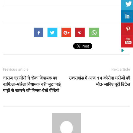
Previous article
Next article
नाराज ग्रामीणों ने रोका विधायक का
उत्तराखंड में आज 14 कोरोना मरीजों की
काफिला-महिला विधायक नही जुटा पाई
मौत-जानिए पूरी डिटेल
गाड़ी से उतरने की हिम्मत-देखें वीडियो