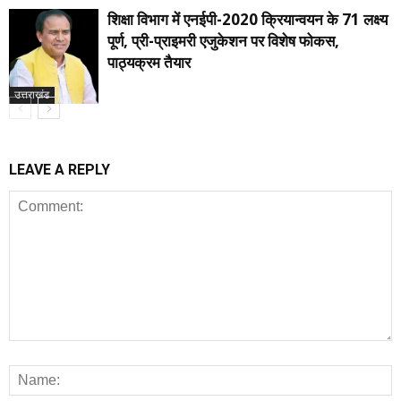
शिक्षा विभाग में एनईपी-2020 क्रियान्वयन के 71 लक्ष्य
पूर्ण, प्री-प्राइमरी एजुकेशन पर विशेष फोकस,
पाठ्यक्रम तैयार
उत्तराखंड
LEAVE A REPLY