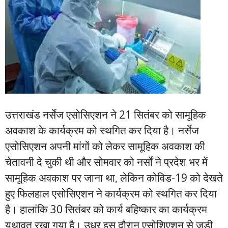
उत्तराखंड नर्सेज एसोसिएशन ने 21 सितंबर को सामूहिक
अवकाश के कार्यक्रम को स्थगित कर दिया है। नर्सेज
एसोसिएशन अपनी मांगों को लेकर सामूहिक अवकाश की
चेतावनी दे चुकी थी और सोमवार को नर्सों ने प्रदेश भर में
सामूहिक अवकाश पर जाना था, लेकिन कोविड-19 को देखते
हुए फिलहाल एसोसिएशन ने कार्यक्रम को स्थगित कर दिया
है। हालांकि 30 सितंबर को कार्य बहिष्कार का कार्यक्रम
यथावत रखा गया है। उधर इस दौरान एसोशिएशन से जुड़ी