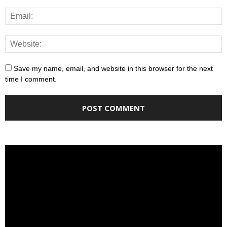
Save my name, email, and website in this browser for the next
time I comment.
Video
Player