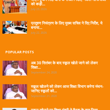
को कड़ी...
July 23, 2026
प्रदूषण नियंत्रण के लिए मुख्य सचिव ने दिए निर्देश, ये
बनाया...
July 22, 2026
POPULAR POSTS
अब 30 सितंबर के बाद स्कूल खोले जाने को लेकर
शिक्षा...
September 24, 2020
स्कूल खोलने को लेकर आज शिक्षा विभाग करेगा मंथन-
जानिए स्कूलों को...
September 21, 2020
स्कूल खोलने पर शिक्षा मंत्री ने बैठक के बाद लिया