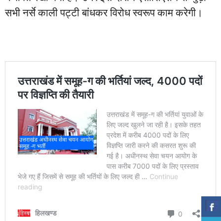
सभी नर्से काली पट्टी बांधकर विरोध स्वरूप काम करेगी।