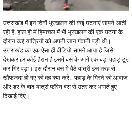
उत्तराखंड में इन दिनों भूस्खलन की कई घटनाएं सामने आती
रही है, हाल ही में हिमाचल में भी भूस्खलन की एक घटना के
दौरान कई यात्रियों को अपनी जान गंवानी पड़ी थी।
उत्तराखंड का एक ऐसा ही वीडियो सामने आया है जिसे
देखकर हर कोई हैरान है इसमें बस के आगे एक बड़ा पहाड़ टूट
कर गिर पड़ा। इस दौरान बस में बैठे यात्री इस तरह से
खौफजदा हो गए की वह क्या करें.. पहाड़ के गिरने की आवाज
और डर के बाद यात्री फॉरेन बस से उतर कर भागते हुए
दिखाई दिए।