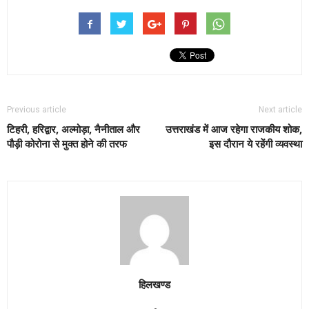
Previous article
Next article
टिहरी, हरिद्वार, अल्मोड़ा, नैनीताल और
उत्तराखंड में आज रहेगा राजकीय शोक,
पौड़ी कोरोना से मुक्त होने की तरफ
इस दौरान ये रहेंगी व्यवस्था
हिलखण्ड