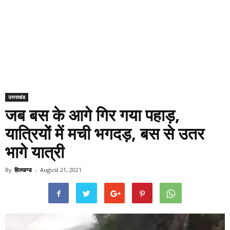
उत्तराखंड
जब बस के आगे गिर गया पहाड़,
यात्रियों में मची भगदड़, बस से उतर
भागे यात्री
By
हिलखण्ड
-
August 21, 2021