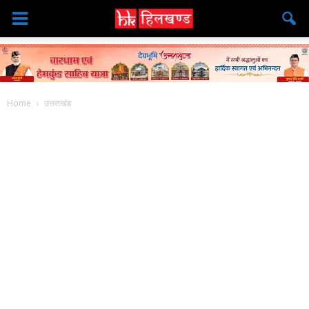
Home
उत्तराखंड