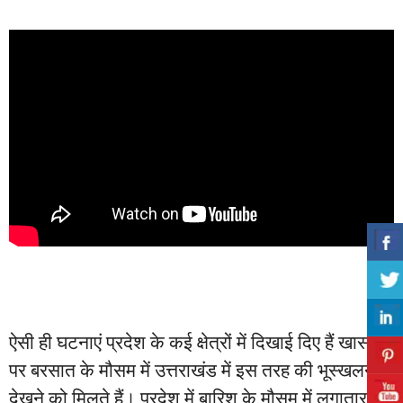
ऐसी ही घटनाएं प्रदेश के कई क्षेत्रों में दिखाई दिए हैं खासतौर
पर बरसात के मौसम में उत्तराखंड में इस तरह की भूस्खलन
देखने को मिलते हैं। प्रदेश में बारिश के मौसम में लगातार