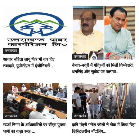
उत्तराखंड
उत्तराखंड
आचार संहिता लागू फिर भी कर दिए
केदार-बद्री में मंत्रियों को मिली जिम्मेदारी,
तबादले, यूपीसीएल में इंजीनियरों...
धनसिंह और सुबोध पर जताया...
उत्तराखंड
उत्तराखंड
कृषि मंत्री गणेश जोशी ने गोवा में किया रिहा
ऊर्जा निगम के अधिकारियों पर सीएम पुष्कर
डिस्टिलरीज बॉटलिंग...
धामी का कड़ा रुख,...