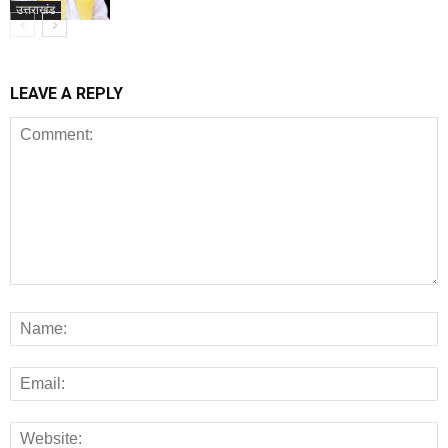
उत्तराखंड
LEAVE A REPLY