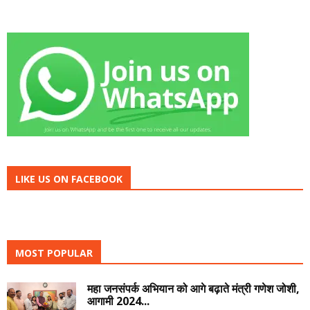
LIKE US ON FACEBOOK
MOST POPULAR
महा जनसंपर्क अभियान को आगे बढ़ाते मंत्री गणेश जोशी,
आगामी 2024...