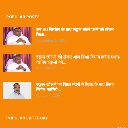
POPULAR POSTS
अब 30 सितंबर के बाद स्कूल खोले जाने को लेकर
शिक्षा...
September 24, 2020
स्कूल खोलने को लेकर आज शिक्षा विभाग करेगा मंथन-
जानिए स्कूलों को...
September 21, 2020
स्कूल खोलने पर शिक्षा मंत्री ने बैठक के बाद लिया
निर्णय-जानिये...
October 1, 2020
POPULAR CATEGORY