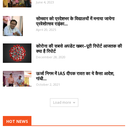
June 4, 2023
सोमवार को प्रदेशभर के विद्यालयों में मनाया जायेगा
प्रवेशोत्सव राइंका...
April 20, 2025
कोरोना की सबसे अपडेट खबर–पूरी रिपोर्ट आजतक की
क्या है रिपोर्ट
December 28, 2020
ऊर्जा निगम में IAS दीपक रावत का ये कैसा आदेश,
गांधी...
October 2, 2021
Load more
HOT NEWS