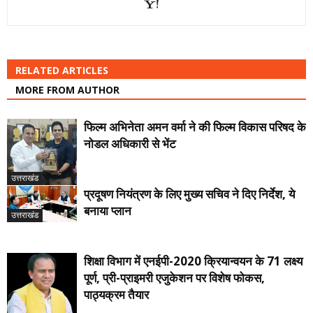
RELATED ARTICLES
MORE FROM AUTHOR
फिल्म अभिनेता अमन वर्मा ने की फिल्म विकास परिषद के
नोडल अधिकारी से भेंट
उत्तराखंड
प्रदूषण नियंत्रण के लिए मुख्य सचिव ने दिए निर्देश, ये
बनाया प्लान
उत्तराखंड
शिक्षा विभाग में एनईपी-2020 क्रियान्वयन के 71 लक्ष्य
पूर्ण, प्री-प्राइमरी एजुकेशन पर विशेष फोकस,
पाठ्यक्रम तैयार