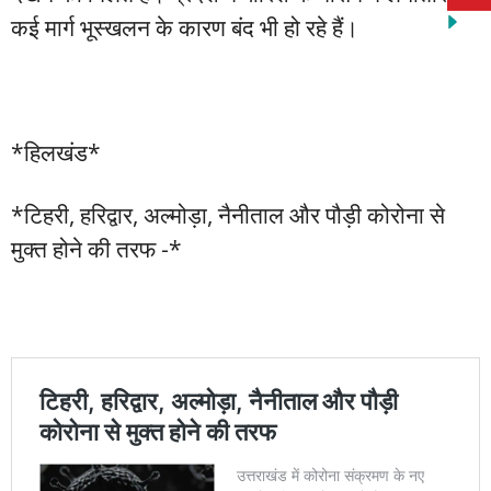
कई मार्ग भूस्खलन के कारण बंद भी हो रहे हैं।
*हिलखंड*
*टिहरी, हरिद्वार, अल्मोड़ा, नैनीताल और पौड़ी कोरोना से
मुक्त होने की तरफ -*