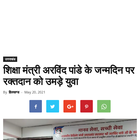
उत्तराखंड
शिक्षा मंत्री अरविंद पांडे के जन्मदिन पर
रक्तदान को उमड़े युवा
By
हिलखण्ड
-
May 20, 2021