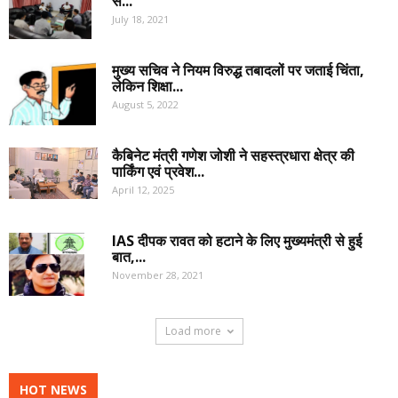
से...
July 18, 2021
मुख्य सचिव ने नियम विरुद्ध तबादलों पर जताई चिंता,
लेकिन शिक्षा...
August 5, 2022
कैबिनेट मंत्री गणेश जोशी ने सहस्त्रधारा क्षेत्र की
पार्किंग एवं प्रवेश...
April 12, 2025
IAS दीपक रावत को हटाने के लिए मुख्यमंत्री से हुई
बात,...
November 28, 2021
Load more
HOT NEWS