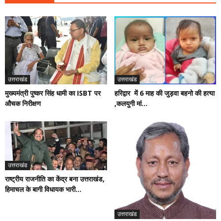
उत्तराखंड
उत्तराखंड
मुख्यमंत्री पुष्कर सिंह धामी का ISBT पर
हरिद्वार में 6 माह की जुड़वा बहनो की हत्या
औचक निरीक्षण
,कलयुगी मां...
उत्तराखंड
राष्ट्रीय राजनीति का केंद्र बना उत्तराखंड,
हिमाचल के बागी विधायक भारी...
उत्तराखंड