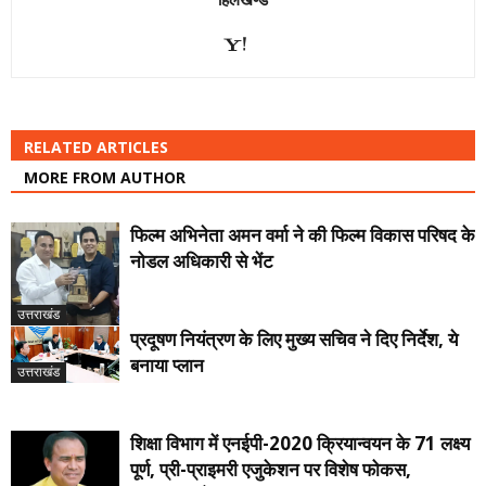
RELATED ARTICLES
MORE FROM AUTHOR
फिल्म अभिनेता अमन वर्मा ने की फिल्म विकास परिषद के
नोडल अधिकारी से भेंट
उत्तराखंड
प्रदूषण नियंत्रण के लिए मुख्य सचिव ने दिए निर्देश, ये
बनाया प्लान
उत्तराखंड
शिक्षा विभाग में एनईपी-2020 क्रियान्वयन के 71 लक्ष्य
पूर्ण, प्री-प्राइमरी एजुकेशन पर विशेष फोकस,