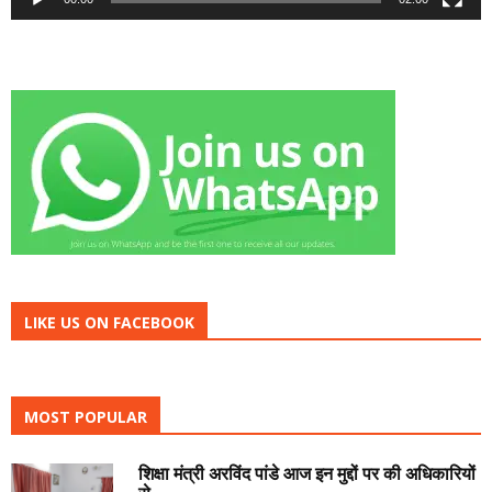
LIKE US ON FACEBOOK
MOST POPULAR
शिक्षा मंत्री अरविंद पांडे आज इन मुद्दों पर की अधिकारियों