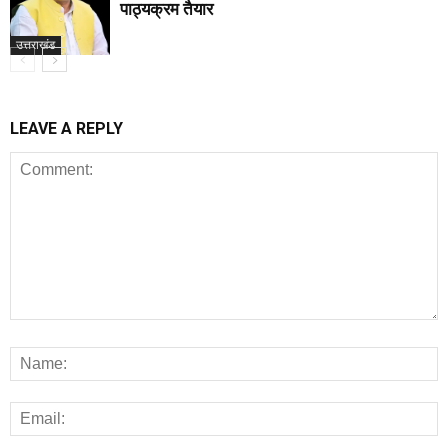
पाठ्यक्रम तैयार
उत्तराखंड
LEAVE A REPLY