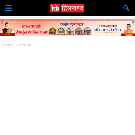
Home
उत्तराखंड