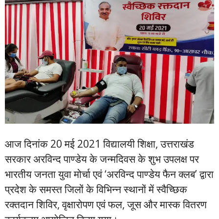
आज दिनांक 20 मई 2021 विद्यालयी शिक्षा, उत्तराखंड
सरकार अरविन्द पाण्डेय के जन्मदिवस के शुभ उपलक्ष पर
भारतीय जनता युवा मोर्चा एवं ‘अरविन्द पाण्डेय फैन क्लब’ द्वारा
प्रदेश के समस्त जिलों के विभिन्न स्थानों में स्वैच्छिक
रक्तदान शिविर, वृक्षारोपण एवं फल, जूस और मास्क वितरण