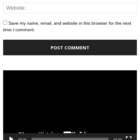
Save my name, email, and website in this browser for the next
time I comment.
Video
Player
00:00
02:00