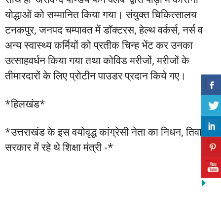
योद्धाओं को सम्मानित किया गया। संयुक्त चिकित्सालय
टनकपुर, जनपद चम्पावत में डॉक्टरस, हेल्थ वर्कर्स, नर्स व
अन्य स्वास्थ्य कर्मियों को प्रतीक चिन्ह भेंट कर उनका
उत्साहवर्धन किया गया तथा कोविड मरीजों, मरीजों के
तीमारदारों के लिए प्रोटीन पाउडर प्रदान किये गए।
*हिलखंड*
*उत्तराखंड के इस वयोवृद्ध कांग्रेसी नेता का निधन, तिवारी
सरकार में रहे थे शिक्षा मंत्री -*