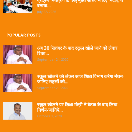
प्रदूषण नियंत्रण के लिए मुख्य सचिव ने दिए निर्देश, ये
बनाया...
July 22, 2026
POPULAR POSTS
अब 30 सितंबर के बाद स्कूल खोले जाने को लेकर
शिक्षा...
September 24, 2020
स्कूल खोलने को लेकर आज शिक्षा विभाग करेगा मंथन-
जानिए स्कूलों को...
September 21, 2020
स्कूल खोलने पर शिक्षा मंत्री ने बैठक के बाद लिया
निर्णय-जानिये...
October 1, 2020