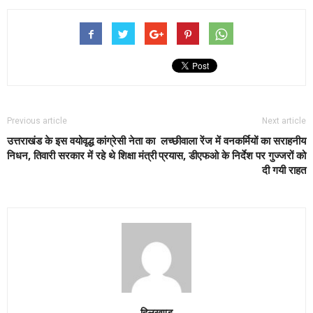
Previous article
Next article
उत्तराखंड के इस वयोवृद्ध कांग्रेसी नेता का
लच्छीवाला रेंज में वनकर्मियों का सराहनीय
निधन, तिवारी सरकार में रहे थे शिक्षा मंत्री
प्रयास, डीएफओ के निर्देश पर गुज्जरों को
दी गयी राहत
हिलखण्ड