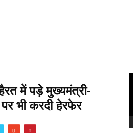
Vi
Pl
त में पड़े मुख्यमंत्री-
 पर भी करदी हेरफेर