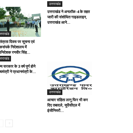
उत्तराखंड
उत्तराखंड ने अनलॉक-4 के तहत
जारी की संशोधित गाइडलाइन,
उत्तराखंड आने...
त्तराखंड
तंत्रता दिवस पर सूचना एवं
कसंपर्क निदेशालय में
ानिदेशक रणवीर सिंह...
त्तराखंड
्य सरकार के 3 वर्ष पूर्ण होने
्यमंत्री ने प्रधानमंत्री के...
उत्तराखंड
आचार संहिता लागू फिर भी कर
दिए तबादले, यूपीसीएल में
इंजीनियरों...