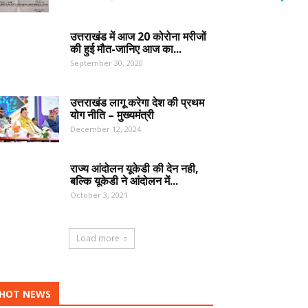
उत्तराखंड में आज 20 कोरोना मरीजों
की हुई मौत-जानिए आज का...
September 30, 2020
उत्तराखंड लागू करेगा देश की प्रथम
योग नीति – मुख्यमंत्री
December 12, 2024
राज्य आंदोलन यूकेडी की देन नही,
बल्कि यूकेडी ने आंदोलन में...
October 3, 2021
Load more
HOT NEWS