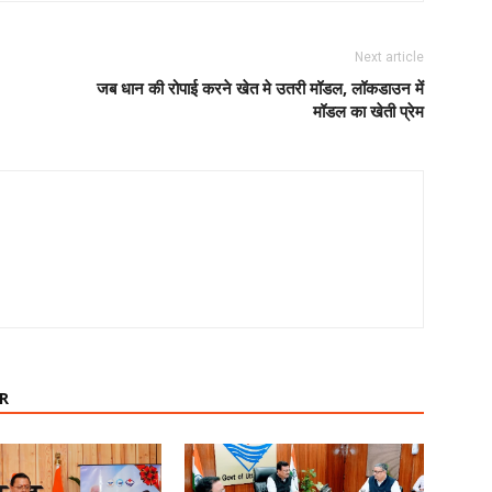
Next article
जब धान की रोपाई करने खेत मे उतरी मॉडल, लॉकडाउन में
मॉडल का खेती प्रेम
R