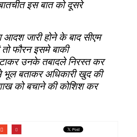
बातचीत इस बात को दूसरे
 आदश जारी होने के बाद सीएम
तो फौरन इसमे बाकी
हटाकर उनके तबादले निरस्त कर
े भूल बताकर अधिकारी खुद की
 शाख को बचाने की कोशिश कर