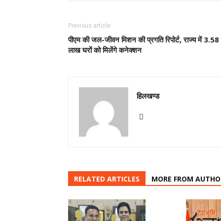
Previous article
पीएम की जल-जीवन मिशन की प्रगति रिपोर्ट, राज्य में 3.58
लाख घरों को मिलेंगे कनेक्शन
हिलखण्ड
RELATED ARTICLES
MORE FROM AUTHO