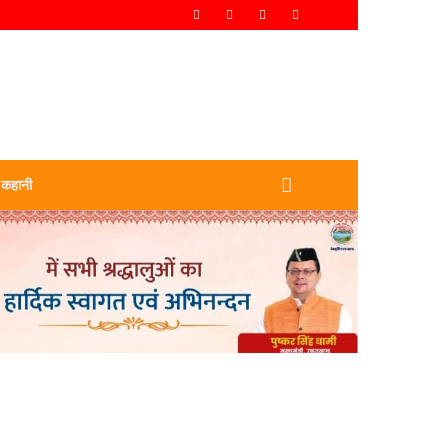
 कहानी