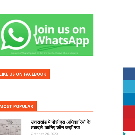
LIKE US ON FACEBOOK
MOST POPULAR
उत्तराखंड में पीसीएस अधिकारियों के
तबादले-जानिए कौन कहाँ गया
October 26, 2020