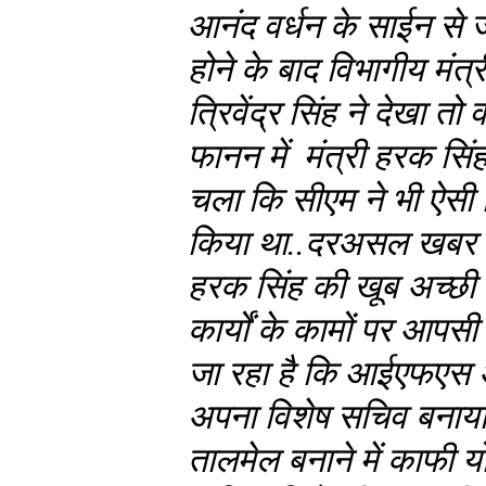
आनंद वर्धन के साईन से 
होने के बाद विभागीय मंत्
त्रिवेंद्र सिंह ने देखा 
फानन में मंत्री हरक सिं
चला कि सीएम ने भी ऐसी 
किया था..दरअसल खबर है 
हरक सिंह की खूब अच्छी 
कार्यों के कामों पर आपसी
जा रहा है कि आईएफएस अ
अपना विशेष सचिव बनाया
तालमेल बनाने में काफी यो