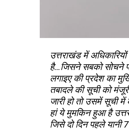
उत्तराखंड में अधिकारियो
है…जिसने सबको सोचने प
लगाइए की प्रदेश का मुखि
तबादले की सूची को मंज
जारी हो तो उसमें सूची म
हां ये मुमकिन हुआ है उत्
जिसे दो दिन पहले यानी 