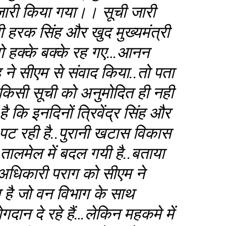
जारी किया गया।। सूची जारी
री हरक सिंह और खुद मुख्यमंत्री
तो वो हक्के बक्के रह गए…आनन
ह ने सीएम से संवाद किया..तो पता
किसी सूची को अनुमोदित ही नही
कि इनदिनों त्रिवेंद्र सिंह और
पट रही है..पुरानी खटास विकास
 तालमेल में बदल गयी है..बताया
धिकारी पराग को सीएम ने
 है जो वन विभाग के साथ
गदान दे रहे हैं…लेकिन महकमे में