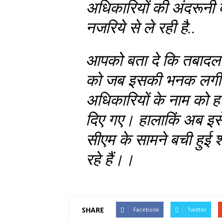
अधिकारियों की अंदरूनी 
नजरिये से ले रही है..
आपको बता दे कि तबादला
को जब इसकी भनक लगी 
अधिकारियों के नाम को 
दिए गए। हालाकिं अब इस
सीएम के सामने बची हुई
रहे हैं।।
SHARE
Facebook
Twitter