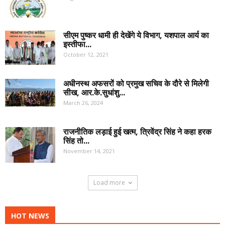
सीएम पुष्कर धामी ही देखेंगे ये विभाग, यशपाल आर्य का
इस्तीफा...
October 12, 2021
अधीनस्थ अफसरों को प्रमुख सचिव के दौरे से मिलेगी
सीख, आर.के.सुधांशु...
March 26, 2024
राजनीतिक लड़ाई हुई खत्म, त्रिवेंद्र सिंह ने कहा हरक
सिंह तो...
November 14, 2021
Load more
HOT NEWS