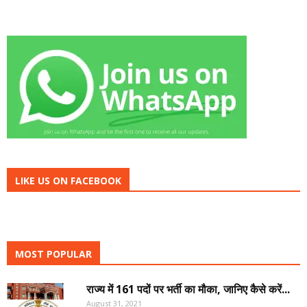
LIKE US ON FACEBOOK
MOST POPULAR
राज्य में 161 पदों पर भर्ती का मौका, जानिए कैसे करें...
August 31, 2021