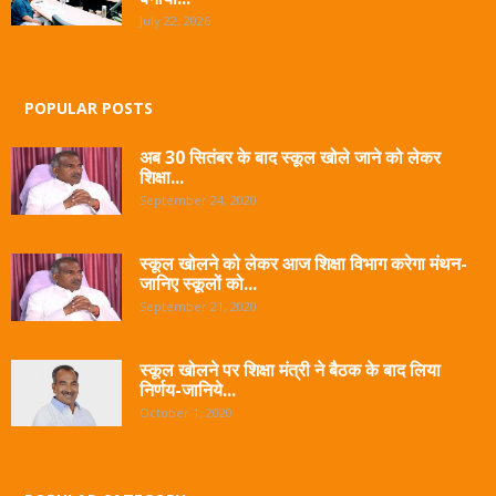
July 22, 2026
POPULAR POSTS
अब 30 सितंबर के बाद स्कूल खोले जाने को लेकर
शिक्षा...
September 24, 2020
स्कूल खोलने को लेकर आज शिक्षा विभाग करेगा मंथन-
जानिए स्कूलों को...
September 21, 2020
स्कूल खोलने पर शिक्षा मंत्री ने बैठक के बाद लिया
निर्णय-जानिये...
October 1, 2020