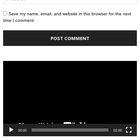
Save my name, email, and website in this browser for the next
time I comment.
Video
Player
00:00
02:00