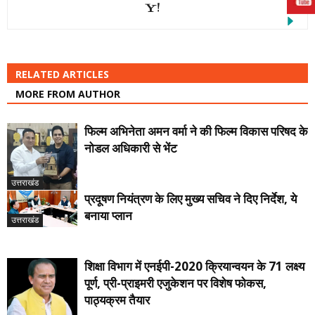
RELATED ARTICLES
MORE FROM AUTHOR
फिल्म अभिनेता अमन वर्मा ने की फिल्म विकास परिषद के
नोडल अधिकारी से भेंट
उत्तराखंड
प्रदूषण नियंत्रण के लिए मुख्य सचिव ने दिए निर्देश, ये
बनाया प्लान
उत्तराखंड
शिक्षा विभाग में एनईपी-2020 क्रियान्वयन के 71 लक्ष्य
पूर्ण, प्री-प्राइमरी एजुकेशन पर विशेष फोकस,
पाठ्यक्रम तैयार