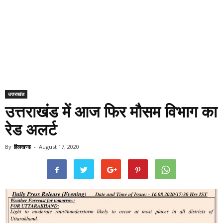
उत्तराखंड
उत्तराखंड में आज फिर मौसम विभाग का
रेड अलर्ट
By
हिलखण्ड
-
August 17, 2020