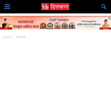
Home
उत्तराखंड