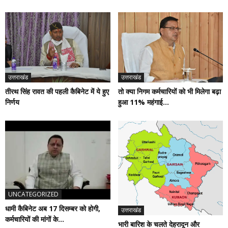
उत्तराखंड
उत्तराखंड
तीरथ सिंह रावत की पहली कैबिनेट में ये हुए
तो क्या निगम कर्मचारियों को भी मिलेगा बढ़ा
निर्णय
हुआ 11% महंगाई...
UNCATEGORIZED
धामी कैबिनेट अब 17 दिसम्बर को होगी,
उत्तराखंड
कर्मचारियों की मांगों के...
भारी बारिश के चलते देहरादून और