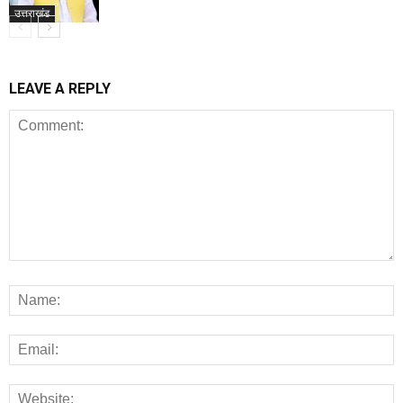
उत्तराखंड
LEAVE A REPLY