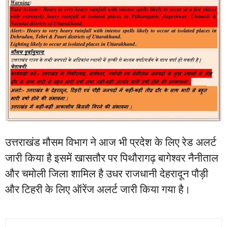
उत्तराखंड मौसम विभाग ने आज भी प्रदेश के लिए रेड अलर्ट
जारी किया है इसमें खासतौर पर पिथौरागढ़ बागेश्वर नैनीताल
और चमोली जिला शामिल है उधर राजधानी देहरादून पौड़ी
और टिहरी के लिए ऑरेंज अलर्ट जारी किया गया है।