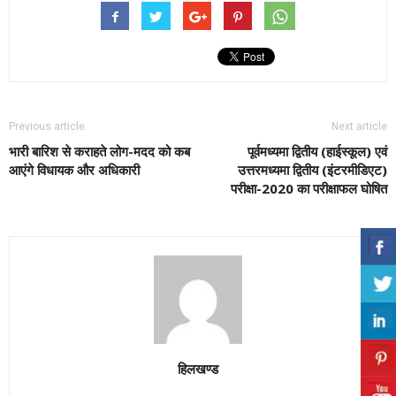
Previous article
Next article
भारी बारिश से कराहते लोग-मदद को कब
पूर्वमध्यमा द्वितीय (हाईस्कूल) एवं
आएंगे विधायक और अधिकारी
उत्तरमध्यमा द्वितीय (इंटरमीडिएट)
परीक्षा-2020 का परीक्षाफल घोषित
हिलखण्ड