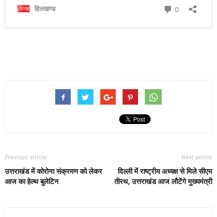
Previous article
Next article
उत्तराखंड में कोरोना संक्रमण को लेकर
दिल्ली में राष्ट्रीय अध्यक्ष से मिले सीएम
आज का हेल्थ बुलेटिन
तीरथ, उत्तराखंड आज लौटेंगे मुख्यमंत्री