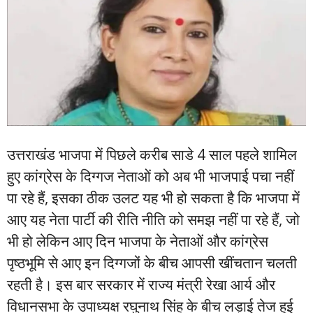
उत्तराखंड भाजपा में पिछले करीब साडे 4 साल पहले शामिल
हुए कांग्रेस के दिग्गज नेताओं को अब भी भाजपाई पचा नहीं
पा रहे हैं, इसका ठीक उलट यह भी हो सकता है कि भाजपा में
आए यह नेता पार्टी की रीति नीति को समझ नहीं पा रहे हैं, जो
भी हो लेकिन आए दिन भाजपा के नेताओं और कांग्रेस
पृष्ठभूमि से आए इन दिग्गजों के बीच आपसी खींचतान चलती
रहती है। इस बार सरकार में राज्य मंत्री रेखा आर्य और
विधानसभा के उपाध्यक्ष रघुनाथ सिंह के बीच लड़ाई तेज हुई