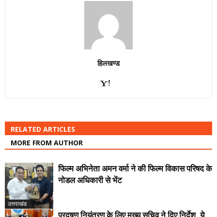
हिलखण्ड
RELATED ARTICLES
MORE FROM AUTHOR
फिल्म अभिनेता अमन वर्मा ने की फिल्म विकास परिषद के
नोडल अधिकारी से भेंट
उत्तराखंड
प्रदूषण नियंत्रण के लिए मुख्य सचिव ने दिए निर्देश, ये