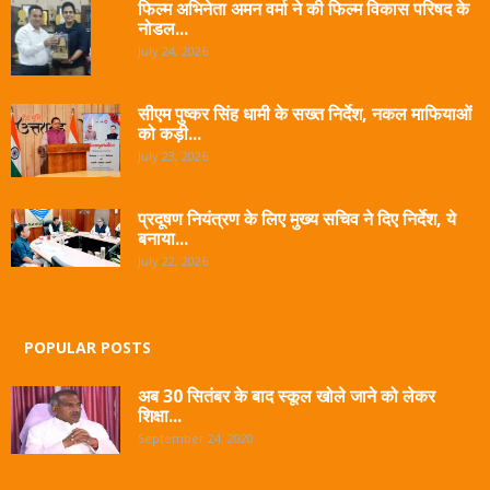
फिल्म अभिनेता अमन वर्मा ने की फिल्म विकास परिषद के
नोडल...
July 24, 2026
सीएम पुष्कर सिंह धामी के सख्त निर्देश, नकल माफियाओं
को कड़ी...
July 23, 2026
प्रदूषण नियंत्रण के लिए मुख्य सचिव ने दिए निर्देश, ये
बनाया...
July 22, 2026
POPULAR POSTS
अब 30 सितंबर के बाद स्कूल खोले जाने को लेकर
शिक्षा...
September 24, 2020