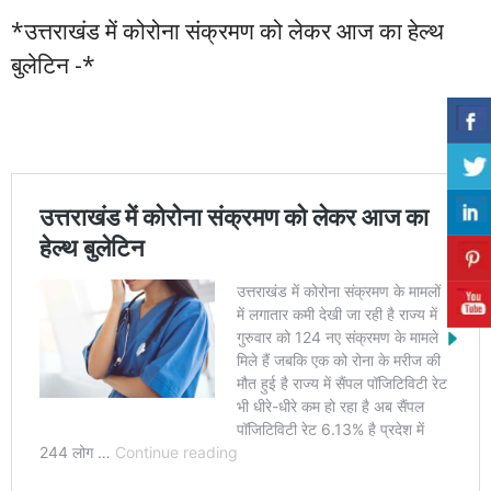
*उत्तराखंड में कोरोना संक्रमण को लेकर आज का हेल्थ
बुलेटिन -*