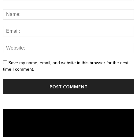
Save my name, email, and website in this browser for the next
time I comment.
Video
Player