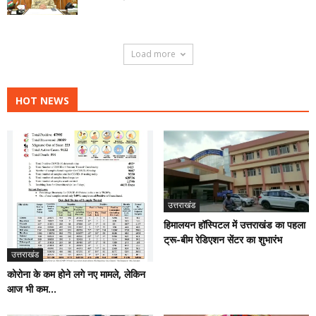
Load more
HOT NEWS
उत्तराखंड
हिमालयन हॉस्पिटल में उत्तराखंड का पहला
ट्रू-बीम रेडिएशन सेंटर का शुभारंभ
उत्तराखंड
कोरोना के कम होने लगे नए मामले, लेकिन
आज भी कम...