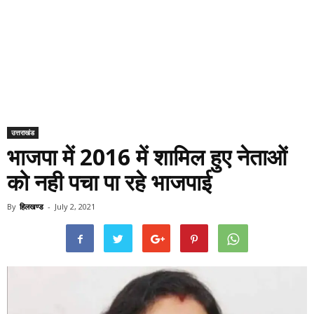
उत्तराखंड
भाजपा में 2016 में शामिल हुए नेताओं
को नही पचा पा रहे भाजपाई
By
हिलखण्ड
-
July 2, 2021