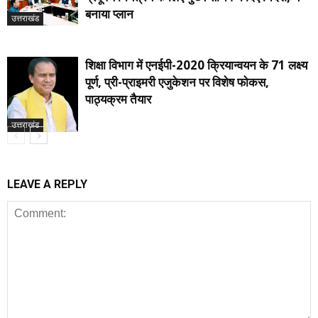
बनाया प्लान
उत्तराखंड
शिक्षा विभाग में एनईपी-2020 क्रियान्वयन के 71 लक्ष्य
पूर्ण, प्री-प्राइमरी एजुकेशन पर विशेष फोकस,
पाठ्यक्रम तैयार
उत्तराखंड
LEAVE A REPLY