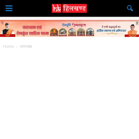
Home
उत्तराखंड