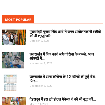
MOST POPULAR
मुख्यमंत्री पुष्कर सिंह धामी ने राज्य आंदोलनकारी शहीदों
को दी श्रद्धांजलि
October 2, 2021
उत्तराखंड में फिर बढ़ने लगे कोरोना के मामले, आज
आंकड़ों में...
November 9, 2021
उत्तराखंड में आज कोरोना के 12 मरीजों की हुई मौत,
फिर...
December 8, 2020
देहरादून में इस पूर्व होटल मैनेजर ने की थी वृद्धा की...
March 11, 2023