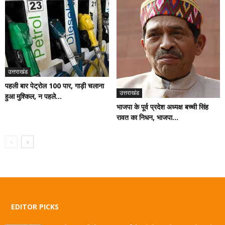
उत्तराखंड
पहली बार पेट्रोल 100 पार, गाड़ी चलाना
उत्तराखंड
हुआ मुश्किल, न पहले...
भाजपा के पूर्व प्रदेश अध्यक्ष बच्ची सिंह
रावत का निधन, भाजपा...
EDITOR PICKS