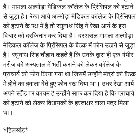
है। मामला अल्मोड़ा मेडिकल कॉलेज के प्रिंसिपल को हटाने
से जुड़ा है। रेखा आर्य अल्मोड़ा मेडिकल कॉलेज के प्रिंसिपल
को हटाने के पक्ष में है तो रघुनाथ सिंह ने रेखा आर्य के इस
विचार को दरकिनार कर दिया है। दरअसल मामला अल्मोड़ा
मेडिकल कॉलेज के प्रिंसिपल के बैठक में फोन उठाने से जुड़ा
है। रघुनाथ सिंह चौहान कहते हैं कि उनके द्वारा ही एक गंभीर
मरीज को अस्पताल में भर्ती कराने को लेकर कॉलेज के
प्राचार्य को फोन किया गया था जिसमें उन्होंने मंत्री की बैठक
में होने का हवाला देते हुए फोन रख दिया था। उधर रेखा आर्य
अपने स्टैंड पर कायम है उन्होंने साफ कर दिया है कि प्राचार्य
को हटाने को लेकर विधायकों के हस्ताक्षर वाला पत्र मिला
था।
*हिलखंड*