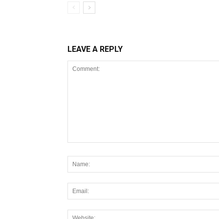
LEAVE A REPLY