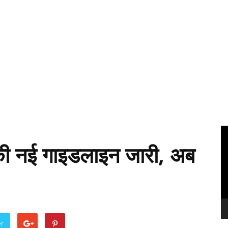
Vi
Pl
ा की नई गाइडलाइन जारी, अब
er