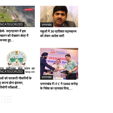
NCATEGORIZED
उत्तराखंड
ियो- रुद्रप्रयाग में इस
स्कूलों में 30 प्रतिशत पाठ्यक्रम
्खलन को देखकर क्षेत्र में
को लेकर आदेश जारी
फजदा हुए...
NCATEGORIZED
उत्तराखंड
वाओं को सरकारी नौकरियों के
ए करना होगा इंतजार,
उत्तराखंड में ITC ने 5000 करोड़
तियोगी परीक्षाओं...
के निवेश का प्रस्ताव दिया,...