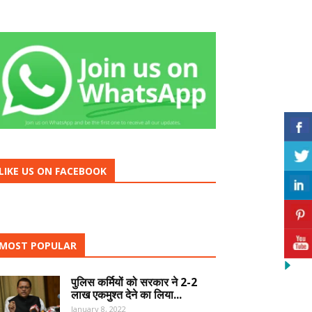
LIKE US ON FACEBOOK
MOST POPULAR
पुलिस कर्मियों को सरकार ने 2-2
लाख एकमुश्त देने का लिया...
January 8, 2022