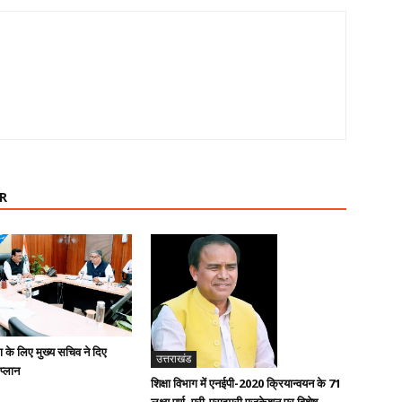
R
ण के लिए मुख्य सचिव ने दिए
उत्तराखंड
 प्लान
शिक्षा विभाग में एनईपी-2020 क्रियान्वयन के 71