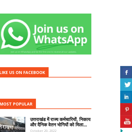
LIKE US ON FACEBOOK
MOST POPULAR
उत्तराखंड में राज्य कर्मचारियों, निकाय
और दैनिक वेतन भोगियों को मिला...
October 20, 2022