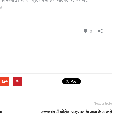
Next article
ना
उत्तराखंड में कोरोना संक्रमण के आज के आंकड़े