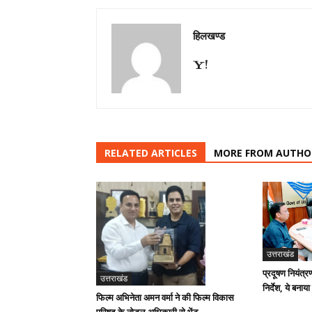
हिलखण्ड
RELATED ARTICLES
MORE FROM AUTHO
उत्तराखंड
प्रदूषण नियंत्र
उत्तराखंड
निर्देश, ये बनाया
फिल्म अभिनेता अमन वर्मा ने की फिल्म विकास