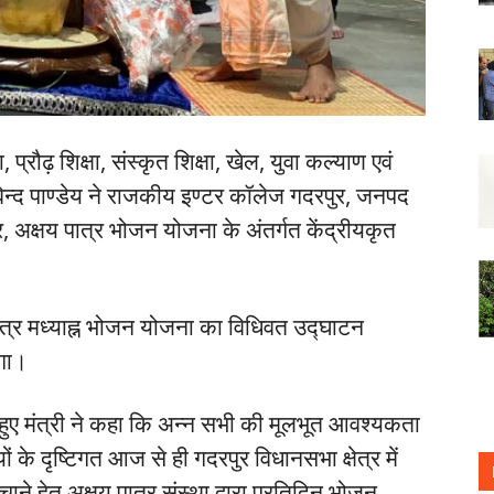
रौढ़ शिक्षा, संस्कृत शिक्षा, खेल, युवा कल्याण एवं
िन्द पाण्डेय ने राजकीय इण्टर कॉलेज गदरपुर, जनपद
, अक्षय पात्र भोजन योजना के अंतर्गत केंद्रीयकृत
 पात्र मध्याह्न भोजन योजना का विधिवत उद्घाटन
ेगा।
ए मंत्री ने कहा कि अन्न सभी की मूलभूत आवश्यकता
ं के दृष्टिगत आज से ही गदरपुर विधानसभा क्षेत्र में
े हेतु अक्षय पात्र संस्था द्वारा प्रतिदिन भोजन