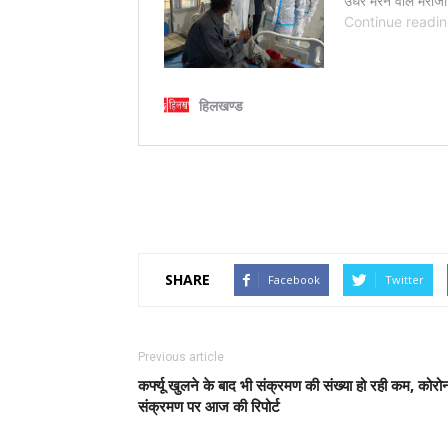
SHARE
Facebook
Twitter
Previous article
कर्फ्यू खुलने के बाद भी संक्रमण की संख्या हो रही कम, कोरो
संक्रमण पर आज की रिपोर्ट