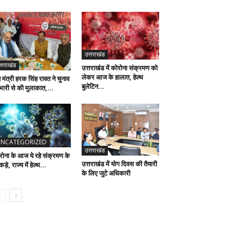
उत्तराखंड
त्तराखंड
उत्तराखंड में कोरोना संक्रमण को
लेकर आज के हालात, हेल्थ
मंत्री हरक सिंह रावत ने चुनाव
बुलेटिन...
रभारी से की मुलाकात,...
NCATEGORIZED
उत्तराखंड
रोना के आज ये रहे संक्रमण के
उत्तराखंड में योग दिवस की तैयारी
ड़े, राज्य में हेल्थ...
के लिए जुटे अधिकारी