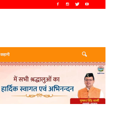
 कहानी