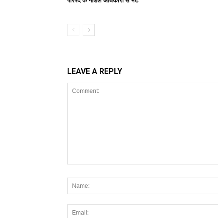
परिषद के नोडल अधिकारी से भेंट
LEAVE A REPLY