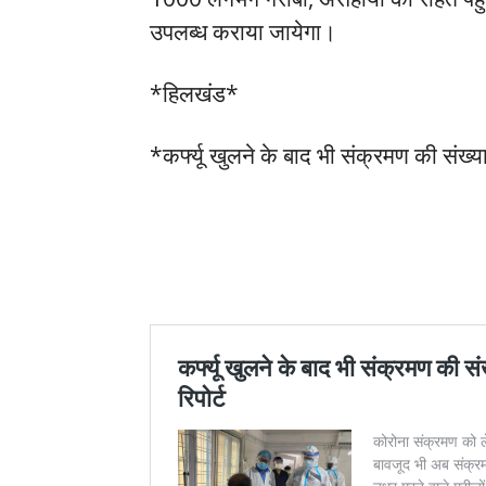
उपलब्ध कराया जायेगा।
*हिलखंड*
*कर्फ्यू खुलने के बाद भी संक्रमण की संख्