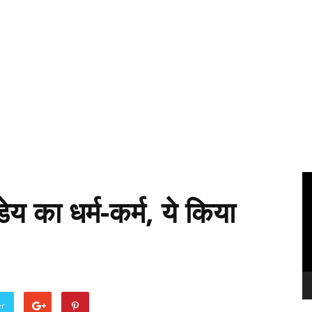
Vi
Pl
ंडेय का धर्म-कर्म, ये किया
er