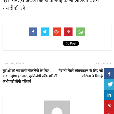
नजदीकी रहे।
Previous article
Next article
युवाओं को सरकारी नौकरियों के लिए
मैदानी जिले लॉकडाउन के लिए रहे तैयार,
करना होगा इंतजार, प्रतियोगी परीक्षाओं की
कोरोना ने बिगाड़े हालात
अभी नही होंगी परीक्षाएं