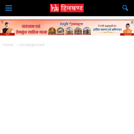
Home
Uncategorized