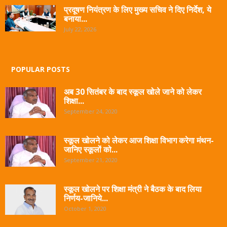
प्रदूषण नियंत्रण के लिए मुख्य सचिव ने दिए निर्देश, ये
बनाया...
July 22, 2026
POPULAR POSTS
अब 30 सितंबर के बाद स्कूल खोले जाने को लेकर
शिक्षा...
September 24, 2020
स्कूल खोलने को लेकर आज शिक्षा विभाग करेगा मंथन-
जानिए स्कूलों को...
September 21, 2020
स्कूल खोलने पर शिक्षा मंत्री ने बैठक के बाद लिया
निर्णय-जानिये...
October 1, 2020