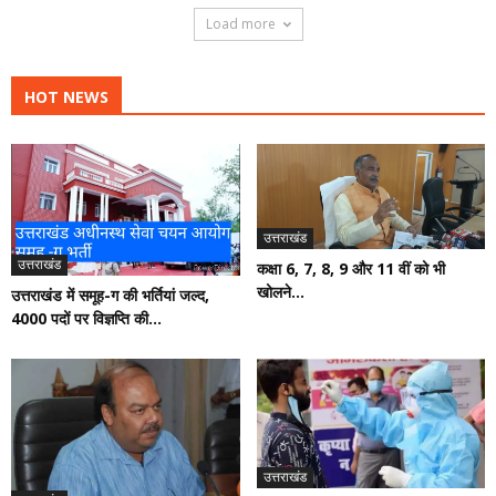
Load more
HOT NEWS
उत्तराखंड
उत्तराखंड
कक्षा 6, 7, 8, 9 और 11 वीं को भी
खोलने...
उत्तराखंड में समूह-ग की भर्तियां जल्द,
4000 पदों पर विज्ञप्ति की...
उत्तराखंड