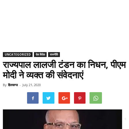
UNCATEGORIZED
देश विदेश
राजनीति
राज्यपाल लालजी टंडन का निधन, पीएम
मोदी ने व्यक्त की संवेदनाएं
By
हिलखण्ड
-
July 21, 2020