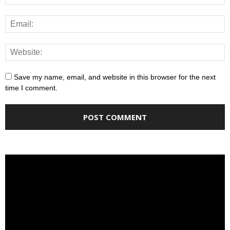
Save my name, email, and website in this browser for the next
time I comment.
Video
Player