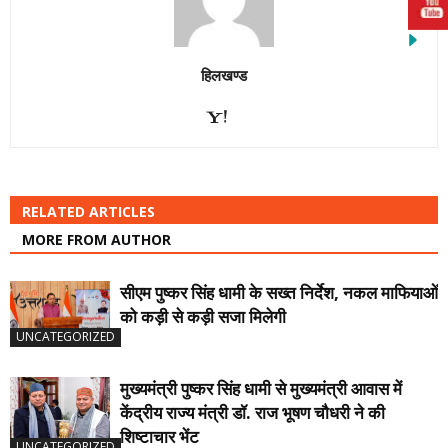
हिलखण्ड
RELATED ARTICLES
MORE FROM AUTHOR
सीएम पुष्कर सिंह धामी के सख्त निर्देश, नकल माफियाओं
को कड़ी से कड़ी सजा मिलेगी
UNCATEGORIZED
मुख्यमंत्री पुष्कर सिंह धामी से मुख्यमंत्री आवास में
केंद्रीय राज्य मंत्री डॉ. राज भूषण चौधरी ने की
शिष्टाचार भेंट
UNCATEGORIZED