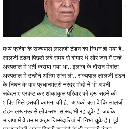
मध्य प्रदेश के राज्यपाल लालजी टंडन का निधन हो गया है..
लालजी टंडन पिछले लंबे समय से बीमार थे और जून में उन्हें
अस्पताल में भर्ती कराया गया था.. इलाज के दौरान मेदांता
अस्पताल में उन्होंने अंतिम सांस ली.. राज्यपाल लालजी टंडन
के निधन के बाद प्रधानमंत्री नरेंद्र मोदी ने भी अपनी
संवेदनाएं प्रकट कर शोकाकुल परिवार को दुख सहने की
शक्ति मिले इसकी कामना की है.. आपको बता दें कि लालजी
टंडन लखनऊ से लोकसभा सांसद भी रह चुके हैं, जबकि
भाजपा में वे तमाम अहम जिम्मेदारियां भी निभा चुके हैं। पूर्व
प्रधानमंत्री अटल बिहारी वाजपेई के भी लालजी टंडन