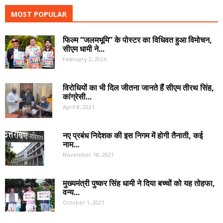
MOST POPULAR
फिल्म “जलमभूमि” के पोस्टर का विधिवत हुआ विमोचन,
सीएम धामी ने...
February 2, 2026
विरोधियों का भी दिल जीतना जानते हैं सीएम तीरथ सिंह,
कांग्रेसी...
April 8, 2021
नए प्रबंध निदेशक की इस निगम में होगी तैनाती, कई
नाम...
November 18, 2021
मुख्यमंत्री पुष्कर सिंह धामी ने दिया बच्चों को यह तोहफा,
वन्य...
October 1, 2021