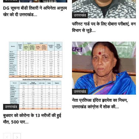
DG सूचना बीडी तिवारी ने अभिनेता अनुपम
खेर को दी उत्तराखंड...
उत्तराखंड
फॉरेस्ट गार्ड पद के लिए दोबारा परीक्षाएं, वन
विभाग से जुड़े...
उत्तराखंड
नेता प्रतिपक्ष इंदिरा हृदयेश का निधन,
उत्तराखंड कांग्रेस में शोक की...
उत्तराखंड
बुधवार को कोरोना के 13 मरीजों की हुई
मौत, 500 पार...