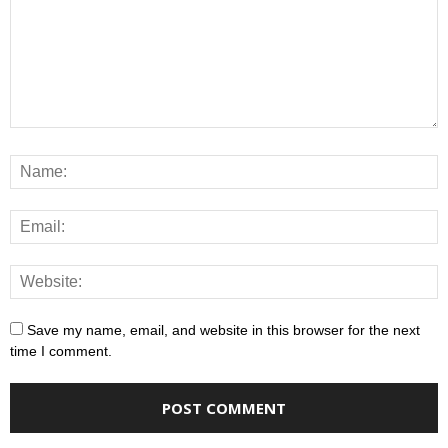
Save my name, email, and website in this browser for the next
time I comment.