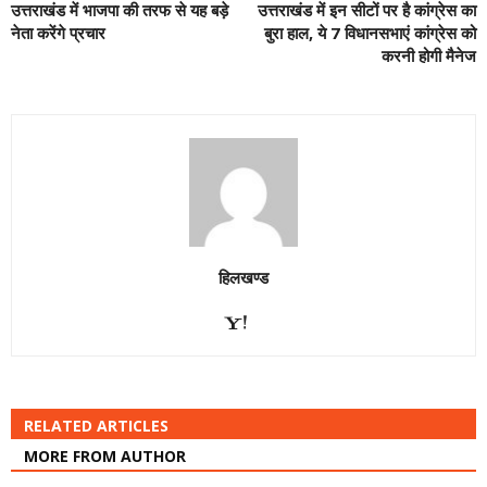
उत्तराखंड में भाजपा की तरफ से यह बड़े
उत्तराखंड में इन सीटों पर है कांग्रेस का
नेता करेंगे प्रचार
बुरा हाल, ये 7 विधानसभाएं कांग्रेस को
करनी होगी मैनेज
हिलखण्ड
RELATED ARTICLES
MORE FROM AUTHOR