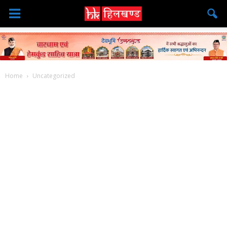
Home
Uncategorized