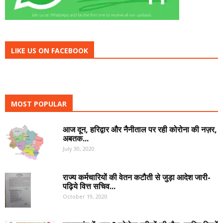
LIKE US ON FACEBOOK
MOST POPULAR
आज दून, हरिद्वार और नैनीताल पर रही कोरोना की नज़र,
अबतक...
July 30, 2020
राज्य कर्मचारियों की वेतन कटौती से जुड़ा आदेश जारी-
पढ़िये वित्त सचिव...
October 19, 2020