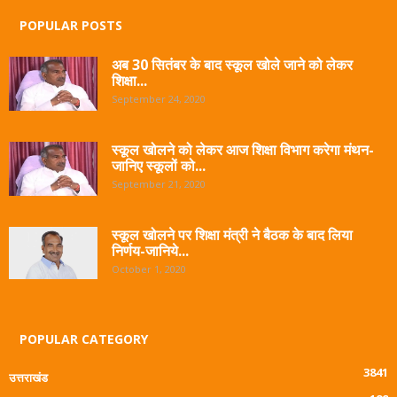
POPULAR POSTS
अब 30 सितंबर के बाद स्कूल खोले जाने को लेकर
शिक्षा...
September 24, 2020
स्कूल खोलने को लेकर आज शिक्षा विभाग करेगा मंथन-
जानिए स्कूलों को...
September 21, 2020
स्कूल खोलने पर शिक्षा मंत्री ने बैठक के बाद लिया
निर्णय-जानिये...
October 1, 2020
POPULAR CATEGORY
3841
उत्तराखंड