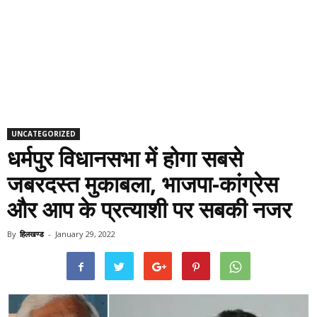
UNCATEGORIZED
धर्मपुर विधानसभा में होगा सबसे
जबरदस्त मुकाबला, भाजपा-कांग्रेस
और आप के प्रत्याशी पर सबकी नजर
By
हिलखण्ड
-
January 29, 2022