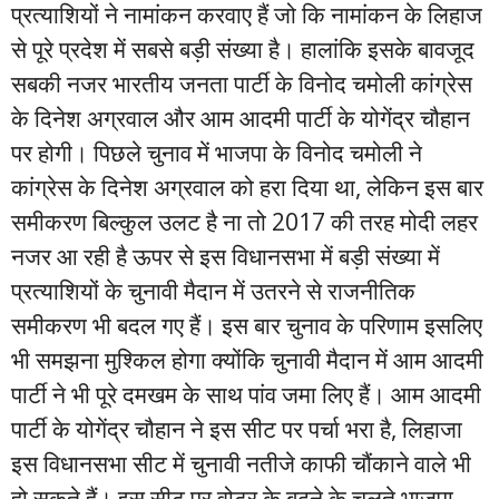
प्रत्याशियों ने नामांकन करवाए हैं जो कि नामांकन के लिहाज
से पूरे प्रदेश में सबसे बड़ी संख्या है। हालांकि इसके बावजूद
सबकी नजर भारतीय जनता पार्टी के विनोद चमोली कांग्रेस
के दिनेश अग्रवाल और आम आदमी पार्टी के योगेंद्र चौहान
पर होगी। पिछले चुनाव में भाजपा के विनोद चमोली ने
कांग्रेस के दिनेश अग्रवाल को हरा दिया था, लेकिन इस बार
समीकरण बिल्कुल उलट है ना तो 2017 की तरह मोदी लहर
नजर आ रही है ऊपर से इस विधानसभा में बड़ी संख्या में
प्रत्याशियों के चुनावी मैदान में उतरने से राजनीतिक
समीकरण भी बदल गए हैं। इस बार चुनाव के परिणाम इसलिए
भी समझना मुश्किल होगा क्योंकि चुनावी मैदान में आम आदमी
पार्टी ने भी पूरे दमखम के साथ पांव जमा लिए हैं। आम आदमी
पार्टी के योगेंद्र चौहान ने इस सीट पर पर्चा भरा है, लिहाजा
इस विधानसभा सीट में चुनावी नतीजे काफी चौंकाने वाले भी
हो सकते हैं। इस सीट पर वोटर के बढ़ने के चलते भाजपा