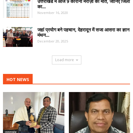
उत्तराखंड में आज 9 कोरोना मरीज़ों की मौत, जानिए जिलों
का...
November 16, 2020
जहां प्रयोग बने पहचान, देहरादून में सजा आसरा का ज्ञान
मंथन...
December 20, 2025
Load more
HOT NEWS
उत्तराखंड