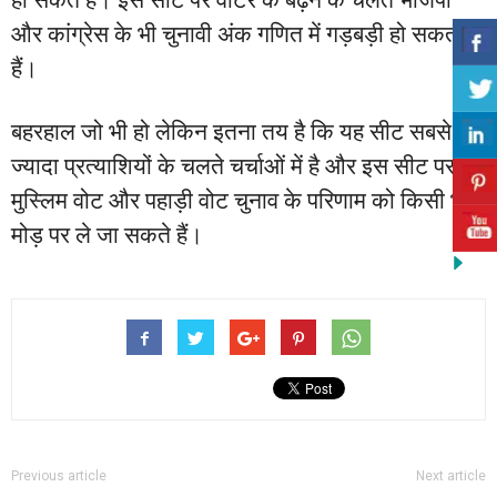
और कांग्रेस के भी चुनावी अंक गणित में गड़बड़ी हो सकती
हैं।
बहरहाल जो भी हो लेकिन इतना तय है कि यह सीट सबसे
ज्यादा प्रत्याशियों के चलते चर्चाओं में है और इस सीट पर
मुस्लिम वोट और पहाड़ी वोट चुनाव के परिणाम को किसी भी
मोड़ पर ले जा सकते हैं।
Previous article
Next article