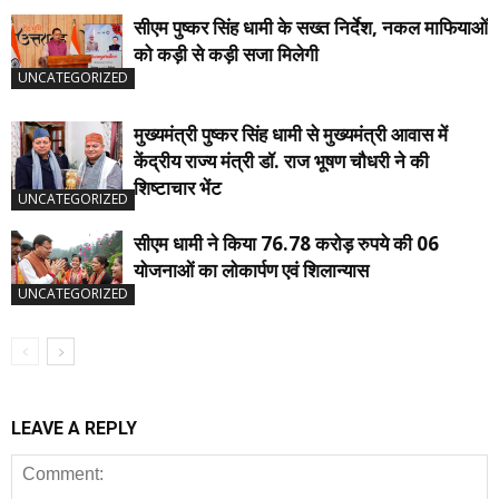
सीएम पुष्कर सिंह धामी के सख्त निर्देश, नकल माफियाओं
को कड़ी से कड़ी सजा मिलेगी
UNCATEGORIZED
मुख्यमंत्री पुष्कर सिंह धामी से मुख्यमंत्री आवास में
केंद्रीय राज्य मंत्री डॉ. राज भूषण चौधरी ने की
शिष्टाचार भेंट
UNCATEGORIZED
सीएम धामी ने किया 76.78 करोड़ रुपये की 06
योजनाओं का लोकार्पण एवं शिलान्यास
UNCATEGORIZED
LEAVE A REPLY