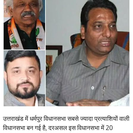
उत्तराखंड में धर्मपुर विधानसभा सबसे ज्यादा प्रत्याशियों वाली
विधानसभा बन गई है, दरअसल इस विधानसभा में 20