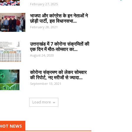
February 27, 2025
भाजपा और कांग्रेस के इन नेताओं ने
छोड़ी पार्टी, इस विधानसभा...
February 28, 2021
उत्तराखंड में 7 कोरोना संक्रमितों की
एक दिन में मौत-सोमवार का...
August 24, 2020
कोरोना संक्रमण को लेकर सोमवार
की रिपोर्ट, नए मरीजों से ज्यादा...
September 13, 2021
Load more
HOT NEWS