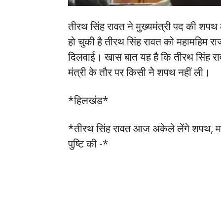
तीरथ सिंह रावत ने मुख्यमंत्री पद की शपथ
हो चुकी है तीरथ सिंह रावत को महामहिम राज
दिलवाई। खास बात यह है कि तीरथ सिंह रा
मंत्री के तौर पर किसी नेेे शपथ नहीं ली।
*हिलखंड*
*तीरथ सिंह रावत आज अकेले लेंगे शपथ, मद
पुष्टि की -*