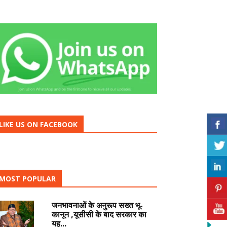
LIKE US ON FACEBOOK
MOST POPULAR
जनभावनाओं के अनुरूप सख्त भू-
कानून ,यूसीसी के बाद सरकार का
यह...