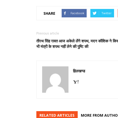
SHARE
Facebook
Twitter
Previous article
तीरथ सिंह रावत आज अकेले लेंगे शपथ, मदन कौशिक ने कि
भी मंत्री के शपथ नहीं लेने की पुष्टि की
हिलखण्ड
RELATED ARTICLES
MORE FROM AUTHO