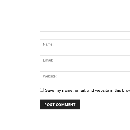
Save my name, email, and website in this brow