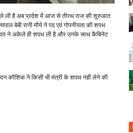
 ले ली है अब प्रदेश में आज से तीरथ राज की शुरुआत
्यपाल बेबी रानी मौर्य ने पद एवं गोपनीयता की शपथ
वत ने अकेले ही शपथ ली है और उनके साथ कैबिनेट
न कौशिक ने किसी भी मंत्री के शपथ नहीं लेने की