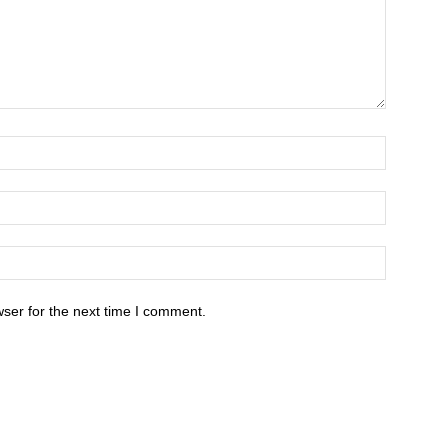
ser for the next time I comment.