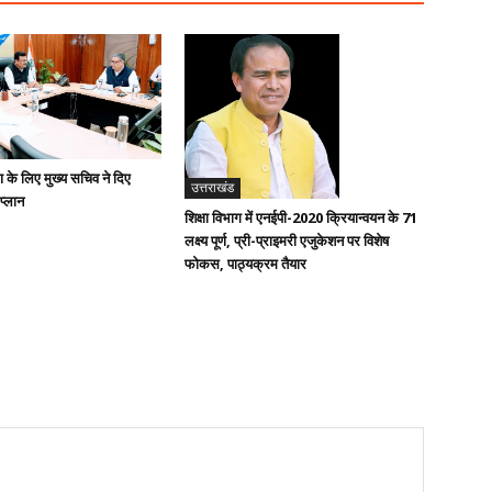
ण के लिए मुख्य सचिव ने दिए
उत्तराखंड
 प्लान
शिक्षा विभाग में एनईपी-2020 क्रियान्वयन के 71
लक्ष्य पूर्ण, प्री-प्राइमरी एजुकेशन पर विशेष
फोकस, पाठ्यक्रम तैयार