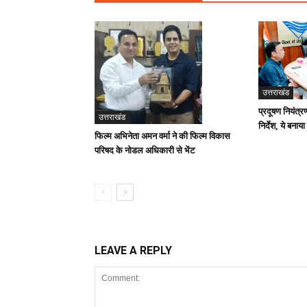
उत्तराखंड
प्रदूषण नियंत्र
उत्तराखंड
निर्देश, ये बनाया
फिल्म अभिनेता अमन वर्मा ने की फिल्म विकास
परिषद के नोडल अधिकारी से भेंट
LEAVE A REPLY