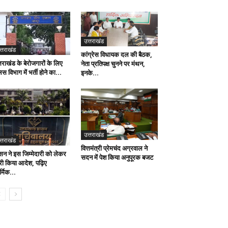
उत्तराखंड
त्तराखंड
कांग्रेस विधायक दल की बैठक,
तराखंड के बेरोजगारों के लिए
नेता प्रतिपक्ष चुनने पर मंथन,
िस विभाग में भर्ती होने का...
इनके...
उत्तराखंड
त्तराखंड
वित्तमंत्री प्रेमचंद अग्रवाल ने
सन ने इस जिम्मेदारी को लेकर
सदन में पेश किया अनुपूरक बजट
री किया आदेश, पढ़िए
्मिक...