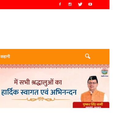
 कहानी