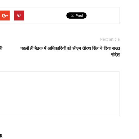
Next article
सी
पहली ही बैठक में अधिकारियों को सीएम तीरथ सिंह ने दिया सख्त
संदेश
R