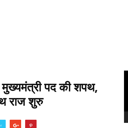
Vi
Pl
 मुख्यमंत्री पद की शपथ,
रथ राज शुरु
er