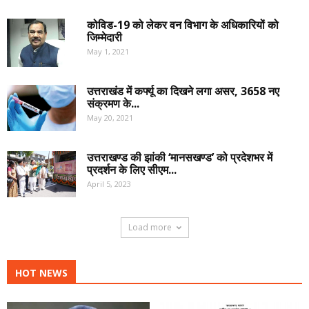
कोविड-19 को लेकर वन विभाग के अधिकारियों को
जिम्मेदारी
May 1, 2021
उत्तराखंड में कर्फ्यू का दिखने लगा असर, 3658 नए
संक्रमण के...
May 20, 2021
उत्तराखण्ड की झांकी ‘मानसखण्ड’ को प्रदेशभर में
प्रदर्शन के लिए सीएम...
April 5, 2023
Load more
HOT NEWS