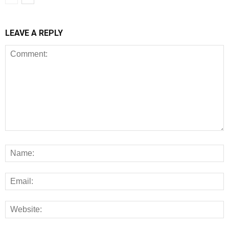
LEAVE A REPLY