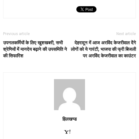
Previous article
Next article
उपनलकर्मियों के लिए खुशखबरी, सभी
देहरादून में आज अरविंद केजरीवाल देंगे
श्रेणियों में मानदेय बढ़ाने की उपसमिति ने
लोगों को ये गारंटी, भाजपा की फ्री बिजली
की सिफारिश
पर अरविंद केजरीवाल का काउंटर
हिलखण्ड