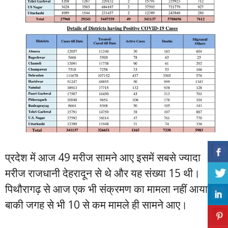
प्रदेश में आज 49 मरीज सामने आए इसमें सबसे ज्यादा
मरीज राजधानी देहरादून से थे और यह संख्या 15 थी।
पिथौरागढ़ से आज एक भी संक्रमण का मामला नहीं आया।
बाकी जगह से भी 10 से कम मामले ही सामने आए।