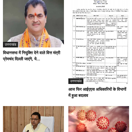
उत्तराखंड
विधानसभा में नियुक्ति देने वाले वित्त मंत्री
प्रेमचंद दिल्ली जाएंगे, ये...
उत्तराखंड
आज फिर आईएएस अधिकारियों के विभागों
में हुआ बदलाव