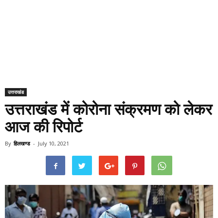
उत्तराखंड
उत्तराखंड में कोरोना संक्रमण को लेकर
आज की रिपोर्ट
By
हिलखण्ड
-
July 10, 2021