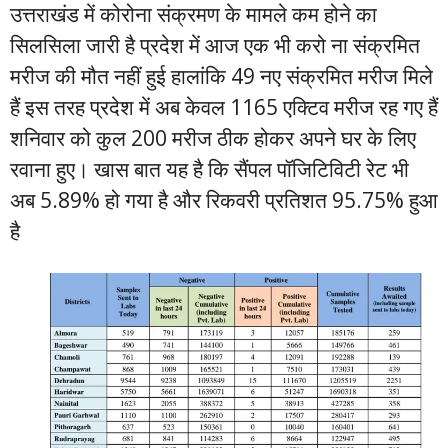
उत्तराखंड में कोरोना संक्रमण के मामले कम होने का
सिलसिला जारी है प्रदेश में आज एक भी करो ना संक्रमित
मरीज की मौत नहीं हुई हालांकि 49 नए संक्रमित मरीज मिले
हैं इस तरह प्रदेश में अब केवल 1165 एक्टिव मरीज रह गए हैं
शनिवार को कुल 200 मरीज ठीक होकर अपने घर के लिए
रवाना हुए। खास बात यह है कि सैंपल पॉजिटिविटी रेट भी
अब 5.89% हो गया है और रिकवरी प्रतिशत 95.75% हुआ
है