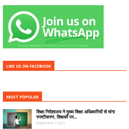
LIKE US ON FACEBOOK
MOST POPULAR
शिक्षा निदेशालय ने मुख्य शिक्षा अधिकारियों से मांगा
स्पष्टीकरण, शिक्षकों पर...
September 7, 2021