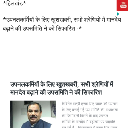
*हिलखंड*
*उपनलकर्मियों के लिए खुशखबरी, सभी श्रेणियों में मानदेय
बढ़ाने की उपसमिति ने की सिफारिश -*