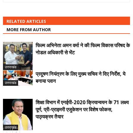
RELATED ARTICLES
MORE FROM AUTHOR
फिल्म अभिनेता अमन वर्मा ने की फिल्म विकास परिषद के
नोडल अधिकारी से भेंट
उत्तराखंड
प्रदूषण नियंत्रण के लिए मुख्य सचिव ने दिए निर्देश, ये
बनाया प्लान
उत्तराखंड
शिक्षा विभाग में एनईपी-2020 क्रियान्वयन के 71 लक्ष्य
पूर्ण, प्री-प्राइमरी एजुकेशन पर विशेष फोकस,
पाठ्यक्रम तैयार
उत्तराखंड