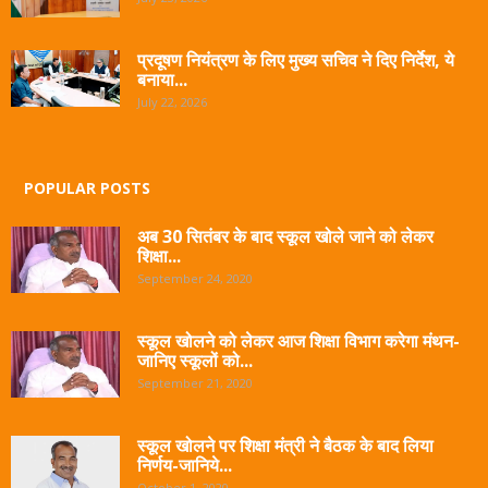
प्रदूषण नियंत्रण के लिए मुख्य सचिव ने दिए निर्देश, ये
बनाया...
July 22, 2026
POPULAR POSTS
अब 30 सितंबर के बाद स्कूल खोले जाने को लेकर
शिक्षा...
September 24, 2020
स्कूल खोलने को लेकर आज शिक्षा विभाग करेगा मंथन-
जानिए स्कूलों को...
September 21, 2020
स्कूल खोलने पर शिक्षा मंत्री ने बैठक के बाद लिया
निर्णय-जानिये...
October 1, 2020