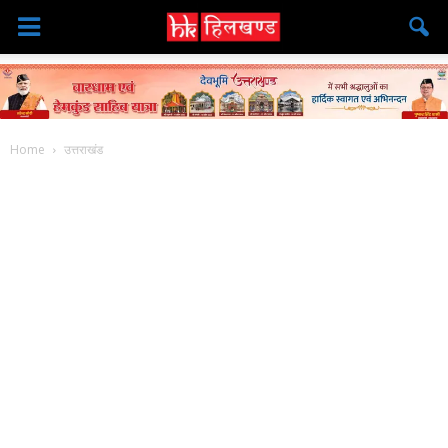
Home
उत्तराखंड