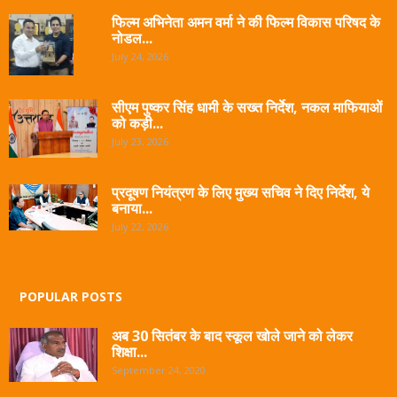
फिल्म अभिनेता अमन वर्मा ने की फिल्म विकास परिषद के
नोडल...
July 24, 2026
सीएम पुष्कर सिंह धामी के सख्त निर्देश, नकल माफियाओं
को कड़ी...
July 23, 2026
प्रदूषण नियंत्रण के लिए मुख्य सचिव ने दिए निर्देश, ये
बनाया...
July 22, 2026
POPULAR POSTS
अब 30 सितंबर के बाद स्कूल खोले जाने को लेकर
शिक्षा...
September 24, 2020