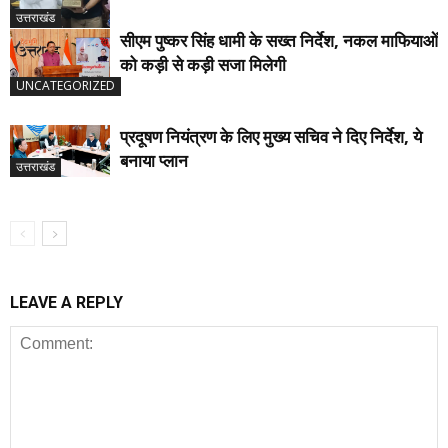
उत्तराखंड
सीएम पुष्कर सिंह धामी के सख्त निर्देश, नकल माफियाओं
को कड़ी से कड़ी सजा मिलेगी
UNCATEGORIZED
प्रदूषण नियंत्रण के लिए मुख्य सचिव ने दिए निर्देश, ये
बनाया प्लान
उत्तराखंड
LEAVE A REPLY