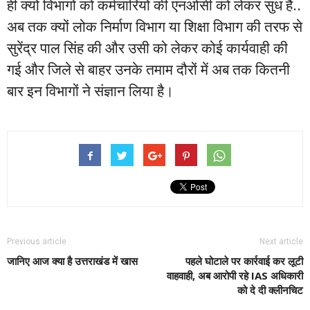
ही क्यों विभागों को कर्मचारियों की एनओसी को लेकर सुध है..
अब तक क्यों लोक निर्माण विभाग या शिक्षा विभाग की तरफ से
सुरेंद्र पाल सिंह की और उसी को लेकर कोई कार्यवाही की
गई और जिले से बाहर उनके तमाम दौरों में अब तक कितनी
बार इन विभागों ने संज्ञान लिया है।
Previous article
Next article
जानिए आज क्या है उत्तराखंड में खास
पहले घोटाले पर कार्रवाई कर लूटी
वाहवाही, अब आरोपी रहे IAS अधिकारी
को दे दी क्लीनचिट