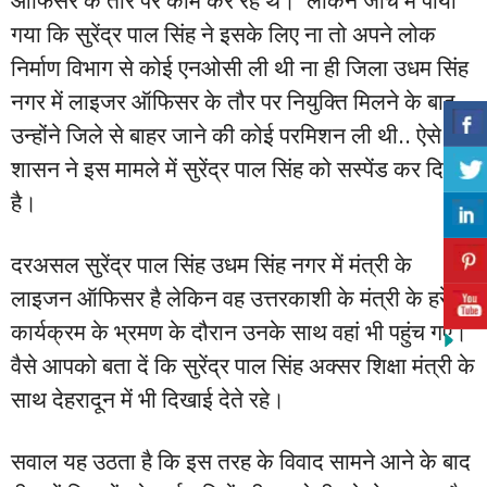
ऑफिसर के तौर पर काम कर रहे थे। लेकिन जांच में पाया
गया कि सुरेंद्र पाल सिंह ने इसके लिए ना तो अपने लोक
निर्माण विभाग से कोई एनओसी ली थी ना ही जिला उधम सिंह
नगर में लाइजर ऑफिसर के तौर पर नियुक्ति मिलने के बाद
उन्होंने जिले से बाहर जाने की कोई परमिशन ली थी.. ऐसे में
शासन ने इस मामले में सुरेंद्र पाल सिंह को सस्पेंड कर दिया
है।
दरअसल सुरेंद्र पाल सिंह उधम सिंह नगर में मंत्री के
लाइजन ऑफिसर है लेकिन वह उत्तरकाशी के मंत्री के हरेला
कार्यक्रम के भ्रमण के दौरान उनके साथ वहां भी पहुंच गए।
वैसे आपको बता दें कि सुरेंद्र पाल सिंह अक्सर शिक्षा मंत्री के
साथ देहरादून में भी दिखाई देते रहे।
सवाल यह उठता है कि इस तरह के विवाद सामने आने के बाद