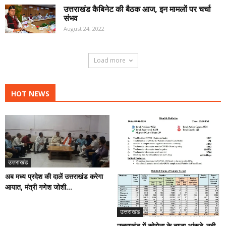
उत्तराखंड कैबिनेट की बैठक आज, इन मामलों पर चर्चा
संभव
August 24, 2022
Load more
HOT NEWS
उत्तराखंड
अब मध्य प्रदेश की दालें उत्तराखंड करेगा
आयात, मंत्री गणेश जोशी...
उत्तराखंड
उत्तराखंड में कोरोना के ताजा आंकड़े-नही