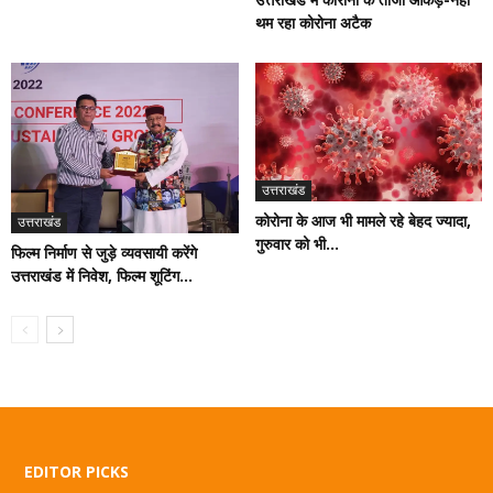
थम रहा कोरोना अटैक
उत्तराखंड
कोरोना के आज भी मामले रहे बेहद ज्यादा,
उत्तराखंड
गुरुवार को भी...
फिल्म निर्माण से जुड़े व्यवसायी करेंगे
उत्तराखंड में निवेश, फिल्म शूटिंग...
EDITOR PICKS