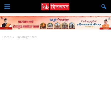
Home
Uncategorized