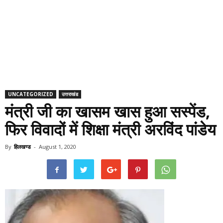
UNCATEGORIZED
उत्तराखंड
मंत्री जी का खासम खास हुआ सस्पेंड,
फिर विवादों में शिक्षा मंत्री अरविंद पांडेय
By
हिलखण्ड
-
August 1, 2020