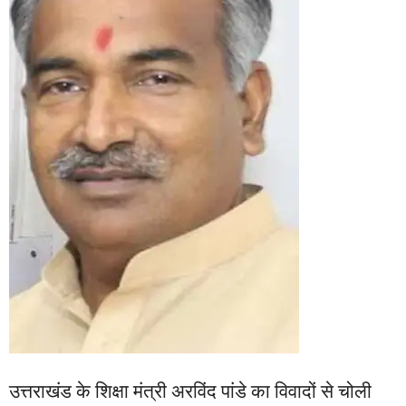
उत्तराखंड के शिक्षा मंत्री अरविंद पांडे का विवादों से चोली