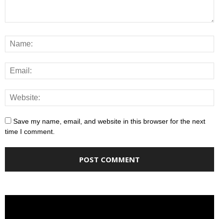
Save my name, email, and website in this browser for the next
time I comment.
Video
Player