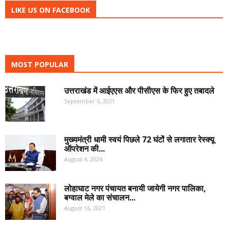
LIKE US ON FACEBOOK
MOST POPULAR
उत्तराखंड में आईएएस और पीसीएस के फिर हुए तबादले
September 5, 2021
मुख्यमंत्री धामी स्वयं पिछले 72 घंटों से लगातार रेस्क्यू
ऑपरेशन की...
August 4, 2024
लोहाघाट नगर पंचायत बनायी जायेगी नगर पालिका,
बग्वाल मेले का संचालन...
August 16, 2021