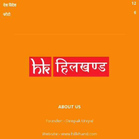
12
देश विदेश
9
फोटो
ABOUT US
Founder: - Deepak Uniyal
Website:- www.hillkhand.com