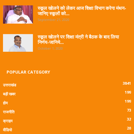
स्कूल खोलने को लेकर आज शिक्षा विभाग करेगा मंथन-
जानिए स्कूलों को...
September 21, 2020
स्कूल खोलने पर शिक्षा मंत्री ने बैठक के बाद लिया
निर्णय-जानिये...
October 1, 2020
POPULAR CATEGORY
3841
उत्तराखंड
199
बड़ी खबर
199
होम
73
राजनीति
32
क्राइम
20
वीडियो