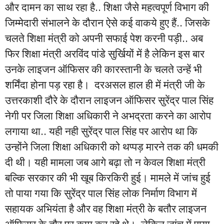
और दामन का साथ रहा है.. शिक्षा जैसे महत्वपूर्ण विभाग की
जिम्मेदारी संभालने के दौरान ऐसे कई वाकये हुए हैं.. जिसके
चलते शिक्षा मंत्री को अपनी सफाई पेश करनी पड़ी.. अब
फिर शिक्षा मंत्री अरविंद पांडे सुर्खियों में है लेकिन इस बार
उनके लाइजन ऑफिसर की कारस्तानी के चलते उन्हें भी
शर्मिंदा होना पड़ रहा है। दरअसल हाल ही में मंत्री जी के
उत्तरकाशी दौरे के दौरान लाइजन ऑफिसर सुरेंद्र पाल सिंह
नेगी पर जिला शिक्षा अधिकारी ने अभद्रता करने का आरोप
लगाया था.. यही नही सुरेंद्र पाल सिंह पर आरोप था कि
उन्होंने जिला शिक्षा अधिकारी को थप्पड़ मारने तक की धमकी
दी थी। यही मामला जब आगे बढ़ा तो न केवल शिक्षा मंत्री
बल्कि सरकार की भी खूब किरकिरी हुई। मामले में जांच हुई
तो पाया गया कि सुरेंद्र पाल सिंह लोक निर्माण विभाग में
सहायक अभियंता है और वह शिक्षा मंत्री के बतौर लाइजन