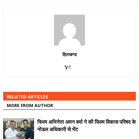
हिलखण्ड
RELATED ARTICLES
MORE FROM AUTHOR
फिल्म अभिनेता अमन वर्मा ने की फिल्म विकास परिषद के
नोडल अधिकारी से भेंट