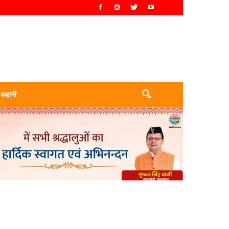
 कहानी