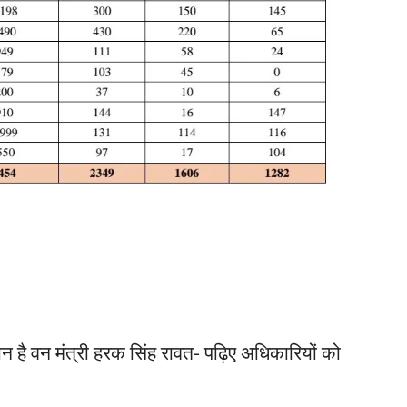
है वन मंत्री हरक सिंह रावत- पढ़िए अधिकारियों को