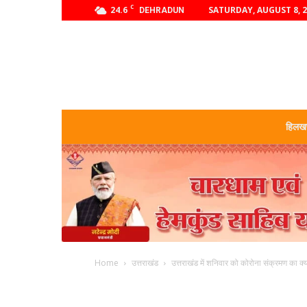
C
24.6
SATURDAY, AUGUST 8, 
DEHRADUN
हिलखण
Home
उत्तराखंड
उत्तराखंड में शनिवार को कोरोना संक्रमण का क्य