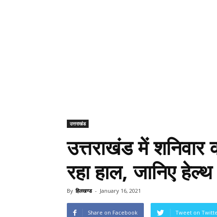
उत्तराखंड
उत्तराखंड में शनिवार
रहा हाल, जानिए हेल्थ 
By
हिलखण्ड
-
January 16, 2021
Share on Facebook
Tweet on Twitt