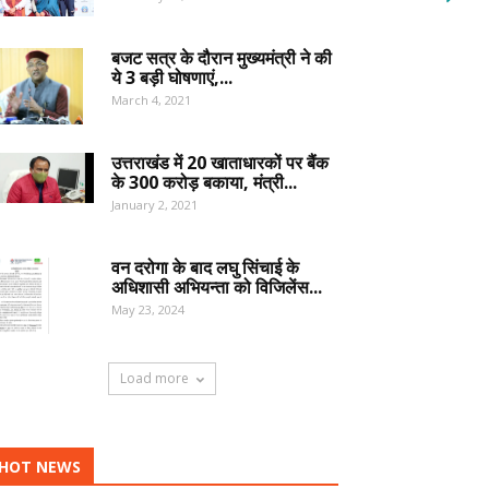
बजट सत्र के दौरान मुख्यमंत्री ने की
ये 3 बड़ी घोषणाएं,...
March 4, 2021
उत्तराखंड में 20 खाताधारकों पर बैंक
के 300 करोड़ बकाया, मंत्री...
January 2, 2021
वन दरोगा के बाद लघु सिंचाई के
अधिशासी अभियन्ता को विजिलेंस...
May 23, 2024
Load more
HOT NEWS