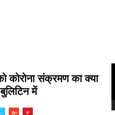
Vi
Pl
 को कोरोना संक्रमण का क्या
बुलिटिन में
er