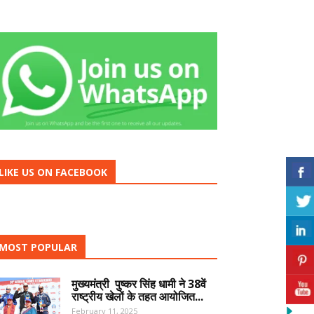
LIKE US ON FACEBOOK
MOST POPULAR
मुख्यमंत्री पुष्कर सिंह धामी ने 38वें
राष्ट्रीय खेलों के तहत आयोजित...
February 11, 2025