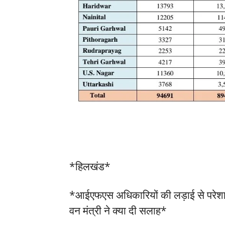
*हिलखंड*
*आईएफएस अधिकारियों की लड़ाई से परेशान 
वन मंत्री ने क्या दी सलाह*