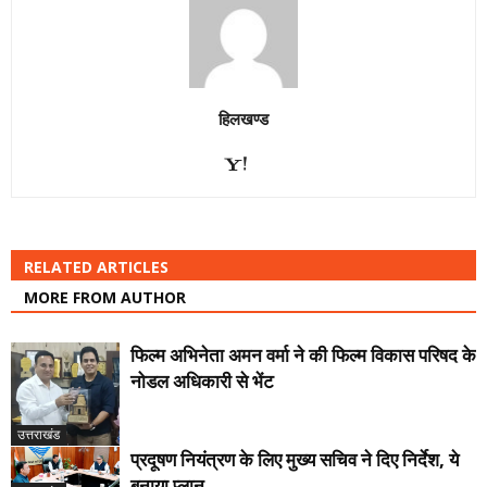
हिलखण्ड
RELATED ARTICLES
MORE FROM AUTHOR
फिल्म अभिनेता अमन वर्मा ने की फिल्म विकास परिषद के
नोडल अधिकारी से भेंट
उत्तराखंड
प्रदूषण नियंत्रण के लिए मुख्य सचिव ने दिए निर्देश, ये
बनाया प्लान