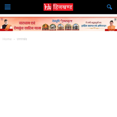
Home
उत्तराखंड