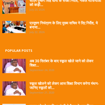
सीएम पुष्कर सिंह धामी के सख्त निर्देश, नकल माफियाओं
को कड़ी...
July 23, 2026
प्रदूषण नियंत्रण के लिए मुख्य सचिव ने दिए निर्देश, ये
बनाया...
July 22, 2026
POPULAR POSTS
अब 30 सितंबर के बाद स्कूल खोले जाने को लेकर
शिक्षा...
September 24, 2020
स्कूल खोलने को लेकर आज शिक्षा विभाग करेगा मंथन-
जानिए स्कूलों को...
September 21, 2020