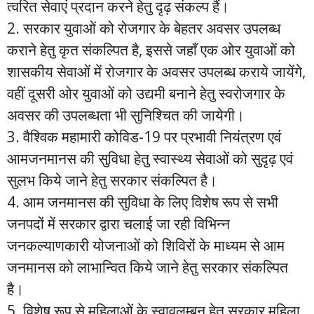
त्वरित सेवाएं प्रदान करने हेतु दृढ़ संकल्प हैं।
2. सरकार युवाओं को रोजगार के बेहतर अवसर उपलब्ध
कराने हेतु कृत संकल्पित है, इससे जहाँ एक ओर युवाओं को
शासकीय सेवाओं में रोजगार के अवसर उपलब्ध कराये जायेंगे,
वहीं दूसरी ओर युवाओं को उद्यमी बनाने हेतु स्वरोजगार के
अवसर की उपलब्धता भी सुनिश्चित की जायेगी।
3. वैश्विक महामारी कोविड-19 पर प्रभावी नियंत्रण एवं
आमजनमानस की सुविधा हेतु स्वास्थ्य सेवाओं को सुदृढ़ एवं
सुलभ किये जाने हेतु सरकार संकल्पित है।
4. आम जनमानस की सुविधा के लिए विशेष रूप से सभी
जनपदों में सरकार द्वारा चलाई जा रही विभिन्न
जनकल्याणकारी योजनाओं को शिविरों के माध्यम से आम
जनमानस को लाभान्वित किये जाने हेतु सरकार संकल्पित
है।
5. विशेष रूप से महिलाओं के स्वावलम्बन हेतु सरकार महिला