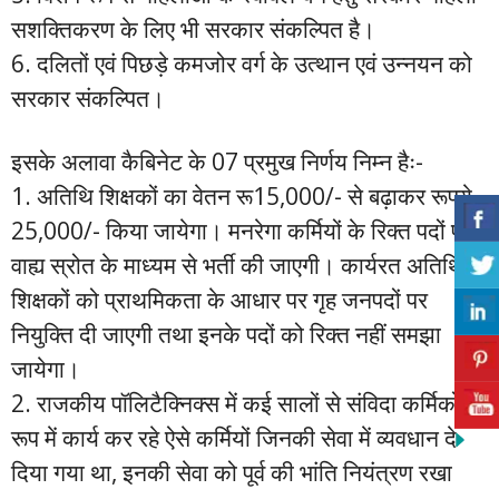
सशक्तिकरण के लिए भी सरकार संकल्पित है।
6. दलितों एवं पिछड़े कमजोर वर्ग के उत्थान एवं उन्नयन को
सरकार संकल्पित।
इसके अलावा कैबिनेट के 07 प्रमुख निर्णय निम्न हैः-
1. अतिथि शिक्षकों का वेतन रू15,000/- से बढ़ाकर रूपये
25,000/- किया जायेगा। मनरेगा कर्मियों के रिक्त पदों पर
वाह्य स्रोत के माध्यम से भर्ती की जाएगी। कार्यरत अतिथि
शिक्षकों को प्राथमिकता के आधार पर गृह जनपदों पर
नियुक्ति दी जाएगी तथा इनके पदों को रिक्त नहीं समझा
जायेगा।
2. राजकीय पॉलिटैक्निक्स में कई सालों से संविदा कर्मिकों के
रूप में कार्य कर रहे ऐसे कर्मियों जिनकी सेवा में व्यवधान दे
दिया गया था, इनकी सेवा को पूर्व की भांति नियंत्रण रखा