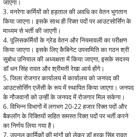
जाएगा।
3. मनरेगा कर्मियों को हड़ताल की अवधि का वेतन भुगतान
किया जाएगा। इसके साथ ही रिक्त पदों पर आउटसोर्सिंग के
माध्यम से भर्ती की जाएगी।
4. पुलिसकर्मियों के ग्रेड वेतन और नियमावली का परीक्षण
किया जाएगा। इसके लिए कैबिनेट उपसमिति का गठन श्री
सुबोध उनियाल की अध्यक्षता में किया जाएगा, इसके सदस्य
डॉ धन सिंह रावत और श्रीमती रेखा आर्य होंगे।
5. जिला रोजगार कार्यालय में कार्यालय को जनपद की
आउटसोर्सिंग एजेंसी के रूप में स्थापित किया जाएगा। जनपद
के नौजवानों को उन्हीं के जनपद में रोजगार मिल सकेगा।
6. विभिन्न विभागों में लगभग 20-22 हजार रिक्त पदों और
बैकलॉग के रिक्तियों सहित समस्त रिक्त पदों पर भर्ती करने
का निर्णय लिया गया है।
7. उपनल कार्मिकों की मांगों को लेकर डॉ हरक सिंह रावत