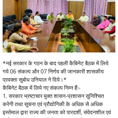
*नई सरकार के गठन के बाद पहली कैबिनेट बैठक में लिये
गये 06 संकल्प और 07 निर्णय की जानकारी शासकीय
प्रवक्ता सुबोध उनियाल ने दिये।*
कैबिनेट बैठक में लिये गए संकल्प निम्न हैंः-
1. सरकार भ्रष्टाचार मुक्त शासन-प्रशासन सुनिश्चित
करेगी तथा सूचना एवं प्रौद्योगिकी के अधिक से अधिक
इस्तेमाल द्वारा राज्य की जनता को पारदर्शी, संवेदनशील एवं