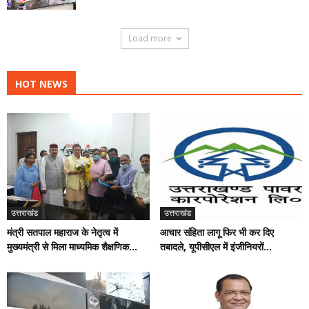
Load more
HOT NEWS
उत्तराखंड
उत्तराखंड
आचार संहिता लागू फिर भी कर दिए
मंत्री सतपाल महाराज के नेतृत्व में
तबादले, यूपीसीएल में इंजीनियरों...
मुख्यमंत्री से मिला माध्यमिक शैक्षणिक...