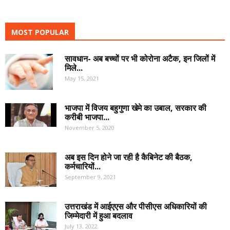
MOST POPULAR
सावधान- अब बच्चों पर भी कोरोना अटैक, इन जिलों में
मिले...
May 15, 2021
भाजपा में विजय बहुगुणा खेमे का उबाल, सरकार की
करीबी भाजपा...
November 5, 2020
अब इस दिन होने जा रही है कैबिनेट की बैठक,
कर्मचारियों...
September 9, 2021
उत्तराखंड में आईएएस और पीसीएस अधिकारियों की
जिम्मेदारी में हुआ बदलाव
July 13, 2022