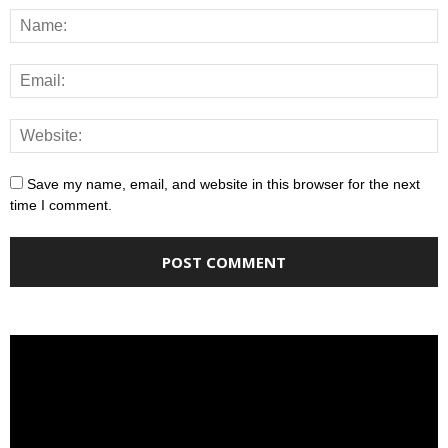
Save my name, email, and website in this browser for the next
time I comment.
Video
Player