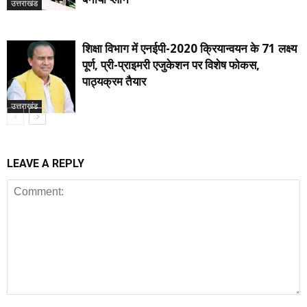
उत्तराखंड
शिक्षा विभाग में एनईपी-2020 क्रियान्वयन के 71 लक्ष्य
पूर्ण, प्री-प्राइमरी एजुकेशन पर विशेष फोकस,
पाठ्यक्रम तैयार
उत्तराखंड
LEAVE A REPLY