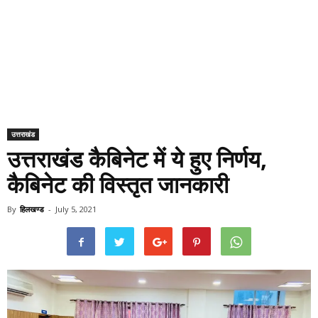
उत्तराखंड
उत्तराखंड कैबिनेट में ये हुए निर्णय,
कैबिनेट की विस्तृत जानकारी
By
हिलखण्ड
-
July 5, 2021