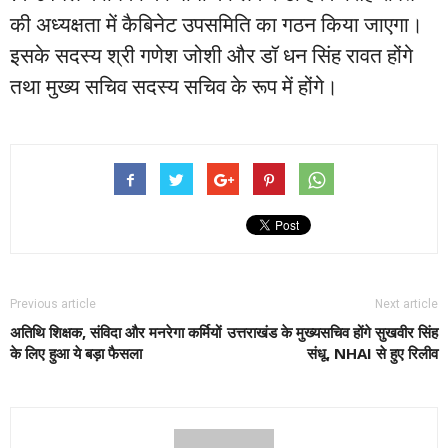
की अध्यक्षता में कैबिनेट उपसमिति का गठन किया जाएगा।
इसके सदस्य श्री गणेश जोशी और डॉ धन सिंह रावत होंगे
तथा मुख्य सचिव सदस्य सचिव के रूप में होंगे।
Previous article
Next article
अतिथि शिक्षक, संविदा और मनरेगा कर्मियों
उत्तराखंड के मुख्यसचिव होंगे सुखवीर सिंह
के लिए हुआ ये बड़ा फैसला
संधू, NHAI से हुए रिलीव