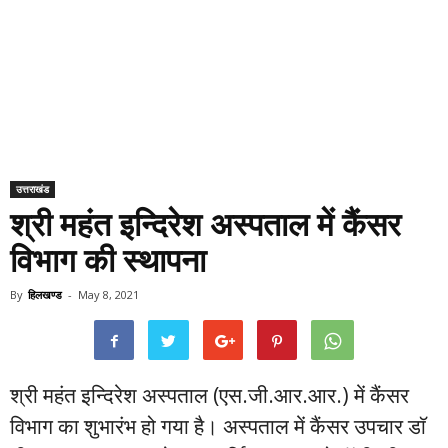
उत्तराखंड
श्री महंत इन्दिरेश अस्पताल में कैंसर
विभाग की स्थापना
By
हिलखण्ड
-
May 8, 2021
श्री महंत इन्दिरेश अस्पताल (एस.जी.आर.आर.) में कैंसर
विभाग का शुभारंभ हो गया है। अस्पताल में कैंसर उपचार डाॅ