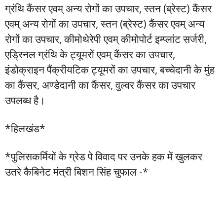
ग्रंथि कैंसर एवम् अन्य रोगों का उपचार, स्तन (ब्रेस्ट) कैंसर
एवम् अन्य रोगों का उपचार, स्तन (ब्रेस्ट) कैंसर एवम् अन्य
रोगों का उपचार, कीमोथेरेपी एवम् कीमोपोर्ट इम्प्लांट सर्जरी,
एड्रिनल ग्रंथि के ट्यूमरों एवम् कैंसर का उपचार,
इंडोक्राइन पैंक्रीयटिक ट्यूमरों का उपचार, बच्चेदानी के मुंह
का कैंसर, अण्डेदानी का कैंसर, वुल्वर कैंसर का उपचार
उपलब्ध है।
*हिलखंड*
*पुलिसकर्मियों के ग्रेड पे विवाद पर उनके हक में खुलकर
उतरे कैबिनेट मंत्री बिशन सिंह चुफाल -*