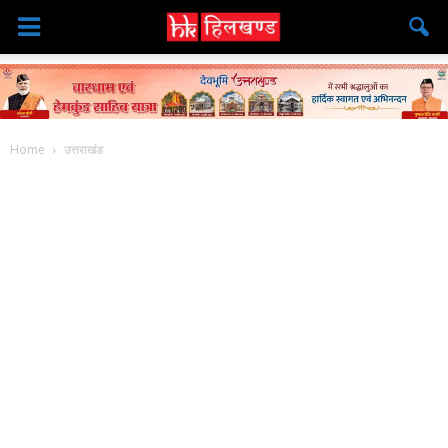
Home
उत्तराखंड