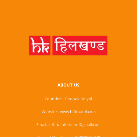
ABOUT US
Founder: - Deepak Uniyal
Website:- www.hillkhand.com
Email:- officialhillkhand@gmail.com