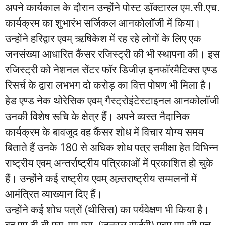
अपने कार्यकाल के दौरान उन्होंने पोस्ट डाॅक्टारल एम.सी.एच.
कार्यक्रम का शुभारंभ सर्जिकल आनकोलाॅजी में किया।
उन्होंने हरिद्वार एवम् ऋषिकेश में रह रहे लोगों के लिए एक
जनसंख्या आधारित कैंसर रजिस्ट्री की भी स्थापना की। इस
रजिस्ट्री को नेशनल सेंटर फाॅर डिजीज़ इनफाॅरमैटिक्स एण्ड
रिसर्च के द्वारा लभभग दो करोड़ का वित्त पोषण भी मिला है।
हेड एण्ड नेक थोरेसिक एवम् गैस्ट्रोइंटेस्टाइनल आनकोलाॅजी
उनकी विशेष रूचि के क्षेत्र हैं। अपने व्यस्त नैदानिक
कार्यक्रम के बावजूद वह कैंसर शोध में विचार योग्य समय
बिताते हैं उनके 180 से अधिक शोध पत्र समीक्षा हेत विभिन्न
राष्ट्रीय एवम् अन्तर्राष्ट्रीय पत्रिकाओं में प्रकाशित हो चुके
हैं। उन्होंने कई राष्ट्रीय एवम् अन्र्तराष्ट्रीय सम्मलनों में
आमंत्रित व्याख्यान दिए हैं।
उन्होंने कई शोध पत्रों (थीसिस) का पर्यवेक्षण भी किया है।