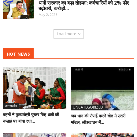
धामी सरकार का बड़ा तोहफा: कर्मचारियों को 2% डीए
बढ़ोतरी, करोड़ों...
May 2, 2025
Load more
HOT NEWS
उत्तराखंड
UNCATEGORIZED
बहनों ने मुख्यमंत्री पुष्कर सिंह धामी की
जब धान की रोपाई करने खेत मे उतरी
कलाई पर बांधा रक्षा...
मॉडल, लॉकडाउन में...