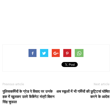
Previous article
Next article
पुलिसकर्मियों के ग्रेड पे विवाद पर उनके
अब स्कूलों में भी गर्मियों की छुट्टियां घोषित
हक में खुलकर उतरे कैबिनेट मंत्री बिशन
करने के आदेश
सिंह चुफाल