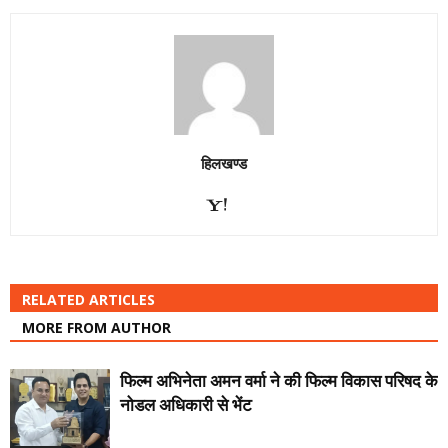
हिलखण्ड
RELATED ARTICLES
MORE FROM AUTHOR
फिल्म अभिनेता अमन वर्मा ने की फिल्म विकास परिषद के
नोडल अधिकारी से भेंट