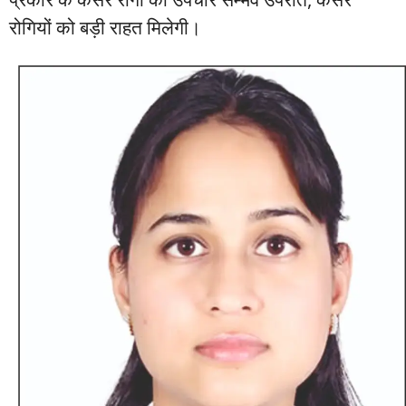
रोगियों को बड़ी राहत मिलेगी।