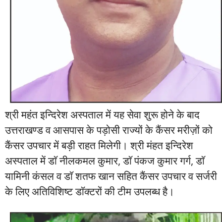
श्री महंत इन्दिरेश अस्पताल में यह सेवा शुरू होने के बाद
उत्तराखण्ड व आसपास के पड़ोसी राज्यों के कैंसर मरीज़ों को
कैंसर उपचार में बड़ी राहत मिलेगी। श्री मंहत इन्दिरेश
अस्पताल में डाॅ नीलकमल कुमार, डाॅ पंकज कुमार गर्ग, डाॅ
यामिनी कंसल व डाॅ शतफ खान सहित कैंसर उपचार व सर्जरी
के लिए अतिविशिष्ट डाॅक्टरों की टीम उपलब्ध है।