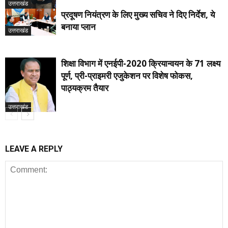
उत्तराखंड
प्रदूषण नियंत्रण के लिए मुख्य सचिव ने दिए निर्देश, ये
बनाया प्लान
उत्तराखंड
शिक्षा विभाग में एनईपी-2020 क्रियान्वयन के 71 लक्ष्य
पूर्ण, प्री-प्राइमरी एजुकेशन पर विशेष फोकस,
पाठ्यक्रम तैयार
उत्तराखंड
LEAVE A REPLY