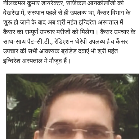
नीलकमल कुमार डायरेक्टर, सर्जिकल आनकोलाॅजी की
देखरेख में, संस्थान पहले से ही उपलब्ध था, कैंसर विभाग के
शुरू हो जाने के बाद अब श्री महंत इन्दिरेश अस्पताल में
कैंसर का सम्पूर्णं उपचार मरीजों को मिलेगा। कैंसर उपचार के
साथ-साथ पैट-सी.टी., रेडिएशन थेरेपी उपलब्ध है व कैंसर
उपचार की सभी आवश्यक ब्रांडेड दवाएं भी श्री महंत
इन्दिरेश अस्पताल में मौजूद हैं।