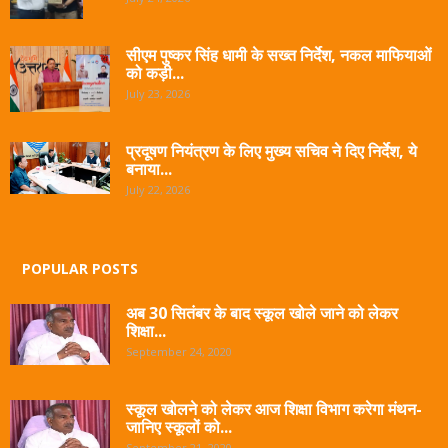
सीएम पुष्कर सिंह धामी के सख्त निर्देश, नकल माफियाओं
को कड़ी...
July 23, 2026
प्रदूषण नियंत्रण के लिए मुख्य सचिव ने दिए निर्देश, ये
बनाया...
July 22, 2026
POPULAR POSTS
अब 30 सितंबर के बाद स्कूल खोले जाने को लेकर
शिक्षा...
September 24, 2020
स्कूल खोलने को लेकर आज शिक्षा विभाग करेगा मंथन-
जानिए स्कूलों को...
September 21, 2020