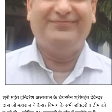
श्री महंत इन्दिरेश अस्पताल के चेयरमैन श्रीमहंत देवेन्द्र
दास जी महाराज ने कैंसर विभाग के सभी डाॅक्टरों व टीम को