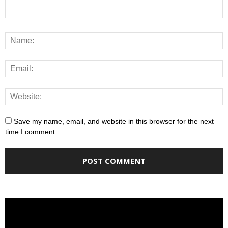
Save my name, email, and website in this browser for the next
time I comment.
Video
Player