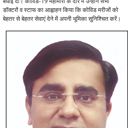
बधाई दी। कोविड-19 महामारी के दौर में उन्होंने सभी
डाॅक्टरों व स्टाफ का आह्वाहन किया कि कोविड मरीजों को
बेहतर से बेहतर सेवाएं देने में अपनी भूमिका सुनिश्चित करें।