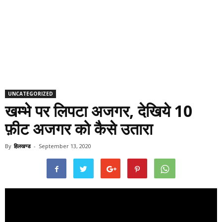
UNCATEGORIZED
खम्भे पर लिपटा अजगर, देखिये 10
फ़ीट अजगर को कैसे उतारा
By
हिलखण्ड
-
September 13, 2020