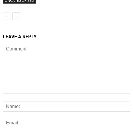
UNCATEGORIZED
LEAVE A REPLY