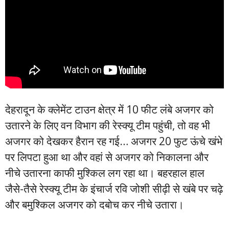
देहरादून के क्लेमेंट टाउन क्षेत्र में 10 फीट लंबे अजगर को
उतारने के लिए वन विभाग की रेस्क्यू टीम पहुंची, तो वह भी
अजगर को देखकर हैरान रह गई… अजगर 20 फुट ऊंचे खंभे
पर लिपटा हुआ था और वहां से अजगर को निकालना और
नीचे उतारना काफी मुश्किल लग रहा था। बहरहाल हाल
जैसे-तैसे रेस्क्यू टीम के इंचार्ज रवि जोशी सीढ़ी से खंबे पर चढ़े
और बमुश्किल अजगर को दबोच कर नीचे उतारा।