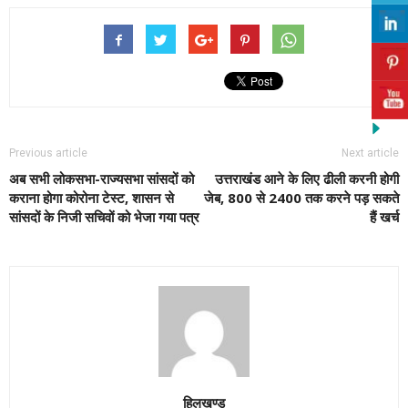
Previous article
Next article
अब सभी लोकसभा-राज्यसभा सांसदों को
उत्तराखंड आने के लिए ढीली करनी होगी
कराना होगा कोरोना टेस्ट, शासन से
जेब, 800 से 2400 तक करने पड़ सकते
सांसदों के निजी सचिवों को भेजा गया पत्र
हैं खर्च
हिलखण्ड