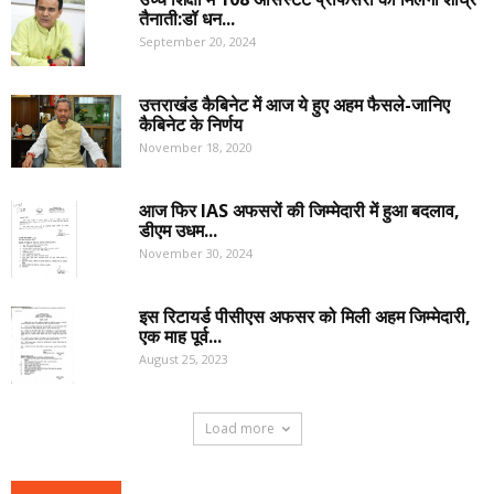
तैनाती:डॉ धन...
September 20, 2024
उत्तराखंड कैबिनेट में आज ये हुए अहम फैसले-जानिए
कैबिनेट के निर्णय
November 18, 2020
आज फिर IAS अफसरों की जिम्मेदारी में हुआ बदलाव,
डीएम उधम...
November 30, 2024
इस रिटायर्ड पीसीएस अफसर को मिली अहम जिम्मेदारी,
एक माह पूर्व...
August 25, 2023
Load more