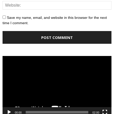
Save my name, email, and website in this browser for the next
time I comment.
Video
Player
00:00
02:00