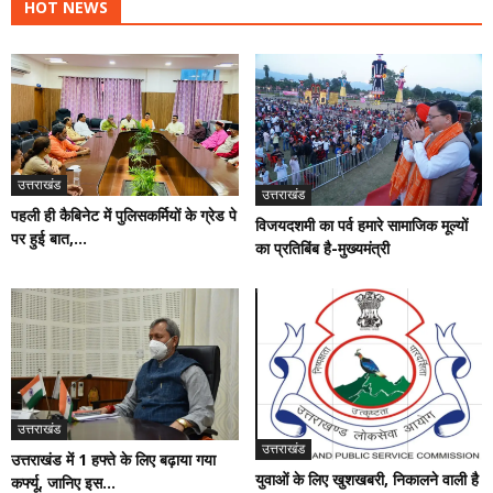
HOT NEWS
उत्तराखंड
उत्तराखंड
पहली ही कैबिनेट में पुलिसकर्मियों के ग्रेड पे
विजयदशमी का पर्व हमारे सामाजिक मूल्यों
पर हुई बात,...
का प्रतिबिंब है-मुख्यमंत्री
उत्तराखंड
उत्तराखंड
उत्तराखंड में 1 हफ्ते के लिए बढ़ाया गया
युवाओं के लिए खुशखबरी, निकालने वाली है
कर्फ्यू, जानिए इस...