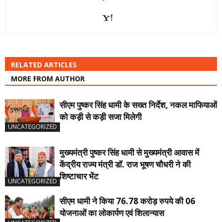
RELATED ARTICLES
MORE FROM AUTHOR
सीएम पुष्कर सिंह धामी के सख्त निर्देश, नकल माफियाओं
को कड़ी से कड़ी सजा मिलेगी
UNCATEGORIZED
मुख्यमंत्री पुष्कर सिंह धामी से मुख्यमंत्री आवास में
केंद्रीय राज्य मंत्री डॉ. राज भूषण चौधरी ने की
शिष्टाचार भेंट
UNCATEGORIZED
सीएम धामी ने किया 76.78 करोड़ रुपये की 06
योजनाओं का लोकार्पण एवं शिलान्यास