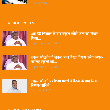
July 22, 2026
POPULAR POSTS
अब 30 सितंबर के बाद स्कूल खोले जाने को लेकर
शिक्षा...
September 24, 2020
स्कूल खोलने को लेकर आज शिक्षा विभाग करेगा मंथन-
जानिए स्कूलों को...
September 21, 2020
स्कूल खोलने पर शिक्षा मंत्री ने बैठक के बाद लिया
निर्णय-जानिये...
October 1, 2020
POPULAR CATEGORY