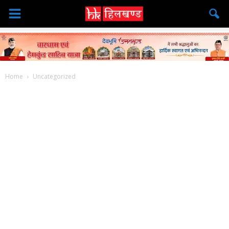
Home
Uncategorized