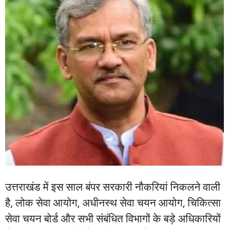
उत्तराखंड में इस साल बंपर सरकारी नौकरियां निकलने वाली
है, लोक सेवा आयोग, अधीनस्थ सेवा चयन आयोग, चिकित्सा
सेवा चयन बोर्ड और सभी संबंधित विभागों के बड़े अधिकारियों