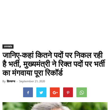
उत्तराखंड
जानिए-कहां कितने पदों पर निकल रही
है भर्ती, मुख्यमंत्री ने रिक्त पदों पर भर्ती
का मंगवाया पूरा रिकॉर्ड
By
हिलखण्ड
-
September 21, 2020