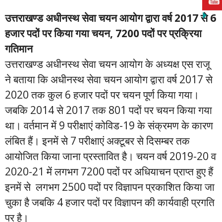
उत्तराखण्ड अधीनस्थ सेवा चयन आयोग द्वारा वर्ष 2017 से 6
हजार पदों पर किया गया चयन, 7200 पदों पर प्रक्रिया
गतिमान
उत्तराखण्ड अधीनस्थ सेवा चयन आयोग के अध्यक्ष एस राजू
ने बताया कि अधीनस्थ सेवा चयन आयोग द्वारा वर्ष 2017 से
2020 तक कुल 6 हजार पदों पर चयन पूर्ण किया गया।
जबकि 2014 से 2017 तक 801 पदों पर चयन किया गया
था। वर्तमान में 9 परीक्षाएं कोविड-19 के संक्रमण के कारण
लंबित हैं। इनमें से 7 परीक्षाएं अक्टूबर से दिसम्बर तक
आयोजित किया जाना प्रस्तावित है। चयन वर्ष 2019-20 व
2020-21 में लगभग 7200 पदों पर अधियाचन प्राप्त हुए हैं
इनमें से लगभग 2500 पदों पर विज्ञापन प्रकाशित किया जा
चुका है जबकि 4 हजार पदों पर विज्ञापन की कार्यवाही प्रगति
पर है।