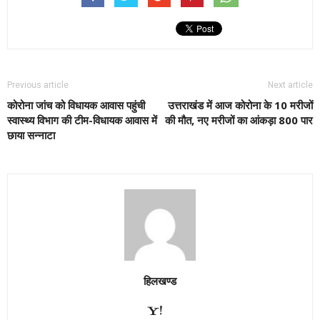
Previous article
Next article
कोरोना जांच को विधायक आवास पहुंची
उत्तराखंड में आज कोरोना के 10 मरीजों
स्वास्थ्य विभाग की टीम-विधायक आवास में
की मौत, नए मरीजों का आंकड़ा 800 पार
छाया सन्नाटा
हिलखण्ड