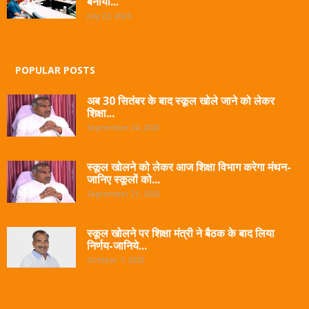
बनाया...
July 22, 2026
POPULAR POSTS
अब 30 सितंबर के बाद स्कूल खोले जाने को लेकर
शिक्षा...
September 24, 2020
स्कूल खोलने को लेकर आज शिक्षा विभाग करेगा मंथन-
जानिए स्कूलों को...
September 21, 2020
स्कूल खोलने पर शिक्षा मंत्री ने बैठक के बाद लिया
निर्णय-जानिये...
October 1, 2020