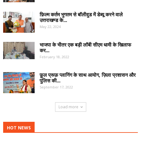
फ़िल्म कर्तम भुगतम से बॉलीवुड में डेब्यू करने वाले
उत्तराखण्ड के...
May 22, 2024
भाजपा के भीतर एक बड़ी लॉबी सीएम धामी के खिलाफ
कर...
February 18, 2022
फ़ुल प्रूफ़ प्लानिंग के साथ आयोग, ज़िला प्रशासन और
पुलिस की...
September 17, 2022
Load more
HOT NEWS