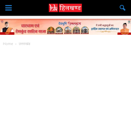
Home
उत्तराखंड