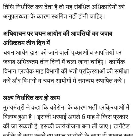
तिथि निर्धारित कर देता है तो यह संबंधित अधिकारियों की
अनुपलब्धता के कारण स्थगित नहीं होनी चाहिए।
अधियाचन पर चयन आयोग की आपत्तियों का जवाब
अधिकतम तीन दिन में
चयन आयेग द्वारा की जाने वाली पृच्छाओं व आपत्तियों पर
जवाब अधिकतम तीन दिनों में चला जाना चाहिए। कार्मिक
विभाग प्रत्येक माह विभागों की भर्ती प्रक्रियाओं की समीक्षा
करे और विभागों व चयन आयोगों में समन्वय स्थापित करे।
लक्ष्य निर्धारित कर हो काम
मुख्यमंत्री ने कहा कि कोरोना के कारण भर्ती प्रक्रियाओं में
विलम्ब हुआ है। इसकी भरपाई अगले 6 माह में किस प्रकार
की जा सकती है, इसकी कार्ययोजना बना ली जाए। टार्गेटेड
तरीके से काम करते हुए चयन आयोगों के साथ ही शासन स्तर