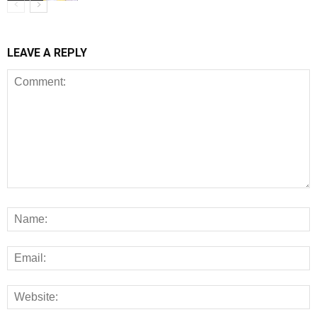
LEAVE A REPLY