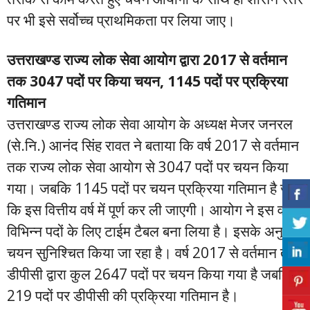
पर भी इसे सर्वोच्च प्राथमिकता पर लिया जाए।
उत्तराखण्ड राज्य लोक सेवा आयोग द्वारा 2017 से वर्तमान
तक 3047 पदों पर किया चयन, 1145 पदों पर प्रक्रिया
गतिमान
उत्तराखण्ड राज्य लोक सेवा आयोग के अध्यक्ष मेजर जनरल
(से.नि.) आनंद सिंह रावत ने बताया कि वर्ष 2017 से वर्तमान
तक राज्य लोक सेवा आयोग से 3047 पदों पर चयन किया
गया। जबकि 1145 पदों पर चयन प्रक्रिया गतिमान है जो
कि इस वित्तीय वर्ष में पूर्ण कर ली जाएगी। आयोग ने इस वर्ष
विभिन्न पदों के लिए टाईम टैबल बना लिया है। इसके अनुसार
चयन सुनिश्चित किया जा रहा है। वर्ष 2017 से वर्तमान तक
डीपीसी द्वारा कुल 2647 पदों पर चयन किया गया है जबकि
219 पदों पर डीपीसी की प्रक्रिया गतिमान है।