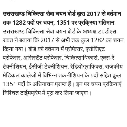
उत्तराखण्ड चिकित्सा सेवा चयन बोर्ड द्वारा 2017 से वर्तमान
तक 1282 पदों पर चयन, 1351 पर प्रक्रिया गतिमान
उत्तराखण्ड चिकित्सा सेवा चयन बोर्ड के अध्यक्ष डा.डीएस
रावत ने बताया कि 2017 से अभी तक कुल 1282 का चयन
किया गया। बोर्ड को वर्तमान में प्रोफेसर, एसोसिएट
प्रोफेसर, असिस्टेंट प्रोफेसर, चिकित्साधिकारी, एक्स-रे
टेक्नीशियन, ईसीजी टेक्नीशियन, रेडियोग्राफिक्स, राजकीय
मेडिकल कालेजों में विभिन्न तकनीशियन के पदों सहित कुल
1351 पदों के अधियाचन प्राप्त हैं। इन पर चयन प्रकियाएं
निश्चित टाईमफ्रेम में पूरा कर लिया जाएगा।