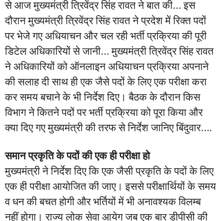
से आज मुख्यमंत्री त्रिवेंद्र सिंह रावत ने बात की… इस
दौरान मुख्यमंत्री त्रिवेंद्र सिंह रावत ने प्रदेश में रिक्त पदों
पर भेजे गए अधियाचन और चल रही भर्ती प्रक्रिया की पूरी
डिटेल अधिकारियों से जानी… मुख्यमंत्री त्रिवेंद्र सिंह रावत
ने अधिकारियों को ऑनलाइन अधियाचन प्रक्रिया अपनाने
की सलाह दी साथ ही एक जैसे पदों के लिए एक परीक्षा करा
कर समय बचाने के भी निर्देश दिए। बैठक के दौरान किस
विभाग ने कितने पदों पर भर्ती प्रक्रिया को पूरा किया और
क्या दिए गए मुख्यमंत्री की तरफ से निर्देश जानिए बिंदुवार….
समान प्रकृति के पदों की एक ही परीक्षा हो
मुख्यमंत्री ने निर्देश दिए कि एक जैसी प्रकृति के पदों के लिए
एक ही परीक्षा आयोजित की जाए। इससे परीक्षार्थियों के समय
व धन की बचत होगी और भर्तियों में भी अनावश्यक विलम्ब
नहीं होगा। राज्य लोक सेवा आयेग जब एक बार डीपीसी की