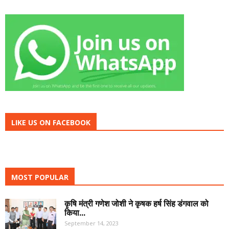
LIKE US ON FACEBOOK
MOST POPULAR
कृषि मंत्री गणेश जोशी ने कृषक हर्ष सिंह डंगवाल को
किया...
September 14, 2023