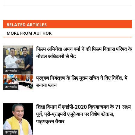
RELATED ARTICLES
MORE FROM AUTHOR
फिल्म अभिनेता अमन वर्मा ने की फिल्म विकास परिषद के
नोडल अधिकारी से भेंट
उत्तराखंड
प्रदूषण नियंत्रण के लिए मुख्य सचिव ने दिए निर्देश, ये
बनाया प्लान
उत्तराखंड
शिक्षा विभाग में एनईपी-2020 क्रियान्वयन के 71 लक्ष्य
पूर्ण, प्री-प्राइमरी एजुकेशन पर विशेष फोकस,
पाठ्यक्रम तैयार
उत्तराखंड