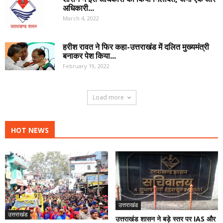
अधिकारी...
March 4, 2022
हरीश रावत ने फिर कहा-उत्तराखंड में दलित मुख्यमंत्री
बनाकर पेश किया...
February 19, 2022
Load more
HOT NEWS
उत्तराखंड
उत्तराखंड
उत्तराखंड शासन ने बड़े स्तर पर IAS और