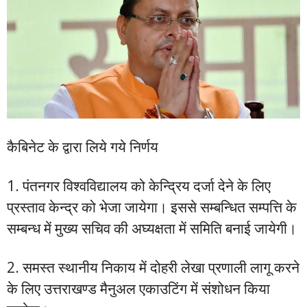
कैबिनेट के द्वारा लिये गये निर्णय
1. पंतनगर विश्वविद्यालय को केन्द्रिय दर्जा देने के लिए
प्रस्ताव केन्द्र को भेजा जायेगा। इससे सम्बन्धित सम्पत्ति के
सम्बन्ध में मुख्य सचिव की अघ्यक्षता में समिति बनाई जायेगी।
2. समस्त स्थानीय निकाय में दोहरी लेखा प्रणाली लागू करने
के लिए उत्तराखण्ड मैनुअल एकाउटिंग में संशोधन किया