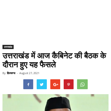
उत्तराखंड
उत्तराखंड में आज कैबिनेट की बैठक के
दौरान हुए यह फैसले
By
हिलखण्ड
-
August 27, 2021