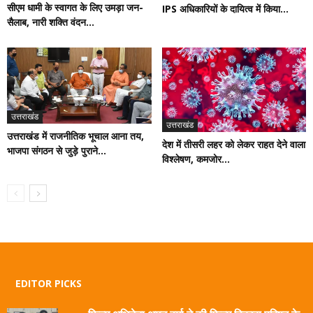
सीएम धामी के स्वागत के लिए उमड़ा जन-
IPS अधिकारियों के दायित्व में किया...
सैलाब, नारी शक्ति वंदन...
उत्तराखंड
उत्तराखंड
उत्तराखंड में राजनीतिक भूचाल आना तय,
देश में तीसरी लहर को लेकर राहत देने वाला
भाजपा संगठन से जुड़े पुराने...
विश्लेषण, कमजोर...
EDITOR PICKS