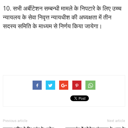
10. सभी अर्बीटेशन सम्बन्धी मामले के निपटारे के लिए उच्च
न्यायलय के सेवा निवृत्त न्यायधीश की अघ्यक्षता में तीन
सदस्य समिति के माध्यम से निर्णय किया जायेगा।
Previous article
Next article