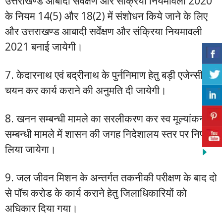
उत्तराखण्ड आबादी सर्वेक्षण और संक्रिया नियमावली 2020
के नियम 14(5) और 18(2) में संशोधन किये जाने के लिए
और उत्तराखण्ड आबादी सर्वेक्षण और संक्रिया नियमावली
2021 बनाई जायेगी।
7. केदारनाथ एवं बद्रीनाथ के पुर्ननिमाण हेतु बड़ी एजेन्सी
चयन कर कार्य कराने की अनुमति दी जायेगी।
8. खनन सम्बन्धी मामले का सरलीकरण कर स्व मूल्यांकन
सम्बन्धी मामले में शासन की जगह निदेशालय स्तर पर निर्णय
लिया जायेगा।
9. जल जीवन मिशन के अन्तर्गत तकनीकी परीक्षण के बाद दो
से पॉच करोड के कार्य कराने हेतु जिलाधिकारियों को
अधिकार दिया गया।