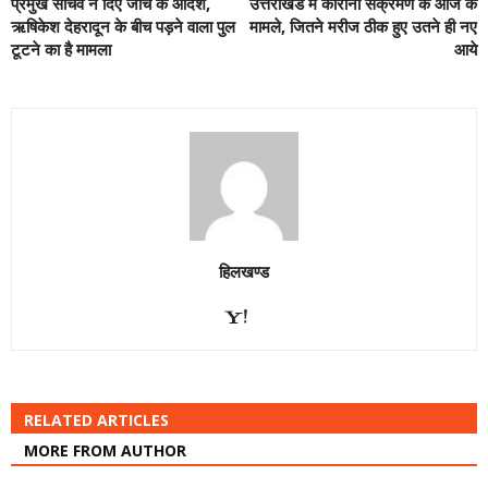
प्रमुख सचिव ने दिए जांच के आदेश,
उत्तराखंड में कोरोना संक्रमण के आज के
ऋषिकेश देहरादून के बीच पड़ने वाला पुल
मामले, जितने मरीज ठीक हुए उतने ही नए
टूटने का है मामला
आये
हिलखण्ड
RELATED ARTICLES
MORE FROM AUTHOR