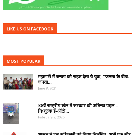
LIKE US ON FACEBOOK
MOST POPULAR
महामारी में जनता को राहत देता ये युवा, “जनता के बीच-
जनता...
June 8, 2021
38वें राष्ट्रीय खेल में सरकार की अभिनव पहल –
निःशुल्क ई-ऑटो...
February 2, 2025
शासन ने इस अधिकारी को किया निलंबित, अभी एक और