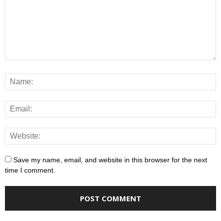
Save my name, email, and website in this browser for the next
time I comment.