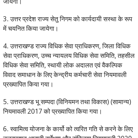
जायेगा।
3. उत्तर प्रदेश राज्य सेतु निगम को कार्यदायी सस्था के रूप
में चयनित किया जायेगा।
4. उत्तराखण्ड राज्य विधिक सेवा प्राधिकरण, जिला विधिक
सेवा प्राधिकरण, उच्च न्यायलय विधिक सेवा समिति, तहसील
विधिक सेवा समिति, स्थायी लोक अदालत एवं वैकल्पिक
विवाद समाधान के लिए केन्द्रीय कर्मचारी सेवा नियमावली
प्रख्यापित किया गया।
5. उत्तराखण्ड भू सम्पदा (विनियमन तथा विकास) (सामान्य)
नियमावली 2017 को प्रख्यापित किया गया।
6. स्वामित्व योजना के कार्यो को त्वरित गति से करने के लिए