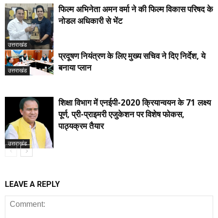
फिल्म अभिनेता अमन वर्मा ने की फिल्म विकास परिषद के
नोडल अधिकारी से भेंट
उत्तराखंड
प्रदूषण नियंत्रण के लिए मुख्य सचिव ने दिए निर्देश, ये
बनाया प्लान
उत्तराखंड
शिक्षा विभाग में एनईपी-2020 क्रियान्वयन के 71 लक्ष्य
पूर्ण, प्री-प्राइमरी एजुकेशन पर विशेष फोकस,
पाठ्यक्रम तैयार
उत्तराखंड
LEAVE A REPLY