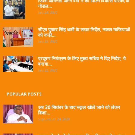
फिल्म अभिनेता अमन वर्मा ने की फिल्म विकास परिषद के
नोडल...
July 24, 2026
सीएम पुष्कर सिंह धामी के सख्त निर्देश, नकल माफियाओं
को कड़ी...
July 23, 2026
प्रदूषण नियंत्रण के लिए मुख्य सचिव ने दिए निर्देश, ये
बनाया...
July 22, 2026
POPULAR POSTS
अब 30 सितंबर के बाद स्कूल खोले जाने को लेकर
शिक्षा...
September 24, 2020