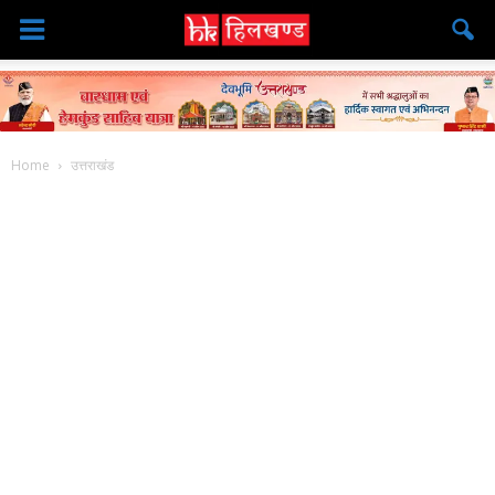
Home
उत्तराखंड