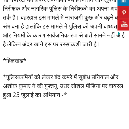
निरीक्षक और नागरिक पुलिस के निरीक्षकों का अपना अपना
तर्क है। बहरहाल इस मामले में नाराजगी कुछ और बढ़ने की
संभावना है हालांकि इस मामले में पुलिस की अपनी बाध्यताओं
और नियमों के कारण सार्वजनिक रूप से बातें सामने नहीं आई
है लेकिन अंदर खाने इस पर रस्साकशी जारी है।
*हिलखंड*
*पुलिसकर्मियों को लेकर बंद कमरे में सुबोध उनियाल और
अशोक कुमार ने की गुफ्तगू, उधर सोशल मीडिया पर वायरल
हुआ 25 जुलाई का अभियान -*