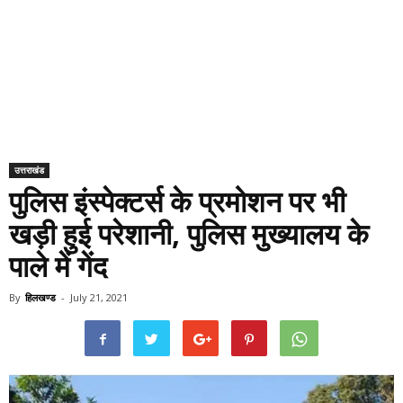
उत्तराखंड
पुलिस इंस्पेक्टर्स के प्रमोशन पर भी
खड़ी हुई परेशानी, पुलिस मुख्यालय के
पाले में गेंद
By
हिलखण्ड
-
July 21, 2021