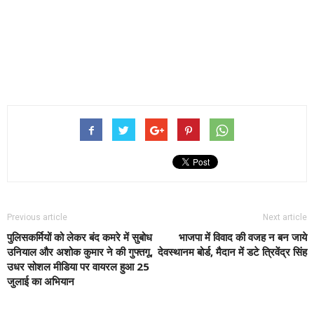
Previous article
Next article
पुलिसकर्मियों को लेकर बंद कमरे में सुबोध
भाजपा में विवाद की वजह न बन जाये
उनियाल और अशोक कुमार ने की गुफ्तगू,
देवस्थानम बोर्ड, मैदान में डटे त्रिवेंद्र सिंह
उधर सोशल मीडिया पर वायरल हुआ 25
जुलाई का अभियान