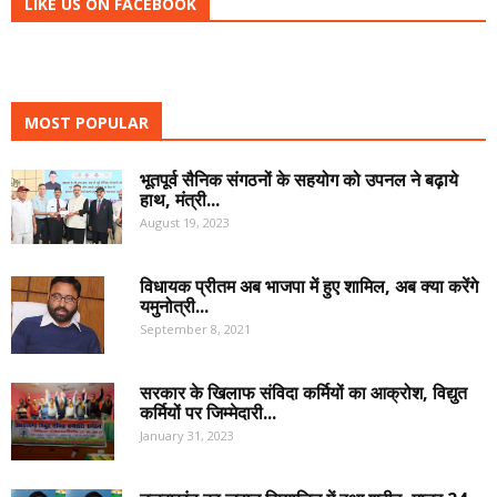
LIKE US ON FACEBOOK
MOST POPULAR
भूतपूर्व सैनिक संगठनों के सहयोग को उपनल ने बढ़ाये
हाथ, मंत्री...
August 19, 2023
विधायक प्रीतम अब भाजपा में हुए शामिल, अब क्या करेंगे
यमुनोत्री...
September 8, 2021
सरकार के खिलाफ संविदा कर्मियों का आक्रोश, विद्युत
कर्मियों पर जिम्मेदारी...
January 31, 2023