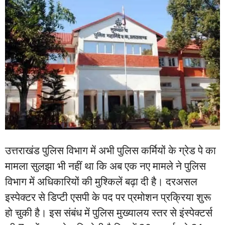
उत्तराखंड पुलिस विभाग में अभी पुलिस कर्मियों के ग्रेड पे का
मामला सुलझा भी नहीं था कि अब एक नए मामले ने पुलिस
विभाग में अधिकारियों की मुश्किलें बढ़ा दी है। दरअसल
इस्पेक्टर से डिप्टी एसपी के पद पर प्रमोशन प्रक्रिया शुरू
हो चुकी है। इस संबंध में पुलिस मुख्यालय स्तर से इंस्पेक्टर्स