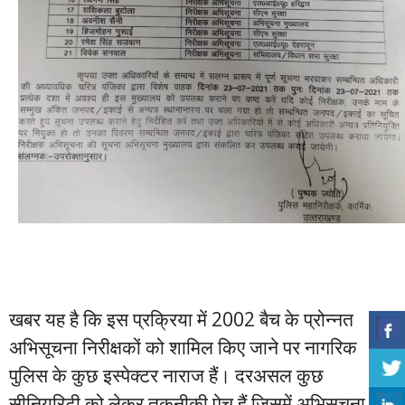
खबर यह है कि इस प्रक्रिया में 2002 बैच के प्रोन्नत
अभिसूचना निरीक्षकों को शामिल किए जाने पर नागरिक
पुलिस के कुछ इस्पेक्टर नाराज हैं। दरअसल कुछ
सीनियरिटी को लेकर तकनीकी पेच हैं जिसमें अभिसूचना