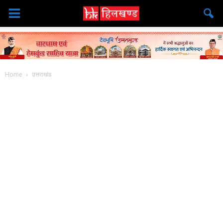
Home
उत्तराखंड