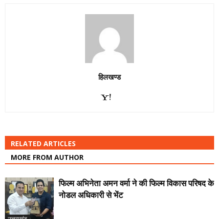
हिलखण्ड
RELATED ARTICLES
MORE FROM AUTHOR
फिल्म अभिनेता अमन वर्मा ने की फिल्म विकास परिषद के
नोडल अधिकारी से भेंट
उत्तराखंड