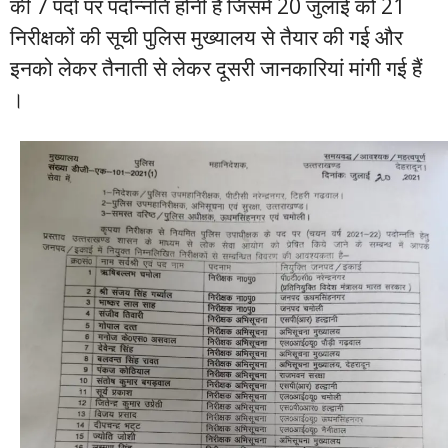
की 7 पदों पर पदोन्नति होनी है जिसमें 20 जुलाई को 21
निरीक्षकों की सूची पुलिस मुख्यालय से तैयार की गई और
इनको लेकर तैनाती से लेकर दूसरी जानकारियां मांगी गई हैं
।