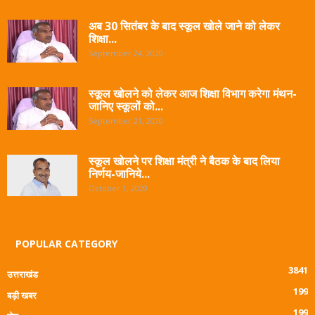
अब 30 सितंबर के बाद स्कूल खोले जाने को लेकर
शिक्षा...
September 24, 2020
स्कूल खोलने को लेकर आज शिक्षा विभाग करेगा मंथन-
जानिए स्कूलों को...
September 21, 2020
स्कूल खोलने पर शिक्षा मंत्री ने बैठक के बाद लिया
निर्णय-जानिये...
October 1, 2020
POPULAR CATEGORY
3841
उत्तराखंड
199
बड़ी खबर
199