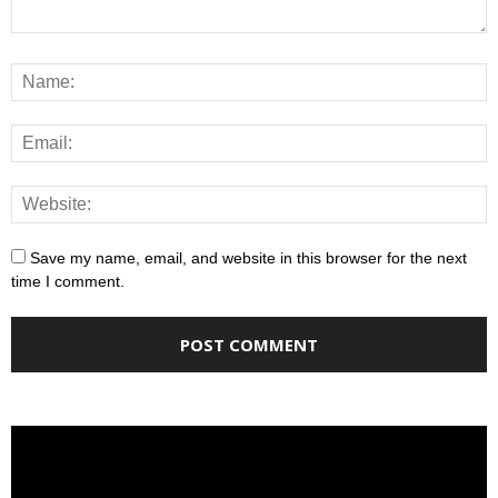
Save my name, email, and website in this browser for the next
time I comment.
Video
Player