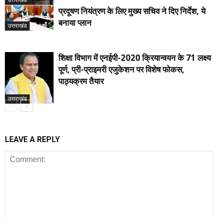
प्रदूषण नियंत्रण के लिए मुख्य सचिव ने दिए निर्देश, ये
बनाया प्लान
उत्तराखंड
शिक्षा विभाग में एनईपी-2020 क्रियान्वयन के 71 लक्ष्य
पूर्ण, प्री-प्राइमरी एजुकेशन पर विशेष फोकस,
पाठ्यक्रम तैयार
उत्तराखंड
LEAVE A REPLY