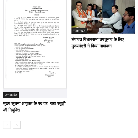
उत्तराखंड
चंपावत विधानसभा उपचुनाव के लिए
मुख्यमंत्री ने किया नामांकन
उत्तराखंड
मुख्य सूचना आयुक्त के पद पर राधा रतूड़ी
की नियुक्ति