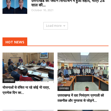
उत्तराखंड का जवान सियाचिन में हुआ शहीद, मात्र 24
साल की...
October 10, 2021
Load more
HOT NEWS
उत्तराखंड
योजनाओं से वंचित ना रहे कोई भी पात्र,
उत्तराखंड
प्रत्येक दिन का...
उत्तराखण्ड में दवा नियंत्रण प्रणाली को
तकनीक और गुणवत्ता से जोड़ने...